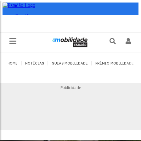
|
|
|
|
HOME
NOTÍCIAS
GUIAS MOBILIDADE
PRÊMIO MOBILIDADE
Publicidade