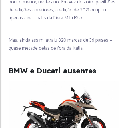
pouco menor, neste ano. Em vez dos oito pavilhões
de edições anteriores, a edição de 2021 ocupou
apenas cinco halls da Fiera Mila Rho.
Mas, ainda assim, atraiu 820 marcas de 36 países –
quase metade delas de fora da Itália.
BMW e Ducati ausentes