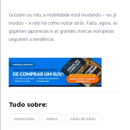
Gostem ou não, a mobilidade está mudando – ou já
mudou – e não há como voltar atrás. Falta, agora, as
gigantes japonesas e as grandes marcas europeias
seguirem a tendência.
Tudo sobre:
motocicleta
motos
salão de milão