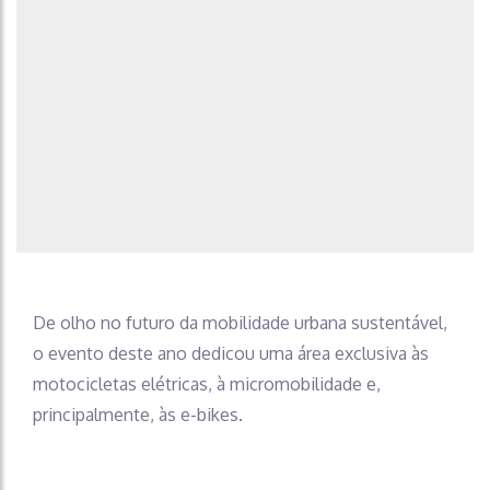
De olho no futuro da mobilidade urbana sustentável,
o evento deste ano dedicou uma área exclusiva às
motocicletas elétricas, à micromobilidade e,
principalmente, às e-bikes.