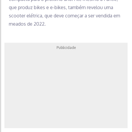
que produz bikes e e-bikes, também revelou uma
scooter elétrica, que deve começar a ser vendida em
meados de 2022.
Publicidade