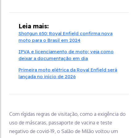
Leia mais:
Shotgun 650: Royal Enfield confirma nova
moto para o Brasil em 2024
IPVA e licenciamento de moto; veja como
deixar a documentação em dia
Primeira moto elétrica da Royal Enfield será
lançada no início de 2026
Com rígidas regras de visitação, como a exigência do
uso de máscaras, passaporte de vacina e teste
negativo de covid-19, o Salão de Milão voltou um