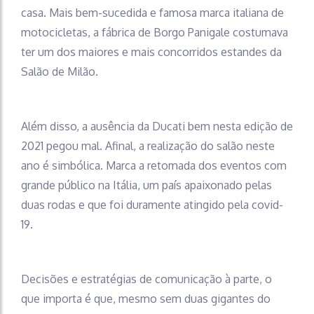
casa. Mais bem-sucedida e famosa marca italiana de
motocicletas, a fábrica de Borgo Panigale costumava
ter um dos maiores e mais concorridos estandes da
Salão de Milão.
Além disso, a ausência da Ducati bem nesta edição de
2021 pegou mal. Afinal, a realização do salão neste
ano é simbólica. Marca a retomada dos eventos com
grande público na Itália, um país apaixonado pelas
duas rodas e que foi duramente atingido pela covid-
19.
Decisões e estratégias de comunicação à parte, o
que importa é que, mesmo sem duas gigantes do