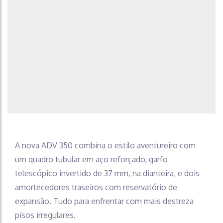
A nova ADV 350 combina o estilo aventureiro com
um quadro tubular em aço reforçado, garfo
telescópico invertido de 37 mm, na dianteira, e dois
amortecedores traseiros com reservatório de
expansão. Tudo para enfrentar com mais destreza
pisos irregulares.