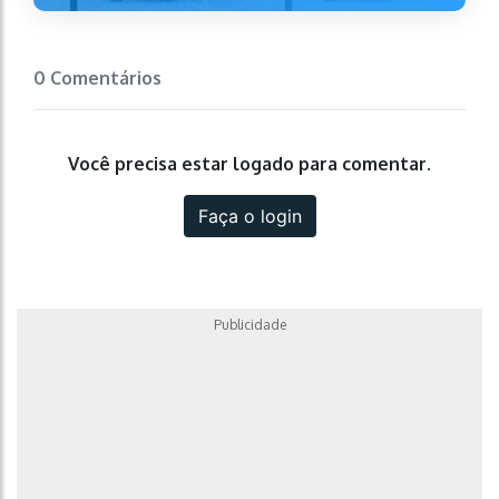
0 Comentários
Você precisa estar logado para comentar.
Faça o login
Publicidade