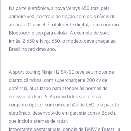
Na parte eletrônica, a nova Versys 650 traz, pela
primeira vez, controle de tração com dois níveis de
atuação. O painel é totalmente digital, com conexão
Bluetooth e app para celular. A exemplo de suas
irmãs, Z 650 e Ninja 650, o modelo deve chegar ao
Brasil no próximo ano.
A sport touring Ninja H2 SX-SE teve seu motor de
quatro cilindros, com supercharger e 200 cv de
potência, atualizado para atender às normas de
emissão da Euro 5. As novidades são o novo
conjunto óptico, com um canhão de LED, e o pacote
eletrônico, desenvolvido em parceria com a Bosch,
que inclui sistemas de radar.
Importante destacar que, depois de BMW e Ducati, a