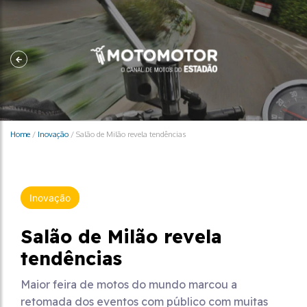
Home
/
Inovação
/
Salão de Milão revela tendências
Inovação
Salão de Milão revela
tendências
Maior feira de motos do mundo marcou a
retomada dos eventos com público com muitas