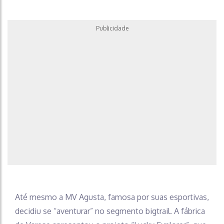
Publicidade
Até mesmo a MV Agusta, famosa por suas esportivas,
decidiu se “aventurar” no segmento bigtrail. A fábrica