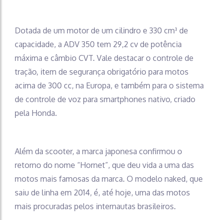
Dotada de um motor de um cilindro e 330 cm³ de
capacidade, a ADV 350 tem 29,2 cv de potência
máxima e câmbio CVT. Vale destacar o controle de
tração, item de segurança obrigatório para motos
acima de 300 cc, na Europa, e também para o sistema
de controle de voz para smartphones nativo, criado
pela Honda.
Além da scooter, a marca japonesa confirmou o
retorno do nome “Hornet”, que deu vida a uma das
motos mais famosas da marca. O modelo naked, que
saiu de linha em 2014, é, até hoje, uma das motos
mais procuradas pelos internautas brasileiros.