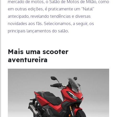
mercado de motos, o Salão de Motos de Milão, como
em outras edições, é praticamente um “Natal”
antecipado, revelando tendências e diversas
novidades aos fãs. Selecionamos, a seguir, os
principais lançamentos do salão.
Mais uma scooter
aventureira