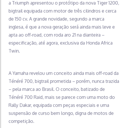
a Triumph apresentou o protótipo da nova Tiger 1200,
bigtrail equipada com motor de três cilindros e cerca
de 150 cv. A grande novidade, segundo a marca
inglesa, é que a nova geração será ainda mais leve e
apta ao off-road, com roda aro 21 na dianteira –
especificação, até agora, exclusiva da Honda Africa
Twin.
A Yamaha revelou um conceito ainda mais off-road da
Ténéré 700, bigtrail prometida – porém, nunca trazida
– pela marca ao Brasil. O conceito, batizado de
Ténéré 700 Raid, mais se parece com uma moto do
Rally Dakar, equipada com peças especiais e uma
suspensão de curso bem longo, digna de motos de
competição.