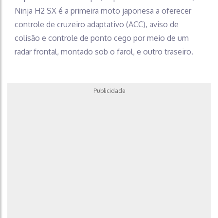
Ninja H2 SX é a primeira moto japonesa a oferecer
controle de cruzeiro adaptativo (ACC), aviso de
colisão e controle de ponto cego por meio de um
radar frontal, montado sob o farol, e outro traseiro.
Publicidade