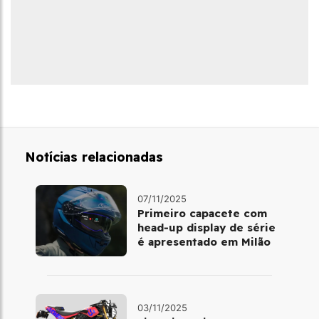
Notícias relacionadas
07/11/2025
Primeiro capacete com
head‑up display de série
é apresentado em Milão
03/11/2025