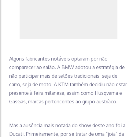
Alguns fabricantes notáveis optaram por não
comparecer ao salão. A BMW adotou a estratégia de
não participar mais de salões tradicionais, seja de
carro, seja de moto. A KTM também decidiu não estar
presente à feira milanesa, assim como Husqvarna e
GasGas, marcas pertencentes ao grupo austríaco.
Mas a ausência mais notada do show deste ano foi a
Ducati. Primeiramente, por se tratar de uma “joia” da