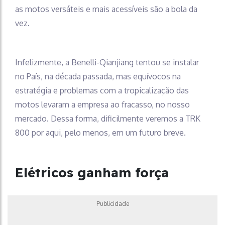
as motos versáteis e mais acessíveis são a bola da
vez.
Infelizmente, a Benelli-Qianjiang tentou se instalar
no País, na década passada, mas equívocos na
estratégia e problemas com a tropicalização das
motos levaram a empresa ao fracasso, no nosso
mercado. Dessa forma, dificilmente veremos a TRK
800 por aqui, pelo menos, em um futuro breve.
Elétricos ganham força
Publicidade