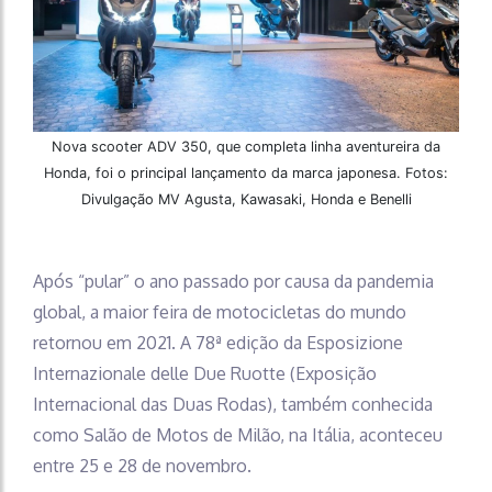
Nova scooter ADV 350, que completa linha aventureira da
Honda, foi o principal lançamento da marca japonesa. Fotos:
Divulgação MV Agusta, Kawasaki, Honda e Benelli
Após “pular” o ano passado por causa da pandemia
global, a maior feira de motocicletas do mundo
retornou em 2021. A 78ª edição da Esposizione
Internazionale delle Due Ruotte (Exposição
Internacional das Duas Rodas), também conhecida
como Salão de Motos de Milão, na Itália, aconteceu
entre 25 e 28 de novembro.