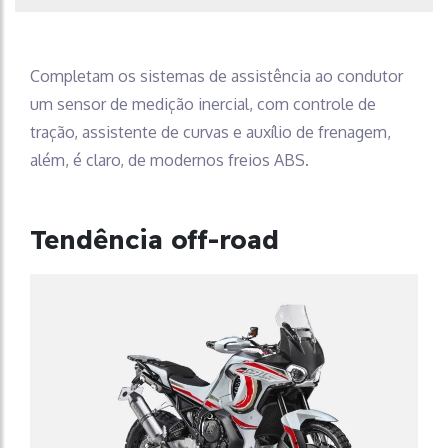
Completam os sistemas de assistência ao condutor
um sensor de medição inercial, com controle de
tração, assistente de curvas e auxílio de frenagem,
além, é claro, de modernos freios ABS.
Tendência off-road