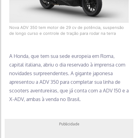
Nova ADV 350 tem motor de 29 cv de potência, suspensão
de longo curso e controle de tração para rodar na terra
A Honda, que tem sua sede europeia em Roma,
capital italiana, abriu o dia reservado à imprensa com
novidades surpreendentes. A gigante japonesa
apresentou a ADV 350 para completar sua linha de
scooters aventureiras, que já conta com a ADV 150 e a
X-ADV, ambas à venda no Brasil.
Publicidade