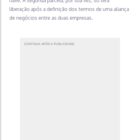
nave. A segunda parcela, por sua vez, só terá
liberação após a definição dos termos de uma aliança
de negócios entre as duas empresas.
CONTINUA APÓS A PUBLICIDADE