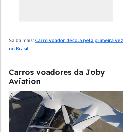
Saiba mais:
Carro voador decola pela primeira vez
no Brasil
Carros voadores da Joby
Aviation