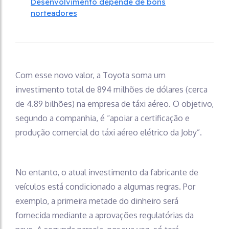
Desenvolvimento depende de bons
norteadores
Com esse novo valor, a Toyota soma um
investimento total de 894 milhões de dólares (cerca
de 4.89 bilhões) na empresa de táxi aéreo. O objetivo,
segundo a companhia, é “apoiar a certificação e
produção comercial do táxi aéreo elétrico da Joby”.
No entanto, o atual investimento da fabricante de
veículos está condicionado a algumas regras. Por
exemplo, a primeira metade do dinheiro será
fornecida mediante a aprovações regulatórias da