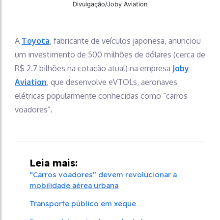
Divulgação/Joby Aviation
A
Toyota
, fabricante de veículos japonesa, anunciou
um investimento de 500 milhões de dólares (cerca de
R$ 2.7 bilhões na cotação atual) na empresa
Joby
Aviation
, que desenvolve eVTOLs, aeronaves
elétricas popularmente conhecidas como “carros
voadores”.
Leia mais:
“Carros voadores” devem revolucionar a
mobilidade aérea urbana
Transporte público em xeque