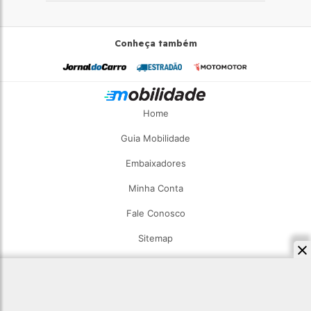
Conheça também
Home
Guia Mobilidade
Embaixadores
Minha Conta
Fale Conosco
Sitemap