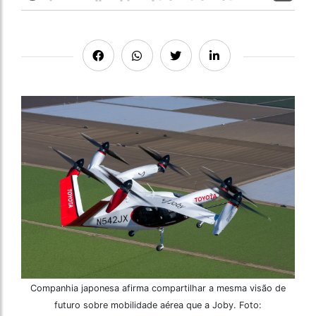
Companhia japonesa afirma compartilhar a mesma visão de
futuro sobre mobilidade aérea que a Joby. Foto: