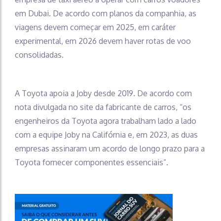
em Dubai. De acordo com planos da companhia, as
viagens devem começar em 2025, em caráter
experimental, em 2026 devem haver rotas de voo
consolidadas.
A Toyota apoia a Joby desde 2019. De acordo com
nota divulgada no site da fabricante de carros, “os
engenheiros da Toyota agora trabalham lado a lado
com a equipe Joby na Califórnia e, em 2023, as duas
empresas assinaram um acordo de longo prazo para a
Toyota fornecer componentes essenciais”.