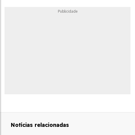
Publicidade
Notícias relacionadas