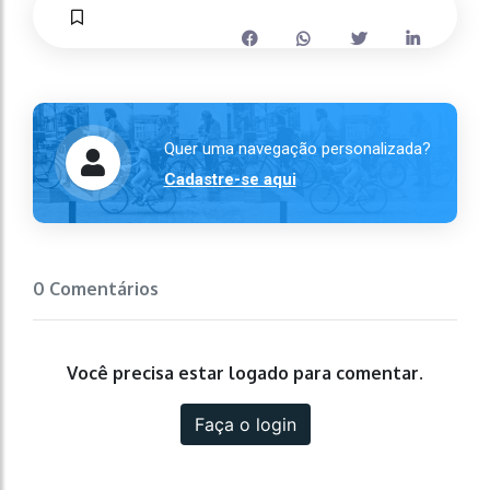
Quer uma navegação personalizada?
Cadastre-se aqui
0 Comentários
Você precisa estar logado para comentar.
Faça o login