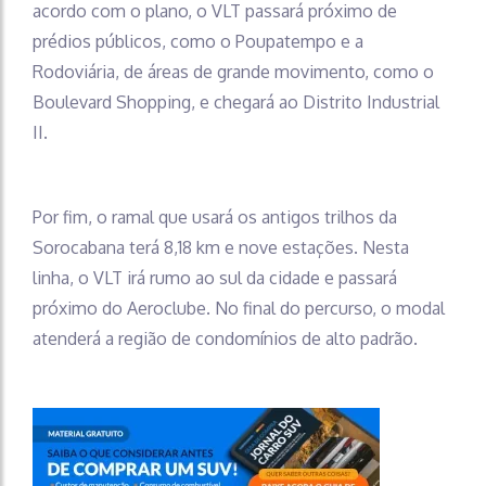
acordo com o plano, o VLT passará próximo de
prédios públicos, como o Poupatempo e a
Rodoviária, de áreas de grande movimento, como o
Boulevard Shopping, e chegará ao Distrito Industrial
II.
Por fim, o ramal que usará os antigos trilhos da
Sorocabana terá 8,18 km e nove estações. Nesta
linha, o VLT irá rumo ao sul da cidade e passará
próximo do Aeroclube. No final do percurso, o modal
atenderá a região de condomínios de alto padrão.