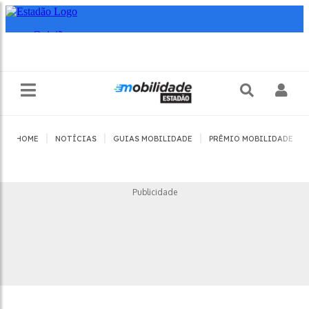
|
|
|
|
HOME
NOTÍCIAS
GUIAS MOBILIDADE
PRÊMIO MOBILIDADE
Publicidade