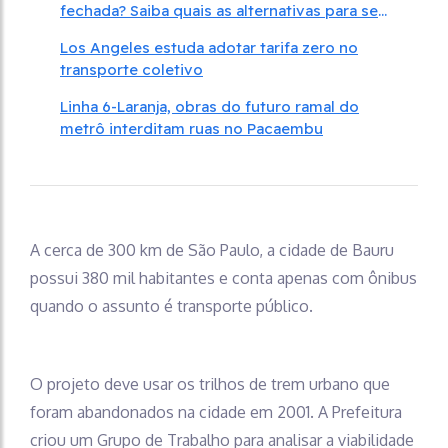
fechada? Saiba quais as alternativas para se
locomover
Los Angeles estuda adotar tarifa zero no
transporte coletivo
Linha 6-Laranja, obras do futuro ramal do
metrô interditam ruas no Pacaembu
A cerca de 300 km de São Paulo, a cidade de Bauru
possui 380 mil habitantes e conta apenas com ônibus
quando o assunto é transporte público.
O projeto deve usar os trilhos de trem urbano que
foram abandonados na cidade em 2001. A Prefeitura
criou um Grupo de Trabalho para analisar a viabilidade