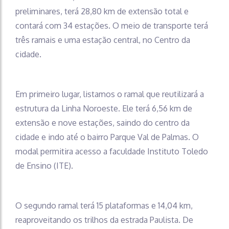
preliminares, terá 28,80 km de extensão total e
contará com 34 estações. O meio de transporte terá
três ramais e uma estação central, no Centro da
cidade.
Em primeiro lugar, listamos o ramal que reutilizará a
estrutura da Linha Noroeste. Ele terá 6,56 km de
extensão e nove estações, saindo do centro da
cidade e indo até o bairro Parque Val de Palmas. O
modal permitira acesso a faculdade Instituto Toledo
de Ensino (ITE).
O segundo ramal terá 15 plataformas e 14,04 km,
reaproveitando os trilhos da estrada Paulista. De