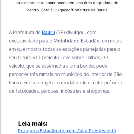
atualmente esta abandonada em uma área degradada do
centro. Foto Divulgação/Prefeitura de Bauru
A Prefeitura de
Bauru
(SP) divulgou, com
exclusividade para o
Mobilidade Estadão
, um mapa
em que mostra todas as estações planejadas para o
seu futuro VLT (Veículo Leve sobre Trilhos). O
veículo, que se assemelha a uma bonde, pode
percorrer três ramais no município do interior de São
Paulo. Em seu trajeto, o modal pode circular próximo
de faculdades, parques, indústrias e shoppings.
Leia mais:
Por que a Estação de trem Júlio Prestes está