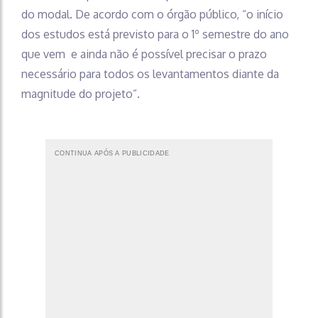
do modal. De acordo com o órgão público, “o início
dos estudos está previsto para o 1º semestre do ano
que vem e ainda não é possível precisar o prazo
necessário para todos os levantamentos diante da
magnitude do projeto”.
CONTINUA APÓS A PUBLICIDADE