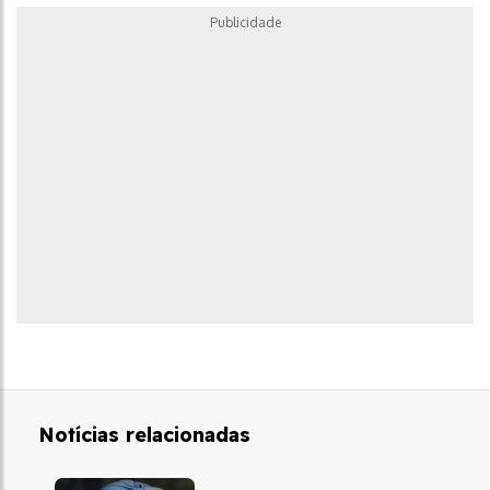
Publicidade
Notícias relacionadas