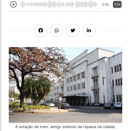
1.0x
0:00
A estação de trem, antigo símbolo de riqueza da cidade,