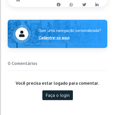
Quer uma navegação personalizada?
Cadastre-se aqui
0 Comentários
Você precisa estar logado para comentar.
Faça o login