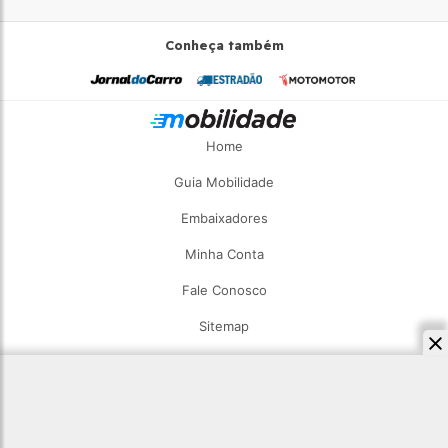
Conheça também
Home
Guia Mobilidade
Embaixadores
Minha Conta
Fale Conosco
Sitemap
2026 - Estadão Mobilidade - Todos os direitos reservados