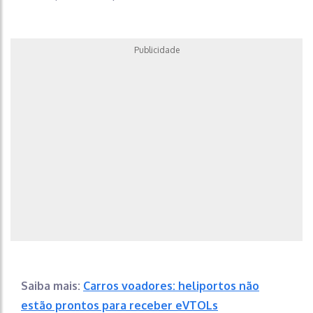
Publicidade
Saiba mais:
Carros voadores: heliportos não
estão prontos para receber eVTOLs