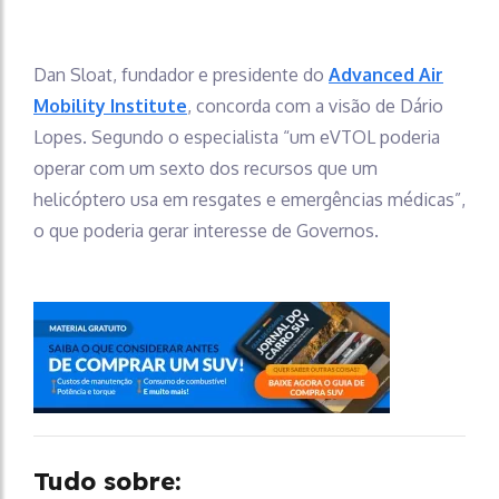
Dan Sloat, fundador e presidente do
Advanced Air
Mobility Institute
, concorda com a visão de Dário
Lopes. Segundo o especialista “um eVTOL poderia
operar com um sexto dos recursos que um
helicóptero usa em resgates e emergências médicas”,
o que poderia gerar interesse de Governos.
Tudo sobre: