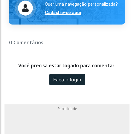
Quer uma navegação personalizada?
Cadastre-se aqui
0 Comentários
Você precisa estar logado para comentar.
Faça o login
Publicidade