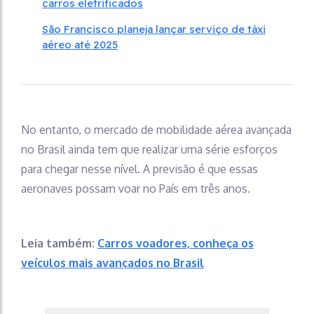
carros eletrificados
São Francisco planeja lançar serviço de táxi
aéreo até 2025
No entanto, o mercado de mobilidade aérea avançada
no Brasil ainda tem que realizar uma série esforços
para chegar nesse nível. A previsão é que essas
aeronaves possam voar no País em três anos.
Leia também:
Carros voadores, conheça os
veículos mais avançados no Brasil