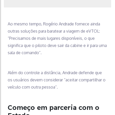
Ao mesmo tempo, Rogério Andrade fornece ainda
outras soluções para baratear a viagem de eVTOL:
“Precisamos de mais lugares disponíveis, o que
significa que o piloto deve sair da cabine e ir para uma
sala de comando”.
Além do controle a distância, Andrade defende que
os usuários devem considerar “aceitar compartilhar o
veículo com outra pessoa”.
Começo em parceria com o