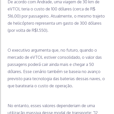
De acordo com Andrade, uma viagem de 30 km de
eVTOL teria o custo de 100 dólares (cerca de R$
516,00) por passageiro. Atualmente, o mesmo trajeto
de helicóptero representa um gasto de 300 dólares
(por volta de R$1.550).
O executivo argumenta que, no futuro, quando o
mercado de eVTOL estiver consolidado, o valor das
passagens poderá cair ainda mais e chegar a 50
dólares. Esse cenário também se baseia no avanço
previsto para tecnologia das baterias dessas naves, o
que baratearia o custo de operação.
No entanto, esses valores dependeriam de uma
utilização massiva desse modal de transporte: “12