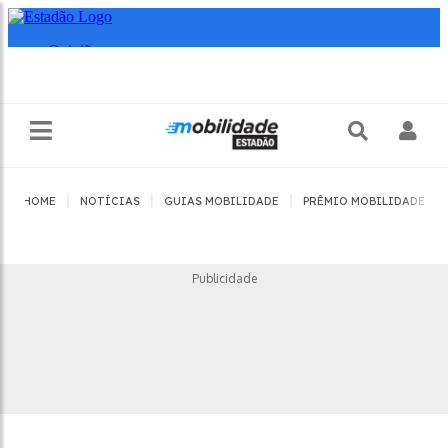
|
|
|
|
HOME
NOTÍCIAS
GUIAS MOBILIDADE
PRÊMIO MOBILIDADE
Publicidade