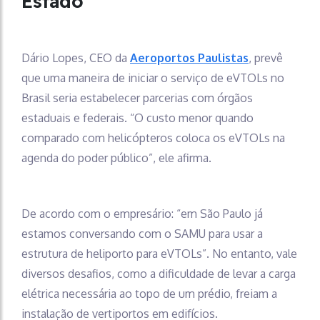
Estado
Dário Lopes, CEO da
Aeroportos Paulistas
, prevê
que uma maneira de iniciar o serviço de eVTOLs no
Brasil seria estabelecer parcerias com órgãos
estaduais e federais. “O custo menor quando
comparado com helicópteros coloca os eVTOLs na
agenda do poder público”, ele afirma.
De acordo com o empresário: “em São Paulo já
estamos conversando com o SAMU para usar a
estrutura de heliporto para eVTOLs”. No entanto, vale
diversos desafios, como a dificuldade de levar a carga
elétrica necessária ao topo de um prédio, freiam a
instalação de vertiportos em edifícios.