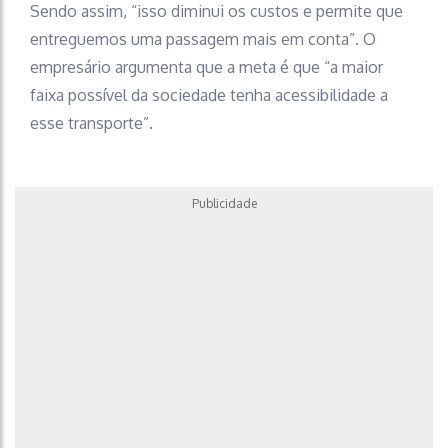
Sendo assim, “isso diminui os custos e permite que
entreguemos uma passagem mais em conta”. O
empresário argumenta que a meta é que “a maior
faixa possível da sociedade tenha acessibilidade a
esse transporte”.
Publicidade