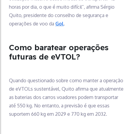
horas por dia, o que é muito difícil”, afirma Sérgio
Quito, presidente do conselho de segurança e
operações de voo da
Gol
.
Como baratear operações
futuras de eVTOL?
Quando questionado sobre como manter a operação
de eVTOLs sustentável, Quito afirma que atualmente
as baterias dos carros voadores podem transportar
até 550 kg. No entanto, a previsão é que essas
suportem 660 kg em 2029 e 770 kg em 2032.