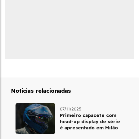
Notícias relacionadas
07/11/2025
Primeiro capacete com
head‑up display de série
é apresentado em Milão