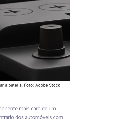
ar a bateria. Foto: Adobe Stock
mponente mais caro de um
ontrário dos automóveis com