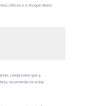
ntos críticos e o choque direto
icantes comprovem que a
leta, recomenda-se evitar