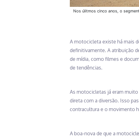
Nos úlitmos cinco anos, o segment
A motocicleta existe há mais d
definitivamente. A atribuição
de mídia, como filmes e docum
de tendências.
As motocicletas já eram muito 
direta com a diversão. Isso 
contracultura e o movimento h
A boa-nova de que a motocicle