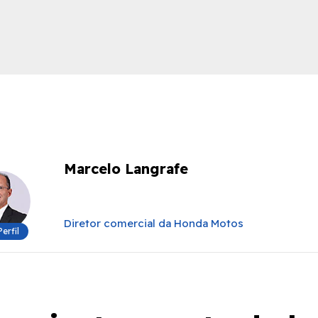
ica
Marcelo Langrafe
Diretor comercial da Honda Motos
Perfil