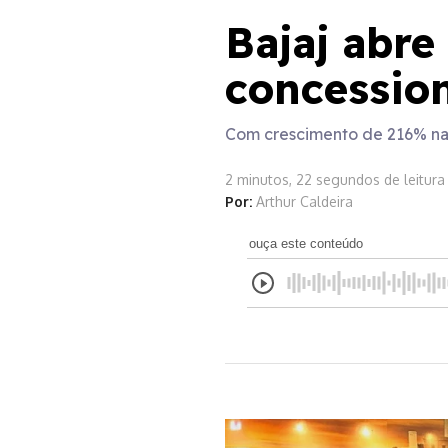
Bajaj abre
concession
Com crescimento de 216% nas 
2 minutos, 22 segundos de leitura
Por:
Arthur Caldeira
ouça este conteúdo