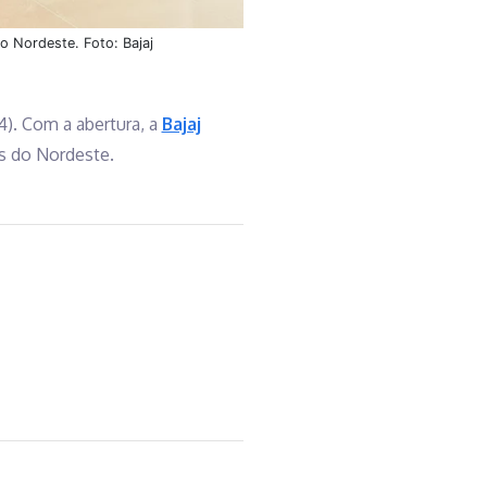
o Nordeste. Foto: Bajaj
4). Com a abertura, a
Bajaj
s do Nordeste.