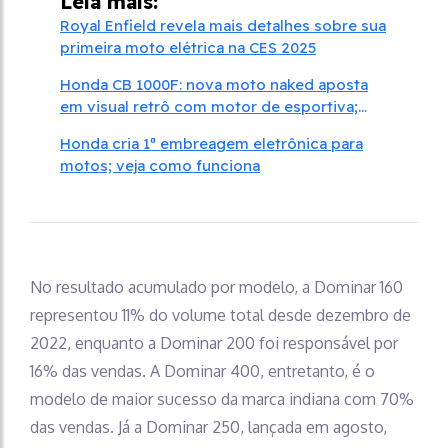
Leia mais:
Royal Enfield revela mais detalhes sobre sua
primeira moto elétrica na CES 2025
Honda CB 1000F: nova moto naked aposta
em visual retrô com motor de esportiva;
conheça
Honda cria 1ª embreagem eletrônica para
motos; veja como funciona
No resultado acumulado por modelo, a Dominar 160
representou 11% do volume total desde dezembro de
2022, enquanto a Dominar 200 foi responsável por
16% das vendas. A Dominar 400, entretanto, é o
modelo de maior sucesso da marca indiana com 70%
das vendas. Já a Dominar 250, lançada em agosto,