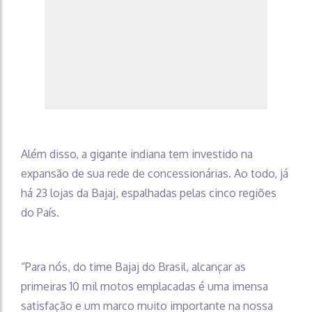
Além disso, a gigante indiana tem investido na
expansão de sua rede de concessionárias. Ao todo, já
há 23 lojas da Bajaj, espalhadas pelas cinco regiões
do País.
“Para nós, do time Bajaj do Brasil, alcançar as
primeiras 10 mil motos emplacadas é uma imensa
satisfação e um marco muito importante na nossa