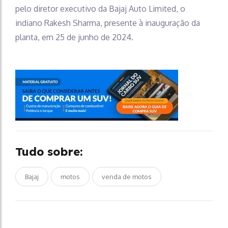
pelo diretor executivo da Bajaj Auto Limited, o
indiano Rakesh Sharma, presente à inauguração da
planta, em 25 de junho de 2024.
Tudo sobre:
Bajaj
motos
venda de motos