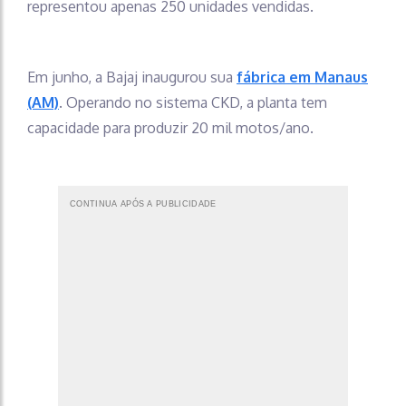
representou apenas 250 unidades vendidas.
Em junho, a Bajaj inaugurou sua
fábrica em Manaus
(AM)
. Operando no sistema CKD, a planta tem
capacidade para produzir 20 mil motos/ano.
CONTINUA APÓS A PUBLICIDADE