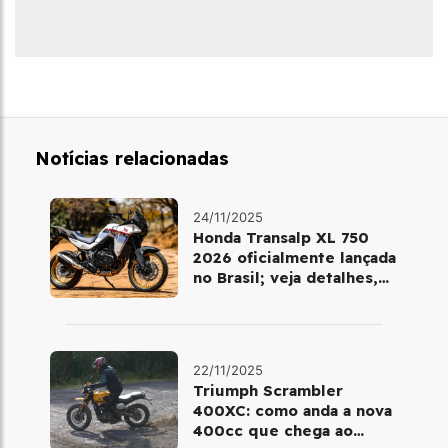
Notícias relacionadas
24/11/2025
Honda Transalp XL 750
2026 oficialmente lançada
no Brasil; veja detalhes,
cores e preço
22/11/2025
Triumph Scrambler
400XC: como anda a nova
400cc que chega ao