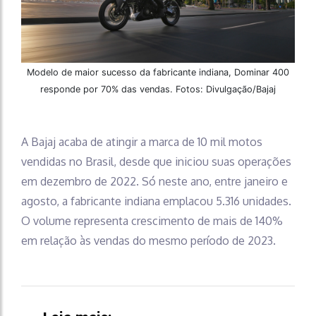
Modelo de maior sucesso da fabricante indiana, Dominar 400
responde por 70% das vendas. Fotos: Divulgação/Bajaj
A Bajaj acaba de atingir a marca de 10 mil motos
vendidas no Brasil, desde que iniciou suas operações
em dezembro de 2022. Só neste ano, entre janeiro e
agosto, a fabricante indiana emplacou 5.316 unidades.
O volume representa crescimento de mais de 140%
em relação às vendas do mesmo período de 2023.