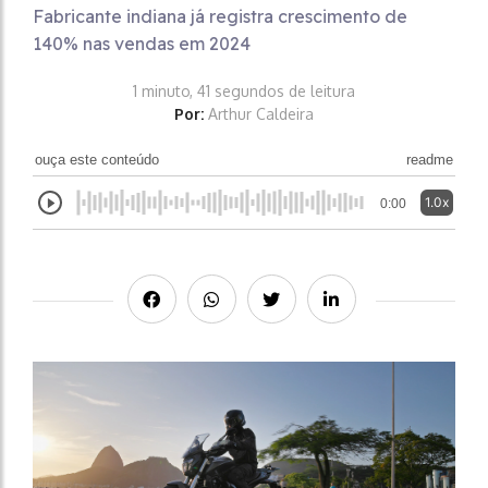
Fabricante indiana já registra crescimento de
140% nas vendas em 2024
1 minuto, 41 segundos de leitura
Por:
Arthur Caldeira
ouça este conteúdo
readme
1.0x
0:00