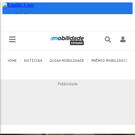
|
|
|
|
HOME
NOTÍCIAS
GUIAS MOBILIDADE
PRÊMIO MOBILIDADE
Publicidade