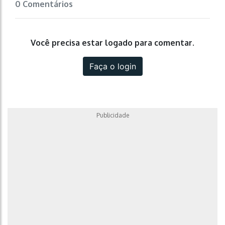
0 Comentários
Você precisa estar logado para comentar.
Faça o login
Publicidade