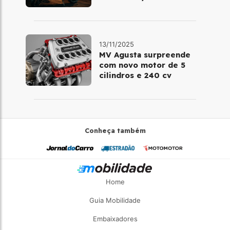
13/11/2025
MV Agusta surpreende
com novo motor de 5
cilindros e 240 cv
Conheça também
Home
Guia Mobilidade
Embaixadores