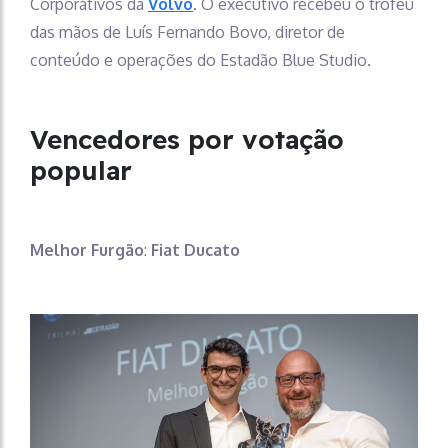
Corporativos da
Volvo
. O executivo recebeu o troféu
das mãos de Luís Fernando Bovo, diretor de
conteúdo e operações do Estadão Blue Studio.
Vencedores por votação
popular
Melhor Furgão
:
Fiat Ducato