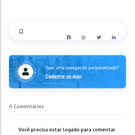
Quer uma navegação personalizada?
Cadastre-se aqui
0 Comentários
Você precisa estar logado para comentar.