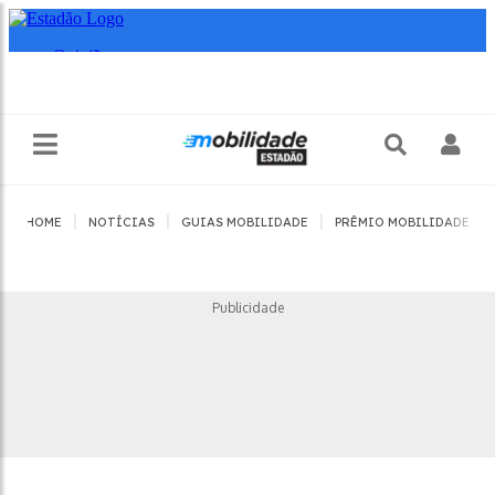
|
|
|
|
HOME
NOTÍCIAS
GUIAS MOBILIDADE
PRÊMIO MOBILIDADE
Publicidade