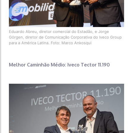
Eduardo Abreu, diretor comercial do Estadão, e Jorge
Görgen, diretor de Comunicação Corporativa do Iveco Group
para a América Latina. Foto: Marco Ankosqui
Melhor Caminhão Médio: Iveco Tector 11.190