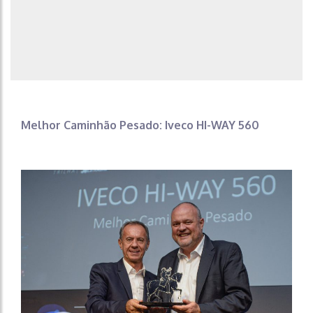
Melhor Caminhão Pesado: Iveco HI-WAY 560