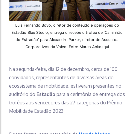
Luís Fernando Bovo, diretor de conteúdo e operações do
Estadão Blue Studio, entrega o recebe o troféu de 'Caminhão
do Estradão' para Alexandre Parker, diretor de Assuntos
Corporativos da Volvo. Foto: Marco Ankosqui
Na segunda-feira, dia 12 de dezembro, cerca de 100
convidados, representantes de diversas áreas do
ecossistema de mobilidade, estiveram presentes no
auditório do
Estadão
para a cerimônia de entrega dos
troféus aos vencedores das 27 categorias do Prêmio
Mobilidade Estadão 2023.