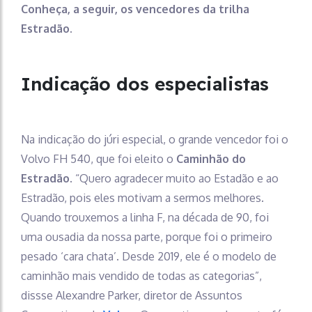
Conheça, a seguir, os vencedores da trilha
Estradão.
Indicação dos especialistas
Na indicação do júri especial, o grande vencedor foi o
Volvo FH 540, que foi eleito o
Caminhão do
Estradão
. “Quero agradecer muito ao Estadão e ao
Estradão, pois eles motivam a sermos melhores.
Quando trouxemos a linha F, na década de 90, foi
uma ousadia da nossa parte, porque foi o primeiro
pesado ‘cara chata’. Desde 2019, ele é o modelo de
caminhão mais vendido de todas as categorias”,
dissse Alexandre Parker, diretor de Assuntos