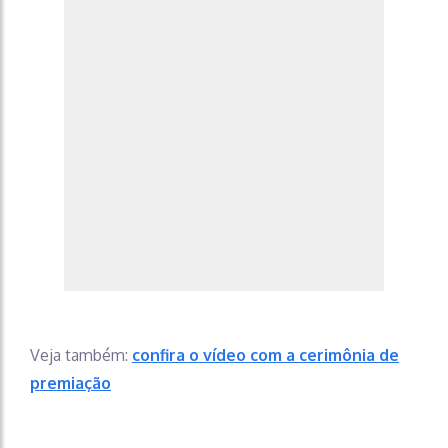
Veja também:
confira o vídeo com a cerimônia de
premiação