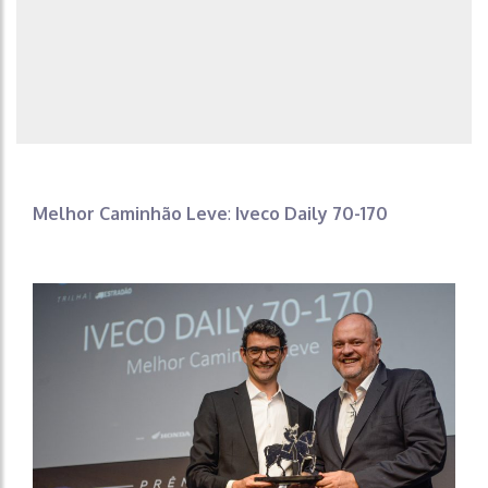
Melhor Caminhão Leve
:
Iveco Daily 70-170