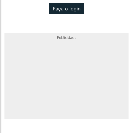
Faça o login
Publicidade