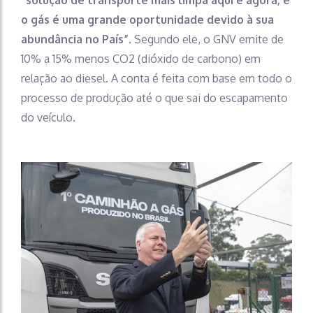
o gás é uma grande oportunidade devido à sua
abundância no País”
. Segundo ele, o GNV emite de
10% a 15% menos CO2 (dióxido de carbono) em
relação ao diesel. A conta é feita com base em todo o
processo de produção até o que sai do escapamento
do veículo.