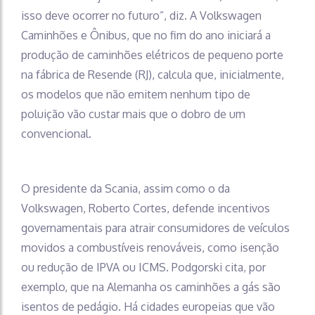
isso deve ocorrer no futuro”, diz. A Volkswagen
Caminhões e Ônibus, que no fim do ano iniciará a
produção de caminhões elétricos de pequeno porte
na fábrica de Resende (RJ), calcula que, inicialmente,
os modelos que não emitem nenhum tipo de
poluição vão custar mais que o dobro de um
convencional.
O presidente da Scania, assim como o da
Volkswagen, Roberto Cortes, defende incentivos
governamentais para atrair consumidores de veículos
movidos a combustíveis renováveis, como isenção
ou redução de IPVA ou ICMS. Podgorski cita, por
exemplo, que na Alemanha os caminhões a gás são
isentos de pedágio. Há cidades europeias que vão