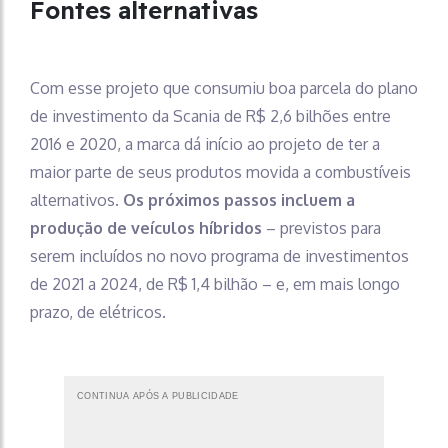
Fontes alternativas
Com esse projeto que consumiu boa parcela do plano
de investimento da Scania de R$ 2,6 bilhões entre
2016 e 2020, a marca dá início ao projeto de ter a
maior parte de seus produtos movida a combustíveis
alternativos.
Os próximos passos incluem a
produção de veículos híbridos
– previstos para
serem incluídos no novo programa de investimentos
de 2021 a 2024, de R$ 1,4 bilhão – e, em mais longo
prazo, de elétricos.
CONTINUA APÓS A PUBLICIDADE