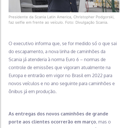
Presidente da Scania Latin America, Christopher Podgorski,
faz selfie em frente ao veículo. Foto: Divulgação Scania.
O executivo informa que, se for medido só o que sai
do escapamento, a nova linha de caminhões da
Scania já atenderia à norma Euro 6 – normas de
controle de emissões que vigoram atualmente na
Europa e entrarão em vigor no Brasil em 2022 para
novos veículos e no ano seguinte para caminhões e
ônibus já em produção.
As entregas dos novos caminhões de grande
porte aos clientes ocorrerão em março
, mas o