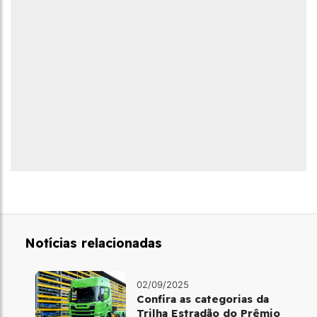
Notícias relacionadas
02/09/2025
Confira as categorias da
Trilha Estradão do Prêmio