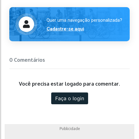
Quer uma navegação personalizada?
Cadastre-se aqui
0 Comentários
Você precisa estar logado para comentar.
Faça o login
Publicidade