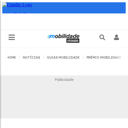
|
|
|
|
HOME
NOTÍCIAS
GUIAS MOBILIDADE
PRÊMIO MOBILIDADE
Publicidade