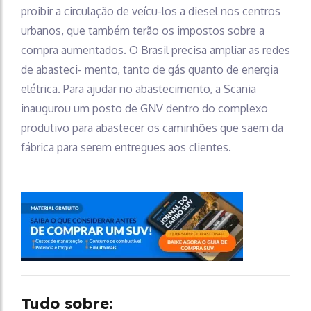
proibir a circulação de veícu-los a diesel nos centros
urbanos, que também terão os impostos sobre a
compra aumentados. O Brasil precisa ampliar as redes
de abasteci- mento, tanto de gás quanto de energia
elétrica. Para ajudar no abastecimento, a Scania
inaugurou um posto de GNV dentro do complexo
produtivo para abastecer os caminhões que saem da
fábrica para serem entregues aos clientes.
Tudo sobre: