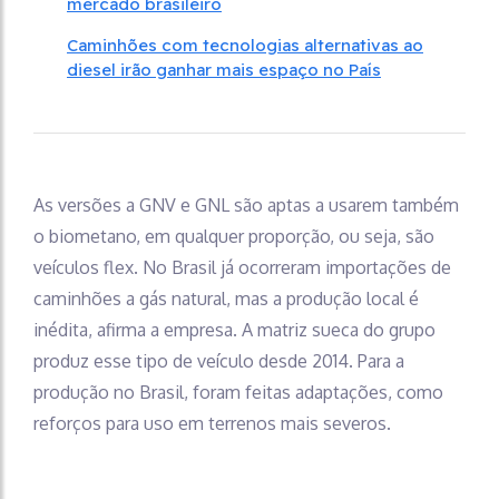
mercado brasileiro
Caminhões com tecnologias alternativas ao
diesel irão ganhar mais espaço no País
As versões a GNV e GNL são aptas a usarem também
o biometano, em qualquer proporção, ou seja, são
veículos flex. No Brasil já ocorreram importações de
caminhões a gás natural, mas a produção local é
inédita, afirma a empresa. A matriz sueca do grupo
produz esse tipo de veículo desde 2014. Para a
produção no Brasil, foram feitas adaptações, como
reforços para uso em terrenos mais severos.