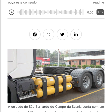
ouça este conteúdo
readme
1.0x
0:00
A unidade de São Bernardo do Campo da Scania conta com um