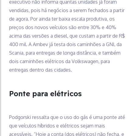
executivo não informa quantas unidades já foram
vendidas, pois há negócios a serem fechados a partir
de agora. Por ainda ter baixa escala produtiva, os
preços dos novos veículos são entre 30% e 40%
acima das versões a diesel, que custam a partir de R$
400 mil. A Ambev já testa dois caminhões a GNL da
Scania, para entregas de longa distância, e também
dois caminhões elétricos da Volkswagen, para
entregas dentro das cidades.
Ponte para elétricos
Podgorski ressalta que o uso do gás é uma ponte até
que veículos híbridos e elétricos sejam mais
acessíveis. “Hoje a conta (dos elétricos) não fecha, e