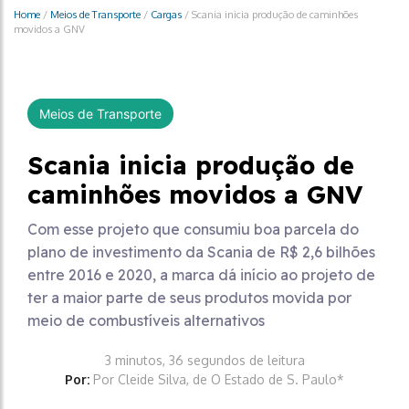
Home
/
Meios de Transporte
/
Cargas
/
Scania inicia produção de caminhões
movidos a GNV
Meios de Transporte
Scania inicia produção de
caminhões movidos a GNV
Com esse projeto que consumiu boa parcela do
plano de investimento da Scania de R$ 2,6 bilhões
entre 2016 e 2020, a marca dá início ao projeto de
ter a maior parte de seus produtos movida por
meio de combustíveis alternativos
3 minutos, 36 segundos de leitura
Por:
Por Cleide Silva, de O Estado de S. Paulo*