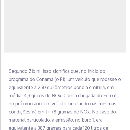
Segundo Zibini, isso significa que, no início do
programa do Conama (o P1), um veículo que rodasse o
equivalente a 250 quilômetros por dia emitiria, em
média, 4,3 quilos de NOx. Com a chegada do Euro 6
no próximo ano, um veículo circulando nas mesmas
condições irá emitir 78 gramas de NOx. No caso do
material particulado, a emissão, no Euro 1, era
equivalente a 387 gramas para cada 120 litros de