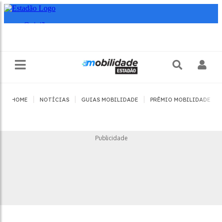
|
|
|
|
HOME
NOTÍCIAS
GUIAS MOBILIDADE
PRÊMIO MOBILIDADE
Publicidade