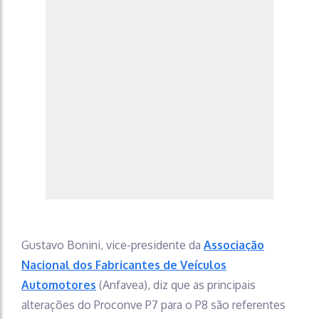
Gustavo Bonini, vice-presidente da
Associação
Nacional dos Fabricantes de Veículos
Automotores
(Anfavea), diz que as principais
alterações do Proconve P7 para o P8 são referentes