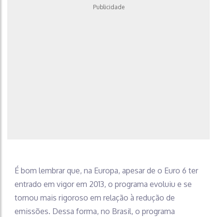
Publicidade
É bom lembrar que, na Europa, apesar de o Euro 6 ter
entrado em vigor em 2013, o programa evoluiu e se
tornou mais rigoroso em relação à redução de
emissões. Dessa forma, no Brasil, o programa