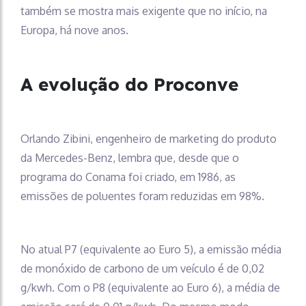
também se mostra mais exigente que no início, na
Europa, há nove anos.
A evolução do Proconve
Orlando Zibini, engenheiro de marketing do produto
da Mercedes-Benz, lembra que, desde que o
programa do Conama foi criado, em 1986, as
emissões de poluentes foram reduzidas em 98%.
No atual P7 (equivalente ao Euro 5), a emissão média
de monóxido de carbono de um veículo é de 0,02
g/kwh. Com o P8 (equivalente ao Euro 6), a média de