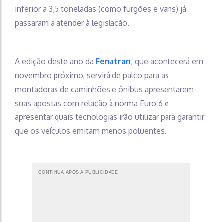
inferior a 3,5 toneladas (como furgões e vans) já
passaram a atender à legislação.
A edição deste ano da
Fenatran
, que acontecerá em
novembro próximo, servirá de palco para as
montadoras de caminhões e ônibus apresentarem
suas apostas com relação à norma Euro 6 e
apresentar quais tecnologias irão utilizar para garantir
que os veículos emitam menos poluentes.
CONTINUA APÓS A PUBLICIDADE