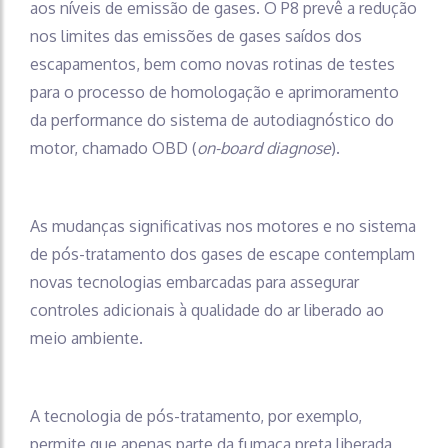
aos níveis de emissão de gases. O P8 prevê a redução
nos limites das emissões de gases saídos dos
escapamentos, bem como novas rotinas de testes
para o processo de homologação e aprimoramento
da performance do sistema de autodiagnóstico do
motor, chamado OBD (
on-board diagnose
).
As mudanças significativas nos motores e no sistema
de pós-tratamento dos gases de escape contemplam
novas tecnologias embarcadas para assegurar
controles adicionais à qualidade do ar liberado ao
meio ambiente.
A tecnologia de pós-tratamento, por exemplo,
permite que apenas parte da fumaça preta liberada