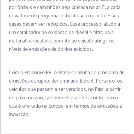
por ônibus e caminhões seja lançada no ar. E, a cada
nova fase do programa, estipula-se o quanto esses
gases devem ser reduzidos. Esse processo, aliado a
um catalisador de oxidação de diesel e filtro para
material particulado, permite ao veículo atingir os
níveis de emissões de óxidos exigidos.
Com o Proconve P8, o Brasil se alinha ao programa de
emissões europeu, denominado Euro 6. Portanto, os
veículos que passam a ser vendidos, no País, a partir
do próximo ano, também estarão de acordo com o
que é ofertado na Europa, em termos de emissões e
inovação.