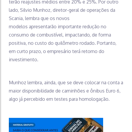
terão reajustes médios entre 20% e 25%. Por outro
lado, Silvio Munhoz, diretor-geral de operações da
Scania, lembra que os novos
modelos apresentarão importante redução no
consumo de combustível, impactando, de forma
positiva, no custo do quilômetro rodado. Portanto,
em curto prazo, o empresário terá retorno do
investimento.
Munhoz lembra, ainda, que se deve colocar na conta a
maior disponibilidade de caminhões e ônibus Euro 6,
algo já percebido em testes para homologação.