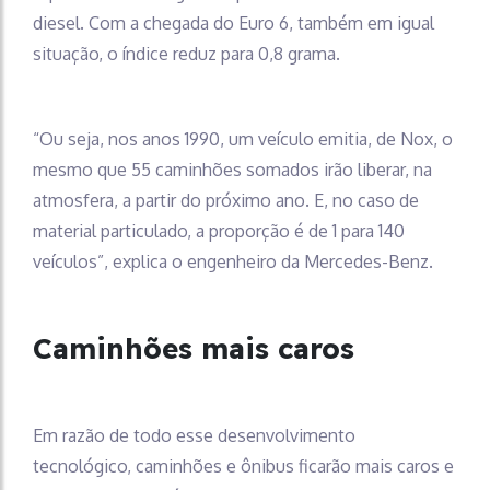
diesel. Com a chegada do Euro 6, também em igual
situação, o índice reduz para 0,8 grama.
“Ou seja, nos anos 1990, um veículo emitia, de Nox, o
mesmo que 55 caminhões somados irão liberar, na
atmosfera, a partir do próximo ano. E, no caso de
material particulado, a proporção é de 1 para 140
veículos”, explica o engenheiro da Mercedes-Benz.
Caminhões mais caros
Em razão de todo esse desenvolvimento
tecnológico, caminhões e ônibus ficarão mais caros e