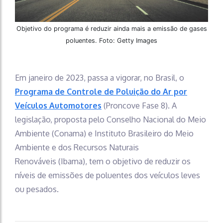
Objetivo do programa é reduzir ainda mais a emissão de gases
poluentes. Foto: Getty Images
Em janeiro de 2023, passa a vigorar, no Brasil, o
Programa de Controle de Poluição do Ar por
Veículos Automotores
(Proncove Fase 8). A
legislação, proposta pelo Conselho Nacional do Meio
Ambiente (Conama) e Instituto Brasileiro do Meio
Ambiente e dos Recursos Naturais
Renováveis (Ibama), tem o objetivo de reduzir os
níveis de emissões de poluentes dos veículos leves
ou pesados.