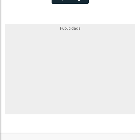
Publicidade