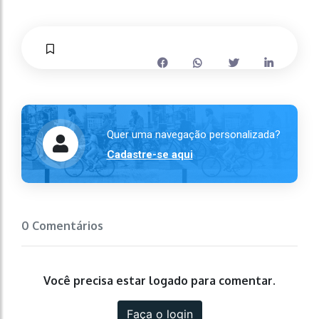
Quer uma navegação personalizada?
Cadastre-se aqui
0 Comentários
Você precisa estar logado para comentar.
Faça o login