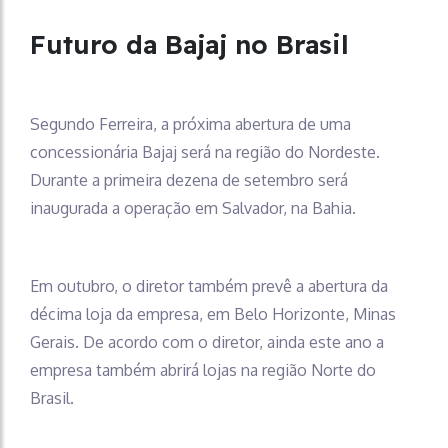
Futuro da Bajaj no Brasil
Segundo Ferreira, a próxima abertura de uma
concessionária Bajaj será na região do Nordeste.
Durante a primeira dezena de setembro será
inaugurada a operação em Salvador, na Bahia.
Em outubro, o diretor também prevê a abertura da
décima loja da empresa, em Belo Horizonte, Minas
Gerais. De acordo com o diretor, ainda este ano a
empresa também abrirá lojas na região Norte do
Brasil.