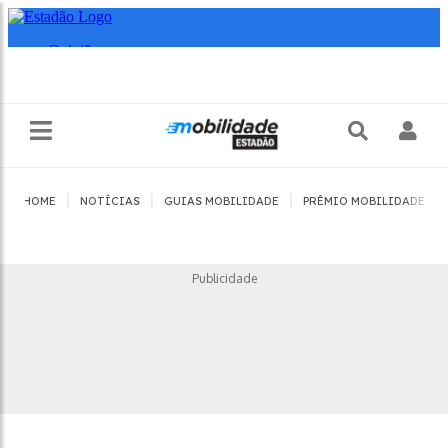
|
|
|
|
HOME
NOTÍCIAS
GUIAS MOBILIDADE
PRÊMIO MOBILIDADE
Publicidade