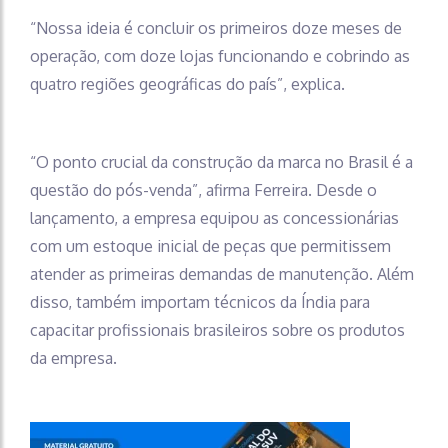
“Nossa ideia é concluir os primeiros doze meses de
operação, com doze lojas funcionando e cobrindo as
quatro regiões geográficas do país”, explica.
“O ponto crucial da construção da marca no Brasil é a
questão do pós-venda”, afirma Ferreira. Desde o
lançamento, a empresa equipou as concessionárias
com um estoque inicial de peças que permitissem
atender as primeiras demandas de manutenção. Além
disso, também importam técnicos da Índia para
capacitar profissionais brasileiros sobre os produtos
da empresa.