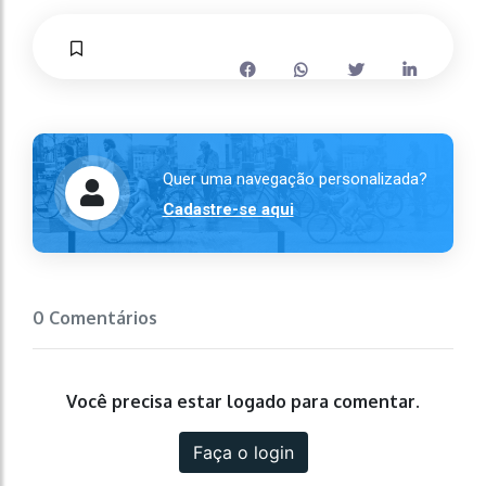
Quer uma navegação personalizada?
Cadastre-se aqui
0 Comentários
Você precisa estar logado para comentar.
Faça o login