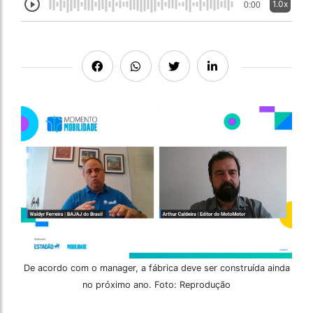
1.0x
0:00
De acordo com o manager, a fábrica deve ser construída ainda
no próximo ano. Foto: Reprodução