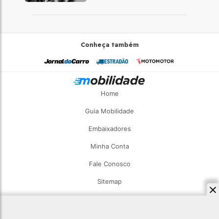
Conheça também
Home
Guia Mobilidade
Embaixadores
Minha Conta
Fale Conosco
Sitemap