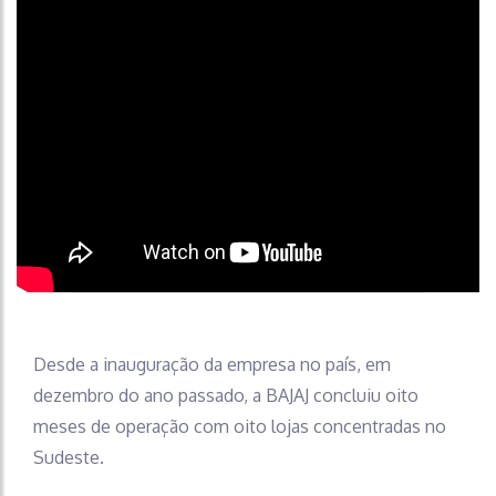
Desde a inauguração da empresa no país, em
dezembro do ano passado, a BAJAJ concluiu oito
meses de operação com oito lojas concentradas no
Sudeste.