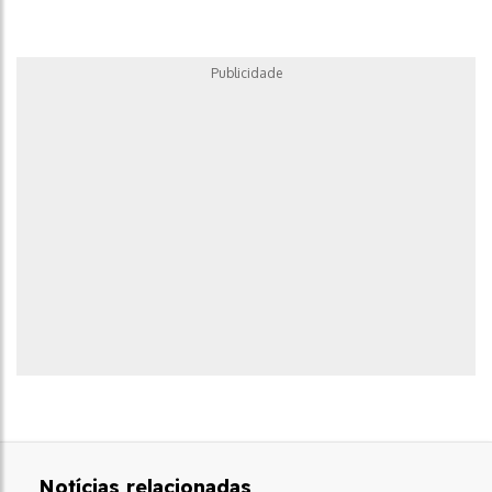
Publicidade
Notícias relacionadas