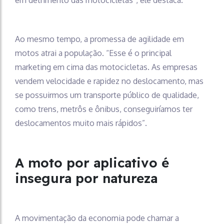
Ao mesmo tempo, a promessa de agilidade em
motos atrai a população. “Esse é o principal
marketing em cima das motocicletas. As empresas
vendem velocidade e rapidez no deslocamento, mas
se possuirmos um transporte público de qualidade,
como trens, metrôs e ônibus, conseguiríamos ter
deslocamentos muito mais rápidos”.
A moto por aplicativo é
insegura por natureza
A movimentação da economia pode chamar a