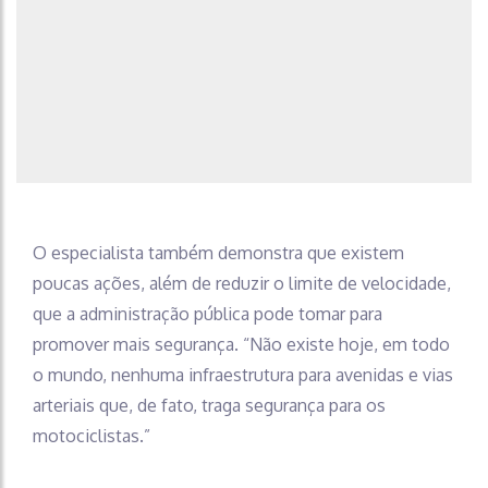
O especialista também demonstra que existem
poucas ações, além de reduzir o limite de velocidade,
que a administração pública pode tomar para
promover mais segurança. “Não existe hoje, em todo
o mundo, nenhuma infraestrutura para avenidas e vias
arteriais que, de fato, traga segurança para os
motociclistas.”