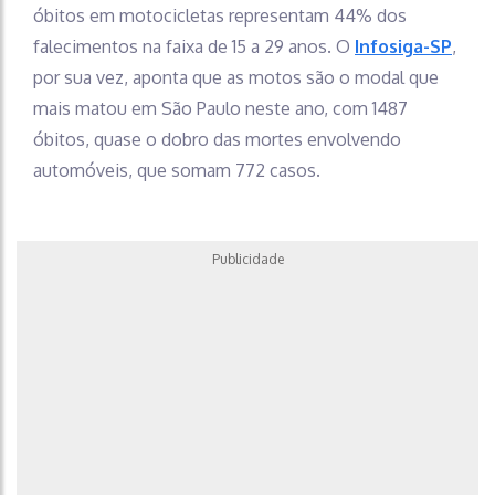
óbitos em motocicletas representam 44% dos
falecimentos na faixa de 15 a 29 anos. O
Infosiga-SP
,
por sua vez, aponta que as motos são o modal que
mais matou em São Paulo neste ano, com 1487
óbitos, quase o dobro das mortes envolvendo
automóveis, que somam 772 casos.
Publicidade