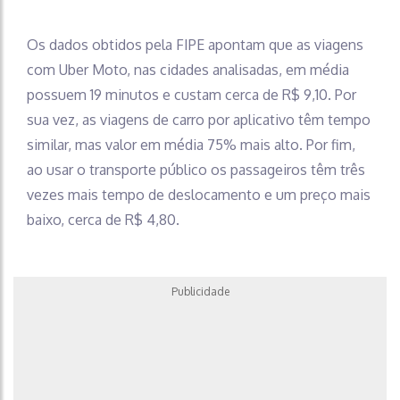
Os dados obtidos pela FIPE apontam que as viagens
com Uber Moto, nas cidades analisadas, em média
possuem 19 minutos e custam cerca de R$ 9,10. Por
sua vez, as viagens de carro por aplicativo têm tempo
similar, mas valor em média 75% mais alto. Por fim,
ao usar o transporte público os passageiros têm três
vezes mais tempo de deslocamento e um preço mais
baixo, cerca de R$ 4,80.
Publicidade