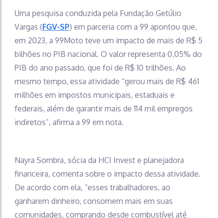
Uma pesquisa conduzida pela Fundação Getúlio
Vargas (
FGV-SP
) em parceria com a 99 apontou que,
em 2023, a 99Moto teve um impacto de mais de R$ 5
bilhões no PIB nacional. O valor representa 0,05% do
PIB do ano passado, que foi de R$ 10 trilhões. Ao
mesmo tempo, essa atividade “gerou mais de R$ 461
milhões em impostos municipais, estaduais e
federais, além de garantir mais de 114 mil empregos
indiretos”, afirma a 99 em nota.
Nayra Sombra, sócia da HCI Invest e planejadora
financeira, comenta sobre o impacto dessa atividade.
De acordo com ela, “esses trabalhadores, ao
ganharem dinheiro, consomem mais em suas
comunidades, comprando desde combustível até