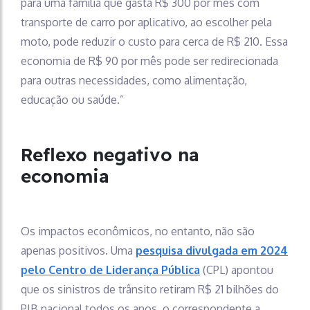
para uma família que gasta R$ 300 por mês com
transporte de carro por aplicativo, ao escolher pela
moto, pode reduzir o custo para cerca de R$ 210. Essa
economia de R$ 90 por mês pode ser redirecionada
para outras necessidades, como alimentação,
educação ou saúde.”
Reflexo negativo na
economia
Os impactos econômicos, no entanto, não são
apenas positivos. Uma
pesquisa divulgada em 2024
pelo Centro de Liderança Pública
(CPL) apontou
que os sinistros de trânsito retiram R$ 21 bilhões do
PIB nacional todos os anos, o correspondente a