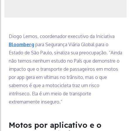
Diogo Lemos, coordenador executivo da Iniciativa
Bloomberg
para Segurança Viária Global para o
Estado de São Paulo, sinaliza sua preocupação. “Ainda
não temos nenhum estudo no País que demonstre o
impacto que o transporte de passageiros em motos
por app gera em vítimas no trânsito, mas o que
sabemos é que a motocicleta traz um risco
intrínseco. Ela é um meio de transporte
extremamente inseguro.”
Motos por aplicativo e o