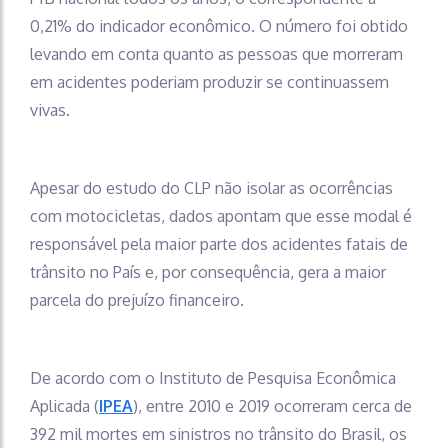
0,21% do indicador econômico. O número foi obtido
levando em conta quanto as pessoas que morreram
em acidentes poderiam produzir se continuassem
vivas.
Apesar do estudo do CLP não isolar as ocorrências
com motocicletas, dados apontam que esse modal é
responsável pela maior parte dos acidentes fatais de
trânsito no País e, por consequência, gera a maior
parcela do prejuízo financeiro.
De acordo com o Instituto de Pesquisa Econômica
Aplicada (
IPEA
), entre 2010 e 2019 ocorreram cerca de
392 mil mortes em sinistros no trânsito do Brasil, os