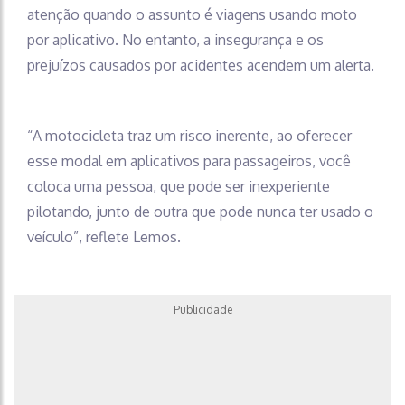
atenção quando o assunto é viagens usando moto
por aplicativo. No entanto, a insegurança e os
prejuízos causados por acidentes acendem um alerta.
“A motocicleta traz um risco inerente, ao oferecer
esse modal em aplicativos para passageiros, você
coloca uma pessoa, que pode ser inexperiente
pilotando, junto de outra que pode nunca ter usado o
veículo”, reflete Lemos.
Publicidade