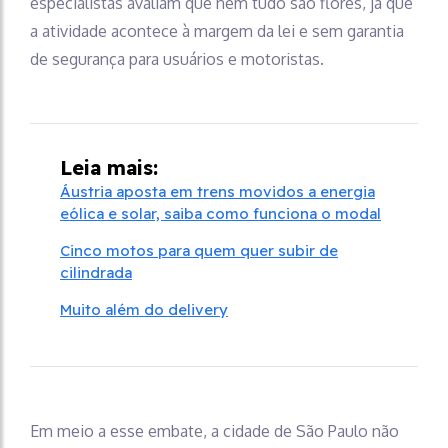
especialistas avaliam que nem tudo são flores, já que
a atividade acontece à margem da lei e sem garantia
de segurança para usuários e motoristas.
Leia mais:
Áustria aposta em trens movidos a energia
eólica e solar, saiba como funciona o modal
Cinco motos para quem quer subir de
cilindrada
Muito além do delivery
Em meio a esse embate, a cidade de São Paulo não