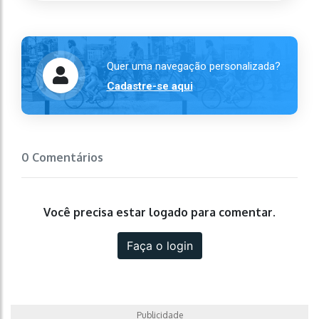
Quer uma navegação personalizada?
Cadastre-se aqui
0 Comentários
Você precisa estar logado para comentar.
Faça o login
Publicidade