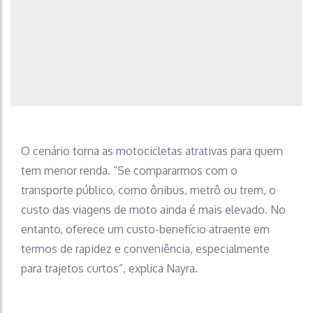
O cenário torna as motocicletas atrativas para quem
tem menor renda. “Se compararmos com o
transporte público, como ônibus, metrô ou trem, o
custo das viagens de moto ainda é mais elevado. No
entanto, oferece um custo-benefício atraente em
termos de rapidez e conveniência, especialmente
para trajetos curtos”, explica Nayra.