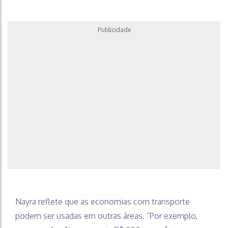
Publicidade
Nayra reflete que as economias com transporte
podem ser usadas em outras áreas. “Por exemplo,