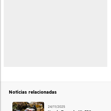
Notícias relacionadas
24/11/2025