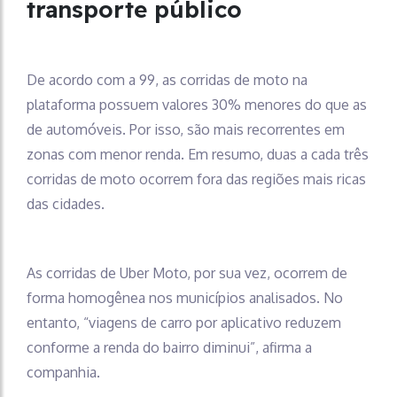
transporte público
De acordo com a 99, as corridas de moto na
plataforma possuem valores 30% menores do que as
de automóveis. Por isso, são mais recorrentes em
zonas com menor renda. Em resumo, duas a cada três
corridas de moto ocorrem fora das regiões mais ricas
das cidades.
As corridas de Uber Moto, por sua vez, ocorrem de
forma homogênea nos municípios analisados. No
entanto, “viagens de carro por aplicativo reduzem
conforme a renda do bairro diminui”, afirma a
companhia.