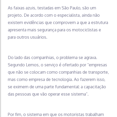
As faixas azuis, testadas em São Paulo, são um
projeto. De acordo com o especialista, ainda não
existem evidências que comprovem a que a estrutura
apresenta mais segurança para os motociclistas e
para outros usuários.
Do lado das companhias, o problema se agrava.
Segundo Lemos, o serviço é ofertado por “empresas
que não se colocam como companhias de transporte,
mas como empresa de tecnologia. Ao fazerem isso,
se eximem de uma parte fundamental: a capacitação
das pessoas que vão operar esse sistema”.
Por fim, o sistema em que os motoristas trabalham