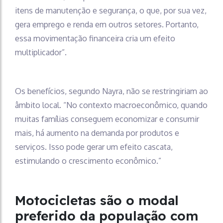
itens de manutenção e segurança, o que, por sua vez,
gera emprego e renda em outros setores. Portanto,
essa movimentação financeira cria um efeito
multiplicador”.
Os benefícios, segundo Nayra, não se restringiriam ao
âmbito local. “No contexto macroeconômico, quando
muitas famílias conseguem economizar e consumir
mais, há aumento na demanda por produtos e
serviços. Isso pode gerar um efeito cascata,
estimulando o crescimento econômico.”
Motocicletas são o modal
preferido da população com