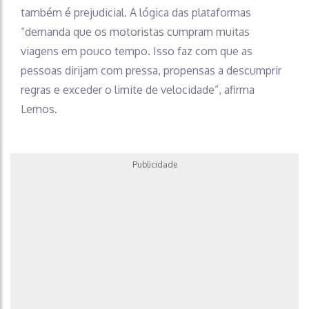
também é prejudicial. A lógica das plataformas
“demanda que os motoristas cumpram muitas
viagens em pouco tempo. Isso faz com que as
pessoas dirijam com pressa, propensas a descumprir
regras e exceder o limite de velocidade”, afirma
Lemos.
Publicidade