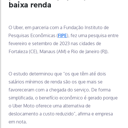
baixa renda
O Uber, em parceria com a Fundação Instituto de
Pesquisas Econômicas (
FIPE
), fez uma pesquisa entre
fevereiro e setembro de 2023 nas cidades de
Fortaleza (CE), Manaus (AM) e Rio de Janeiro (RJ).
O estudo determinou que “os que têm até dois
salários mínimos de renda são os que mais se
favoreceram com a chegada do serviço. De forma
simplificada, o benefício econômico é gerado porque
o Uber Moto oferece uma alternativa de
deslocamento a custo reduzido”, afirma e empresa
em nota.