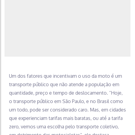
Um dos fatores que incentivam o uso da moto é um
transporte público que não atende a população em
quantidade, preço e tempo de deslocamento. “Hoje,
o transporte público em São Paulo, e no Brasil como
um todo, pode ser considerado caro. Mas, em cidades
que experienciam tarifas mais baratas, ou até a tarifa
zero, vemos uma escolha pelo transporte coletivo,
em detrimento das motocicletas”, ele destaca.