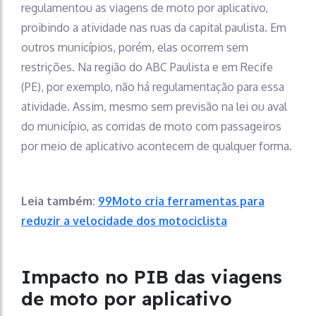
regulamentou as viagens de moto por aplicativo,
proibindo a atividade nas ruas da capital paulista. Em
outros municípios, porém, elas ocorrem sem
restrições. Na região do ABC Paulista e em Recife
(PE), por exemplo, não há regulamentação para essa
atividade. Assim, mesmo sem previsão na lei ou aval
do município, as corridas de moto com passageiros
por meio de aplicativo acontecem de qualquer forma.
Leia também:
99Moto cria ferramentas para
reduzir a velocidade dos motociclista
Impacto no PIB das viagens
de moto por aplicativo