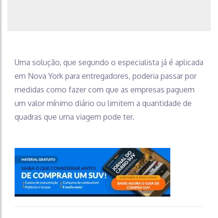
Uma solução, que segundo o especialista já é aplicada
em Nova York para entregadores, poderia passar por
medidas como fazer com que as empresas paguem
um valor mínimo diário ou limitem a quantidade de
quadras que uma viagem pode ter.