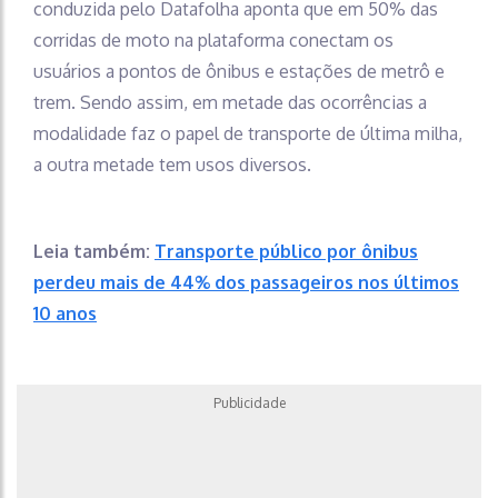
conduzida pelo Datafolha aponta que em 50% das
corridas de moto na plataforma conectam os
usuários a pontos de ônibus e estações de metrô e
trem. Sendo assim, em metade das ocorrências a
modalidade faz o papel de transporte de última milha,
a outra metade tem usos diversos.
Leia também:
Transporte público por ônibus
perdeu mais de 44% dos passageiros nos últimos
10 anos
Publicidade