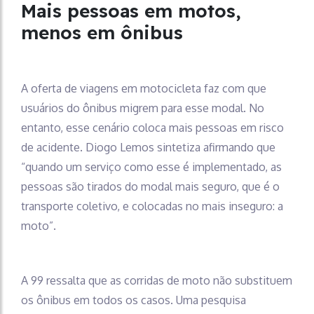
Mais pessoas em motos,
menos em ônibus
A oferta de viagens em motocicleta faz com que
usuários do ônibus migrem para esse modal. No
entanto, esse cenário coloca mais pessoas em risco
de acidente. Diogo Lemos sintetiza afirmando que
“quando um serviço como esse é implementado, as
pessoas são tirados do modal mais seguro, que é o
transporte coletivo, e colocadas no mais inseguro: a
moto”.
A 99 ressalta que as corridas de moto não substituem
os ônibus em todos os casos. Uma pesquisa