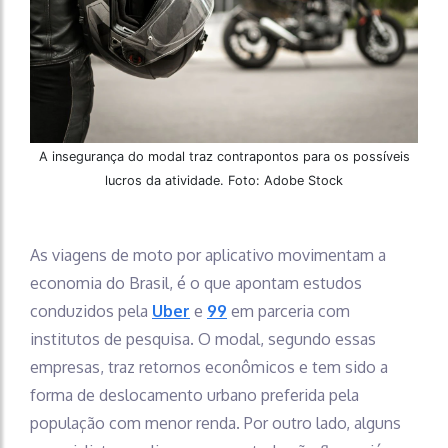
A insegurança do modal traz contrapontos para os possíveis
lucros da atividade. Foto: Adobe Stock
As viagens de moto por aplicativo movimentam a
economia do Brasil, é o que apontam estudos
conduzidos pela
Uber
e
99
em parceria com
institutos de pesquisa. O modal, segundo essas
empresas, traz retornos econômicos e tem sido a
forma de deslocamento urbano preferida pela
população com menor renda. Por outro lado, alguns