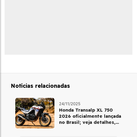
Notícias relacionadas
24/11/2025
Honda Transalp XL 750
2026 oficialmente lançada
no Brasil; veja detalhes,
cores e preço