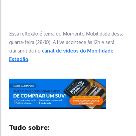
Essa reflexão é tema do Momento Mobilidade desta
quarta-feira (28/10). A live acontece às 12h e será
transmitida no
canal de vídeos do Mobilidade
Estadão
.
Tudo sobre: