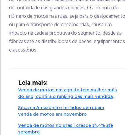
de mobilidade nas grandes cidades. O aumento do
número de motos nas ruas, seja para o deslocamento
ou para o transporte de encomendas, causa um
impacto na cadeia produtiva do segmento, desde as
fábricas até as distribuidoras de peças, equipamentos
e acessórios.
Leia mais:
Venda de motos em agosto tem melhor mês
do ano; confira o ranking das mais vendidas
em 2020
Seca na Amazônia e feriados derrubam
venda de motos em novembro
Venda de motos no Brasil cresce 14,4% até
setembro