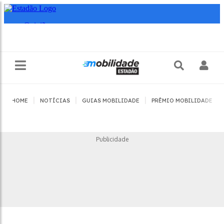
|
|
|
|
HOME
NOTÍCIAS
GUIAS MOBILIDADE
PRÊMIO MOBILIDADE
Publicidade