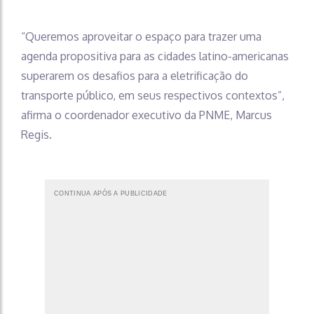
“Queremos aproveitar o espaço para trazer uma
agenda propositiva para as cidades latino-americanas
superarem os desafios para a eletrificação do
transporte público, em seus respectivos contextos”,
afirma o coordenador executivo da PNME, Marcus
Regis.
CONTINUA APÓS A PUBLICIDADE