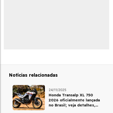
Notícias relacionadas
24/11/2025
Honda Transalp XL 750
2026 oficialmente lançada
no Brasil; veja detalhes,
cores e preço