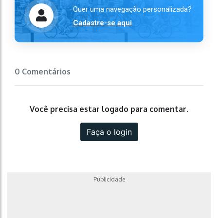
Quer uma navegação personalizada?
Cadastre-se aqui
0 Comentários
Você precisa estar logado para comentar.
Faça o login
Publicidade