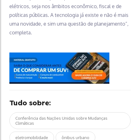
elétricos, seja nos âmbitos econômico, fiscal e de
políticas públicas. A tecnologia já existe e não é mais
uma novidade, e sim uma questão de planejamento”,
completa.
Tudo sobre:
Conferência das Nações Unidas sobre Mudanças
Climáticas
eletromobilidade
ônibus urbano