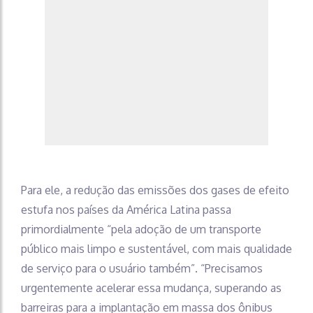
Para ele, a redução das emissões dos gases de efeito
estufa nos países da América Latina passa
primordialmente “pela adoção de um transporte
público mais limpo e sustentável, com mais qualidade
de serviço para o usuário também”. “Precisamos
urgentemente acelerar essa mudança, superando as
barreiras para a implantação em massa dos ônibus