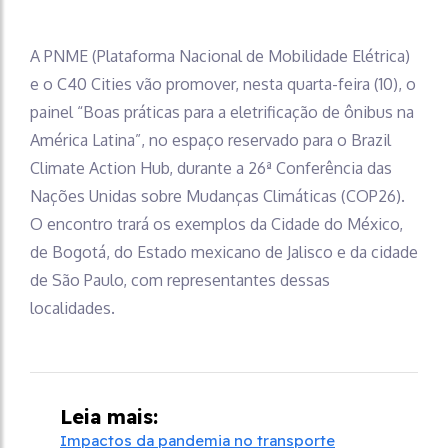
A PNME (Plataforma Nacional de Mobilidade Elétrica)
e o C40 Cities vão promover, nesta quarta-feira (10), o
painel “Boas práticas para a eletrificação de ônibus na
América Latina”, no espaço reservado para o Brazil
Climate Action Hub, durante a 26ª Conferência das
Nações Unidas sobre Mudanças Climáticas (COP26).
O encontro trará os exemplos da Cidade do México,
de Bogotá, do Estado mexicano de Jalisco e da cidade
de São Paulo, com representantes dessas
localidades.
Leia mais:
Impactos da pandemia no transporte