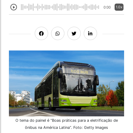
1.0x
0:00
O tema do painel é “Boas práticas para a eletrificação de
ônibus na América Latina”. Foto: Getty Images