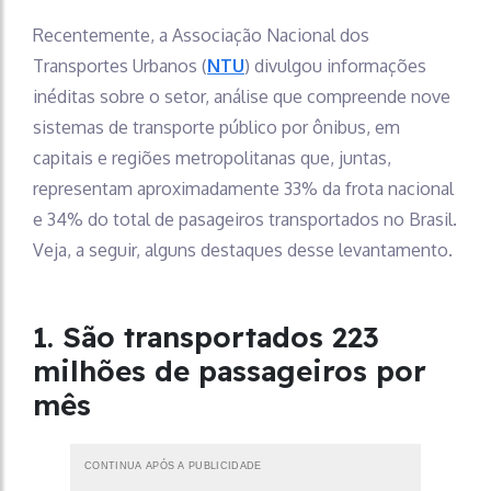
Recentemente, a Associação Nacional dos
Transportes Urbanos (
NTU
) divulgou informações
inéditas sobre o setor, análise que compreende nove
sistemas de transporte público por ônibus, em
capitais e regiões metropolitanas que, juntas,
representam aproximadamente 33% da frota nacional
e 34% do total de pasageiros transportados no Brasil.
Veja, a seguir, alguns destaques desse levantamento.
1. São transportados 223
milhões de passageiros por
mês
CONTINUA APÓS A PUBLICIDADE