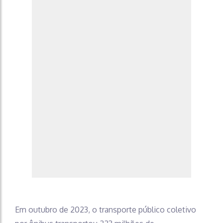
Em outubro de 2023, o transporte público coletivo