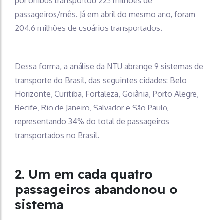
por ônibus transportou 223 milhões de
passageiros/mês. Já em abril do mesmo ano, foram
204.6 milhões de usuários transportados.
Dessa forma, a análise da NTU abrange 9 sistemas de
transporte do Brasil, das seguintes cidades: Belo
Horizonte, Curitiba, Fortaleza, Goiânia, Porto Alegre,
Recife, Rio de Janeiro, Salvador e São Paulo,
representando 34% do total de passageiros
transportados no Brasil.
2. Um em cada quatro
passageiros abandonou o
sistema