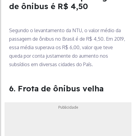
de ônibus é R$ 4,50
Segundo o levantamento da NTU, o valor médio da
passagem de ônibus no Brasil é de R$ 4,50. Em 2019,
essa média superava os R$ 6,00, valor que teve
queda por conta justamente do aumento nos
subsídios em diversas cidades do País.
6. Frota de ônibus velha
Publicidade