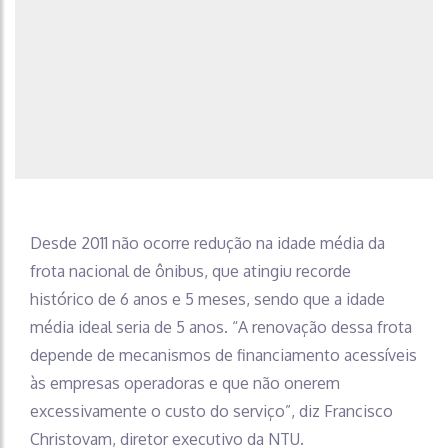
Desde 2011 não ocorre redução na idade média da
frota nacional de ônibus, que atingiu recorde
histórico de 6 anos e 5 meses, sendo que a idade
média ideal seria de 5 anos. “A renovação dessa frota
depende de mecanismos de financiamento acessíveis
às empresas operadoras e que não onerem
excessivamente o custo do serviço”, diz Francisco
Christovam, diretor executivo da NTU.