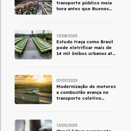
transporte público meia
hora antes que Buenos
Aires e Cidade do México
13/08/2025
Estudo traça como Brasil
pode eletrificar mais de
14 mil ônibus urbanos até
2030
07/07/2025
Modernização de motores
a combustão avança no
transporte coletivo
brasileiro
13/05/2025