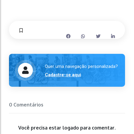
Quer uma navegação personalizada?
Cadastre-se aqui
0 Comentários
Você precisa estar logado para comentar.