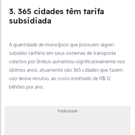
3. 365 cidades têm tarifa
subsidiada
A quantidade de municípios que possuem algum
subsídio tarifário em seus sistemas de transporte
coletivo por ônibus aumentou significativamente nos
últimos anos: atuamente são 365 cidades que fazem
uso desse recurso, ao custo estimado de R$ 12
bilhões por ano.
Publicidade