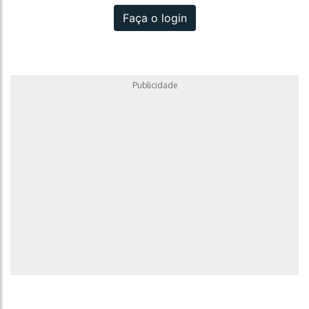
Faça o login
Publicidade