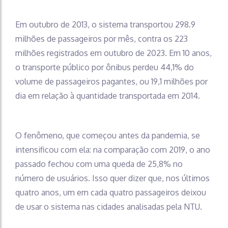
Em outubro de 2013, o sistema transportou 298.9
milhões de passageiros por mês, contra os 223
milhões registrados em outubro de 2023. Em 10 anos,
o transporte público por ônibus perdeu 44,1% do
volume de passageiros pagantes, ou 19,1 milhões por
dia em relação à quantidade transportada em 2014.
O fenômeno, que começou antes da pandemia, se
intensificou com ela: na comparação com 2019, o ano
passado fechou com uma queda de 25,8% no
número de usuários. Isso quer dizer que, nos últimos
quatro anos, um em cada quatro passageiros deixou
de usar o sistema nas cidades analisadas pela NTU.