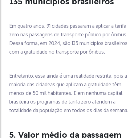
135 municípios brasileiros
Em quatro anos, 91 cidades passaram a aplicar a tarifa
zero nas passagens de transporte público por ônibus.
Dessa forma, em 2024, são 135 municípios brasileiros
com a gratuidade no transporte por ônibus.
Entretanto, essa ainda é uma realidade restrita, pois a
maioria das cidadeas que aplicam a gratuidade têm
menos de 50 mil habitantes. E em nenhuma capital
brasileira os programas de tarifa zero atendem a
totalidade da população em todos os dias da semana.
5. Valor médio da passagem