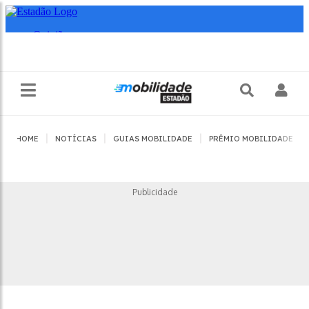
|
|
|
|
HOME
NOTÍCIAS
GUIAS MOBILIDADE
PRÊMIO MOBILIDADE
Publicidade