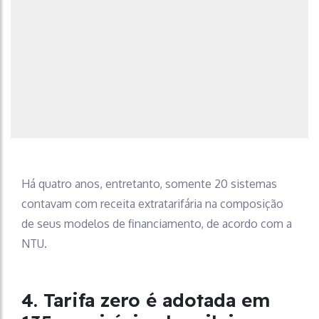
Há quatro anos, entretanto, somente 20 sistemas
contavam com receita extratarifária na composição
de seus modelos de financiamento, de acordo com a
NTU.
4. Tarifa zero é adotada em