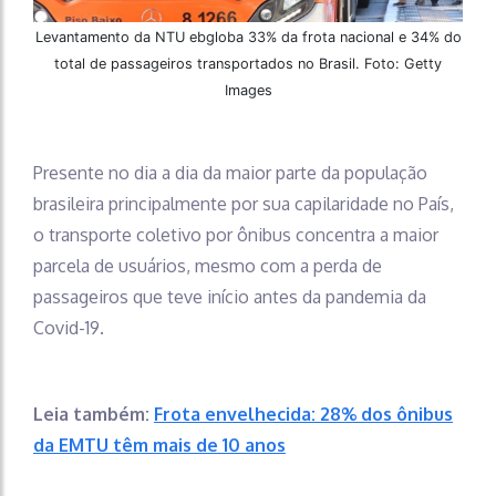
Levantamento da NTU ebgloba 33% da frota nacional e 34% do
total de passageiros transportados no Brasil. Foto: Getty
Images
Presente no dia a dia da maior parte da população
brasileira principalmente por sua capilaridade no País,
o transporte coletivo por ônibus concentra a maior
parcela de usuários, mesmo com a perda de
passageiros que teve início antes da pandemia da
Covid-19.
Leia também:
Frota envelhecida: 28% dos ônibus
da EMTU têm mais de 10 anos