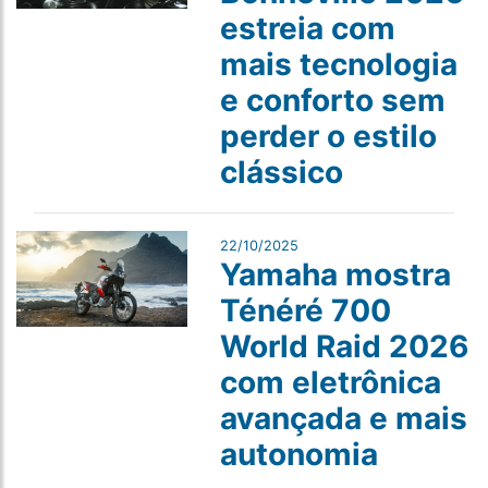
estreia com
mais tecnologia
e conforto sem
perder o estilo
clássico
22/10/2025
Yamaha mostra
Ténéré 700
World Raid 2026
com eletrônica
avançada e mais
autonomia