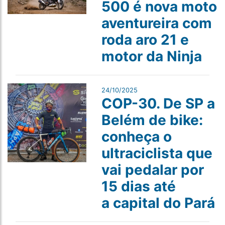
500 é nova moto
aventureira com
roda aro 21 e
motor da Ninja
24/10/2025
COP-30. De SP a
Belém de bike:
conheça o
ultraciclista que
vai pedalar por
15 dias até
a capital do Pará