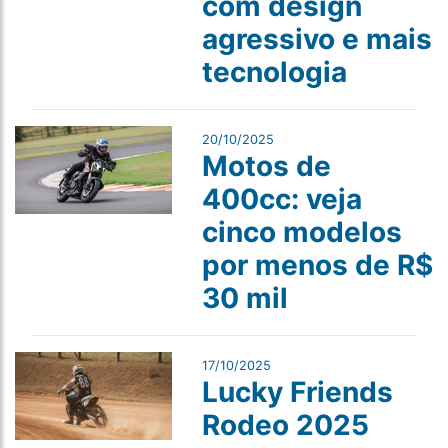
com design
agressivo e mais
tecnologia
20/10/2025
Motos de
400cc: veja
cinco modelos
por menos de R$
30 mil
17/10/2025
Lucky Friends
Rodeo 2025