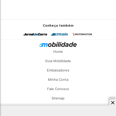
Conheça também
Home
Guia Mobilidade
Embaixadores
Minha Conta
Fale Conosco
Sitemap