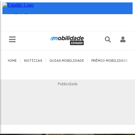
|
|
|
|
HOME
NOTÍCIAS
GUIAS MOBILIDADE
PRÊMIO MOBILIDADE
Publicidade