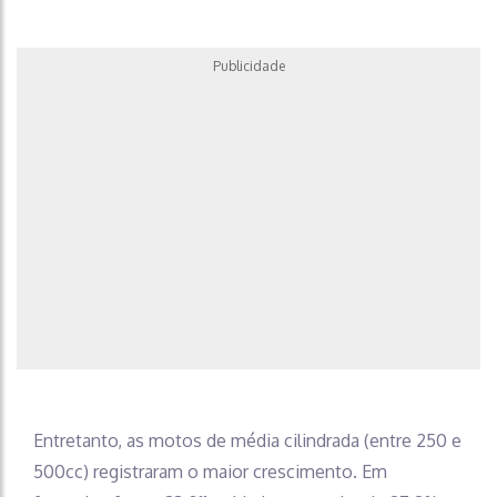
Publicidade
Entretanto, as motos de média cilindrada (entre 250 e
500cc) registraram o maior crescimento. Em