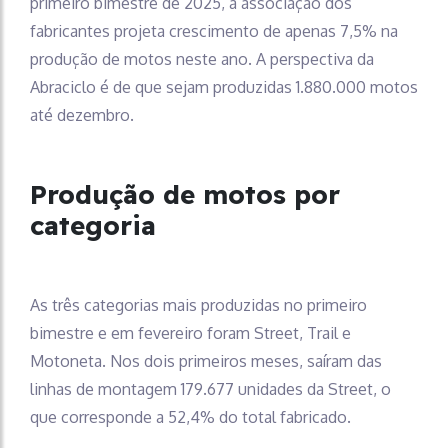
primeiro bimestre de 2025, a associação dos
fabricantes projeta crescimento de apenas 7,5% na
produção de motos neste ano. A perspectiva da
Abraciclo é de que sejam produzidas 1.880.000 motos
até dezembro.
Produção de motos por
categoria
As três categorias mais produzidas no primeiro
bimestre e em fevereiro foram Street, Trail e
Motoneta. Nos dois primeiros meses, saíram das
linhas de montagem 179.677 unidades da Street, o
que corresponde a 52,4% do total fabricado.