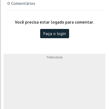
0 Comentários
Você precisa estar logado para comentar.
Faça o login
Publicidade