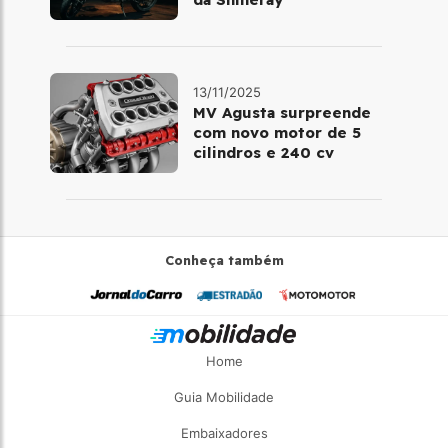
13/11/2025
MV Agusta surpreende
com novo motor de 5
cilindros e 240 cv
Conheça também
Home
Guia Mobilidade
Embaixadores