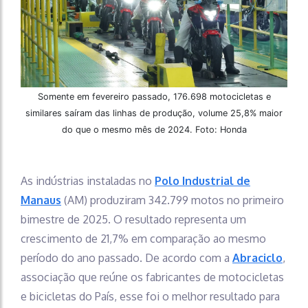
Somente em fevereiro passado, 176.698 motocicletas e
similares saíram das linhas de produção, volume 25,8% maior
do que o mesmo mês de 2024. Foto: Honda
As indústrias instaladas no
Polo Industrial de
Manaus
(AM) produziram 342.799 motos no primeiro
bimestre de 2025. O resultado representa um
crescimento de 21,7% em comparação ao mesmo
período do ano passado. De acordo com a
Abraciclo
,
associação que reúne os fabricantes de motocicletas
e bicicletas do País, esse foi o melhor resultado para