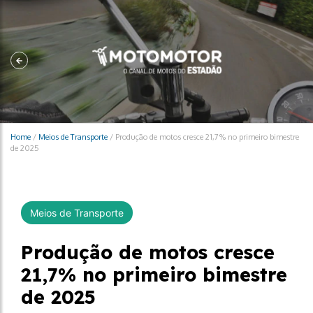
Home
/
Meios de Transporte
/
Produção de motos cresce 21,7% no primeiro bimestre
de 2025
Meios de Transporte
Produção de motos cresce
21,7% no primeiro bimestre
de 2025