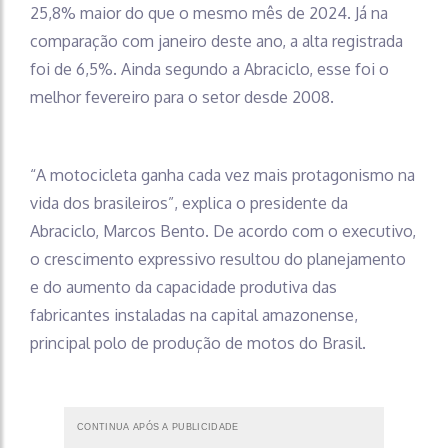
25,8% maior do que o mesmo mês de 2024. Já na
comparação com janeiro deste ano, a alta registrada
foi de 6,5%. Ainda segundo a Abraciclo, esse foi o
melhor fevereiro para o setor desde 2008.
“A motocicleta ganha cada vez mais protagonismo na
vida dos brasileiros”, explica o presidente da
Abraciclo, Marcos Bento. De acordo com o executivo,
o crescimento expressivo resultou do planejamento
e do aumento da capacidade produtiva das
fabricantes instaladas na capital amazonense,
principal polo de produção de motos do Brasil.
CONTINUA APÓS A PUBLICIDADE