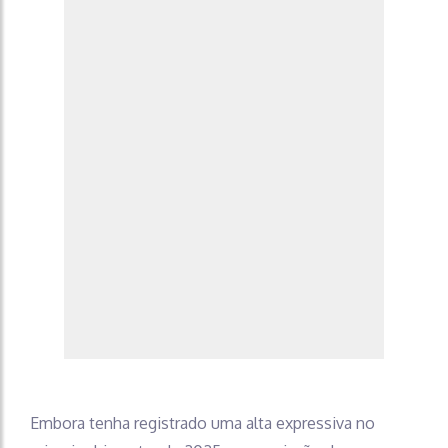
Embora tenha registrado uma alta expressiva no