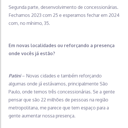
Segunda parte, desenvolvimento de concessionárias.
Fechamos 2023 com 25 e esperamos fechar em 2024
com, no mínimo, 35.
Em novas localidades ou reforçando a presença
onde vocês já estão?
Patini
– Novas cidades e também reforçando
algumas onde já estávamos, principalmente São
Paulo, onde temos três concessionárias. Se a gente
pensar que são 22 milhões de pessoas na região
metropolitana, me parece que tem espaço para a
gente aumentar nossa presença.