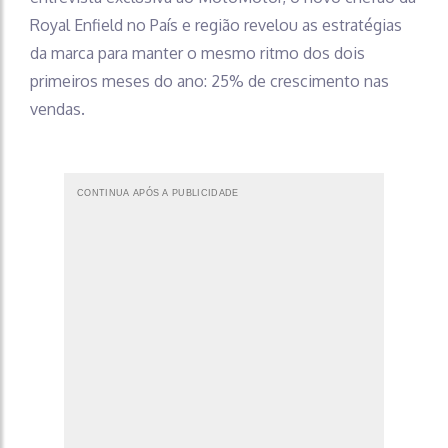
Royal Enfield no País e região revelou as estratégias
da marca para manter o mesmo ritmo dos dois
primeiros meses do ano: 25% de crescimento nas
vendas.
CONTINUA APÓS A PUBLICIDADE