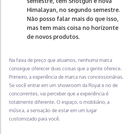
semestre, tem Shotgun e nova
Himalayan, no segundo semestre.
Não posso falar mais do que isso,
mas tem mais coisa no horizonte
de novos produtos.
Na faixa de preço que atuamos, nenhuma marca
consegue oferecer duas coisas que a gente oferece.
Primeiro, a experiência de marca nas concessionárias.
Se você entrar em um showroom da Royal e no de
concorrentes, vai perceber que a experiência é
totalmente diferente. O espaço, o mobiliário, a
música, a sensação de estar em um lugar
customizado para você.