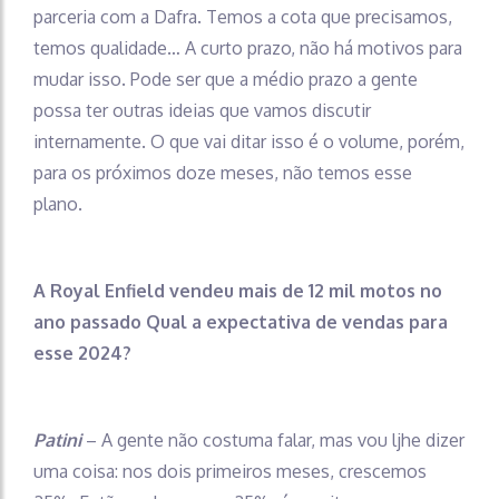
parceria com a Dafra. Temos a cota que precisamos,
temos qualidade… A curto prazo, não há motivos para
mudar isso. Pode ser que a médio prazo a gente
possa ter outras ideias que vamos discutir
internamente. O que vai ditar isso é o volume, porém,
para os próximos doze meses, não temos esse
plano.
A Royal Enfield vendeu mais de 12 mil motos no
ano passado Qual a expectativa de vendas para
esse 2024?
Patini
– A gente não costuma falar, mas vou ljhe dizer
uma coisa: nos dois primeiros meses, crescemos