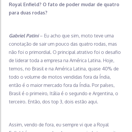
Royal Enfield? O fato de poder mudar de quatro
para duas rodas?
Gabriel Patini
– Eu acho que sim, moto teve uma
conotação de sair um pouco das quatro rodas, mas
não foi o primordial. O principal atrativo foi o desafio
de liderar toda a empresa na América Latina. Hoje,
temos, no Brasil e na América Latina, quase 40% de
todo o volume de motos vendidas fora da Índia,
então é o maior mercado fora da Índia. Por países,
Brasil é o primeiro, Itália é o segundo e Argentina, o
terceiro. Então, dos top 3, dois estão aqui.
Assim, vendo de fora, eu sempre vi que a Royal