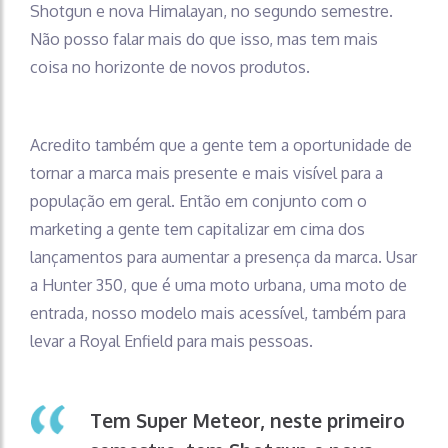
Shotgun e nova Himalayan, no segundo semestre.
Não posso falar mais do que isso, mas tem mais
coisa no horizonte de novos produtos.
Acredito também que a gente tem a oportunidade de
tornar a marca mais presente e mais visível para a
população em geral. Então em conjunto com o
marketing a gente tem capitalizar em cima dos
lançamentos para aumentar a presença da marca. Usar
a Hunter 350, que é uma moto urbana, uma moto de
entrada, nosso modelo mais acessível, também para
levar a Royal Enfield para mais pessoas.
Tem Super Meteor, neste primeiro