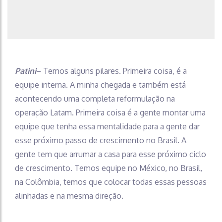
Patini
– Temos alguns pilares. Primeira coisa, é a
equipe interna. A minha chegada e também está
acontecendo uma completa reformulação na
operação Latam. Primeira coisa é a gente montar uma
equipe que tenha essa mentalidade para a gente dar
esse próximo passo de crescimento no Brasil. A
gente tem que arrumar a casa para esse próximo ciclo
de crescimento. Temos equipe no México, no Brasil,
na Colômbia, temos que colocar todas essas pessoas
alinhadas e na mesma direção.