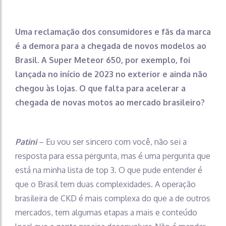
Uma reclamação dos consumidores e fãs da marca
é a demora para a chegada de novos modelos ao
Brasil. A Super Meteor 650, por exemplo, foi
lançada no início de 2023 no exterior e ainda não
chegou às lojas. O que falta para acelerar a
chegada de novas motos ao mercado brasileiro?
Patini
– Eu vou ser sincero com você, não sei a
resposta para essa pergunta, mas é uma pergunta que
está na minha lista de top 3. O que pude entender é
que o Brasil tem duas complexidades. A operação
brasileira de CKD é mais complexa do que a de outros
mercados, tem algumas etapas a mais e conteúdo