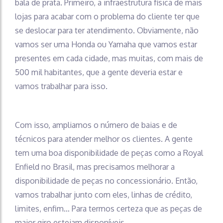
bala de prata. Primeiro, a infraestrutura física de mais
lojas para acabar com o problema do cliente ter que
se deslocar para ter atendimento. Obviamente, não
vamos ser uma Honda ou Yamaha que vamos estar
presentes em cada cidade, mas muitas, com mais de
500 mil habitantes, que a gente deveria estar e
vamos trabalhar para isso.
Com isso, ampliamos o número de baias e de
técnicos para atender melhor os clientes. A gente
tem uma boa disponibilidade de peças como a Royal
Enfield no Brasil, mas precisamos melhorar a
disponibilidade de peças no concessionário. Então,
vamos trabalhar junto com eles, linhas de crédito,
limites, enfim… Para termos certeza que as peças de
maior giro estejam disponíveis.