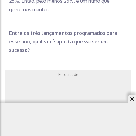
25%. Então, pelo menos 25%, é um ritmo que
queremos manter.
Entre os três lançamentos programados para
esse ano, qual você aposta que vai ser um
sucesso?
Publicidade