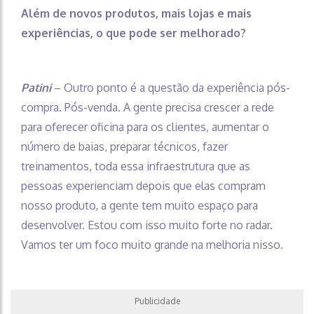
Além de novos produtos, mais lojas e mais
experiências, o que pode ser melhorado?
Patini
– Outro ponto é a questão da experiência pós-
compra. Pós-venda. A gente precisa crescer a rede
para oferecer oficina para os clientes, aumentar o
número de baias, preparar técnicos, fazer
treinamentos, toda essa infraestrutura que as
pessoas experienciam depois que elas compram
nosso produto, a gente tem muito espaço para
desenvolver. Estou com isso muito forte no radar.
Vamos ter um foco muito grande na melhoria nisso.
Publicidade