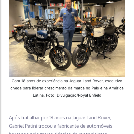
Com 18 anos de experiência na Jaguar Land Rover, executivo
chega para liderar crescimento da marca no País e na América
Latina. Foto: Divulgação/Royal Enfield
Após trabalhar por 18 anos na Jaguar Land Rover,
Gabriel Patini trocou a fabricante de automóveis