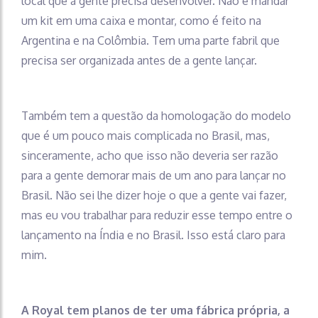
local que a gente precisa desenvolver. Não é mandar
um kit em uma caixa e montar, como é feito na
Argentina e na Colômbia. Tem uma parte fabril que
precisa ser organizada antes de a gente lançar.
Também tem a questão da homologação do modelo
que é um pouco mais complicada no Brasil, mas,
sinceramente, acho que isso não deveria ser razão
para a gente demorar mais de um ano para lançar no
Brasil. Não sei lhe dizer hoje o que a gente vai fazer,
mas eu vou trabalhar para reduzir esse tempo entre o
lançamento na Índia e no Brasil. Isso está claro para
mim.
A Royal tem planos de ter uma fábrica própria, a