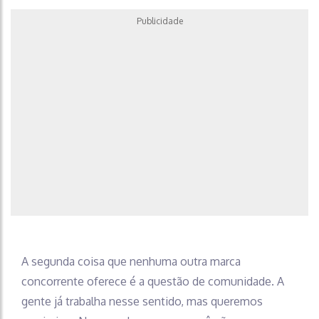
Publicidade
A segunda coisa que nenhuma outra marca
concorrente oferece é a questão de comunidade. A
gente já trabalha nesse sentido, mas queremos