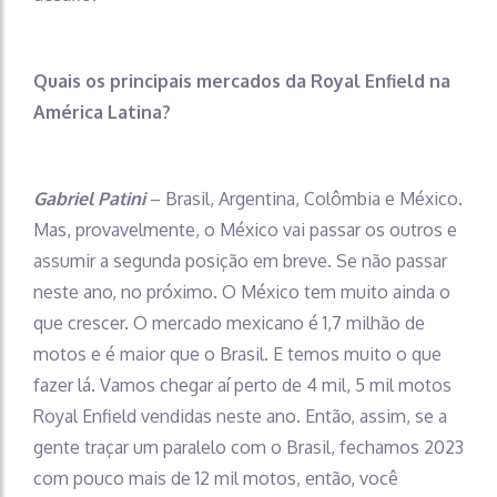
Quais os principais mercados da Royal Enfield na
América Latina?
Gabriel Patini
– Brasil, Argentina, Colômbia e México.
Mas, provavelmente, o México vai passar os outros e
assumir a segunda posição em breve. Se não passar
neste ano, no próximo. O México tem muito ainda o
que crescer. O mercado mexicano é 1,7 milhão de
motos e é maior que o Brasil. E temos muito o que
fazer lá. Vamos chegar aí perto de 4 mil, 5 mil motos
Royal Enfield vendidas neste ano. Então, assim, se a
gente traçar um paralelo com o Brasil, fechamos 2023
com pouco mais de 12 mil motos, então, você