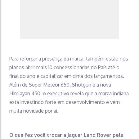
Para reforçar a presença da marca, também estão nos
planos abrir mais 10 concessionárias no País até o
final do ano e capitalizar em cima dos lançamentos.
Além de Super Meteor 650, Shotgun e a nova
Himlayan 450, o executivo revela que a marca indiana
está investindo forte em desenvolvimento e vem
muita novidade por aí.
O que fez você trocar a Jaguar Land Rover pela