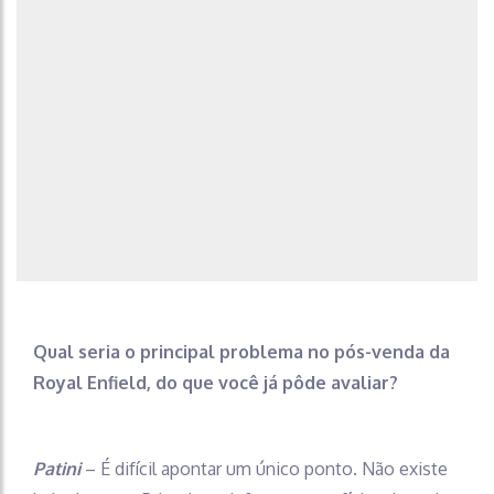
Qual seria o principal problema no pós-venda da
Royal Enfield, do que você já pôde avaliar?
Patini
– É difícil apontar um único ponto. Não existe