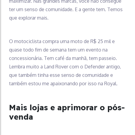
maximizar. Nas grandes marcas, você não consegue
ter um senso de comunidade. E a gente tem. Temos
que explorar mais.
O motociclista compra uma moto de R$ 25 mil e
quase todo fim de semana tem um evento na
concessionária. Tem café da manhã, tem passeio.
Lembra muito a Land Rover com o Defender antigo,
que também tinha esse senso de comunidade e
também estou me apaixonando por isso na Royal.
Mais lojas e aprimorar o pós-
venda