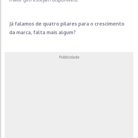
Já falamos de quatro pilares para o crescimento
da marca, falta mais algum?
Publicidade