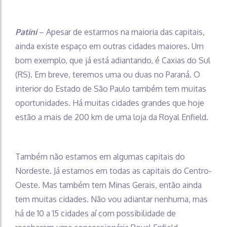
Patini
– Apesar de estarmos na maioria das capitais,
ainda existe espaço em outras cidades maiores. Um
bom exemplo, que já está adiantando, é Caxias do Sul
(RS). Em breve, teremos uma ou duas no Paraná. O
interior do Estado de São Paulo também tem muitas
oportunidades. Há muitas cidades grandes que hoje
estão a mais de 200 km de uma loja da Royal Enfield.
Também não estamos em algumas capitais do
Nordeste. Já estamos em todas as capitais do Centro-
Oeste. Mas também tem Minas Gerais, então ainda
tem muitas cidades. Não vou adiantar nenhuma, mas
há de 10 a 15 cidades aí com possibilidade de