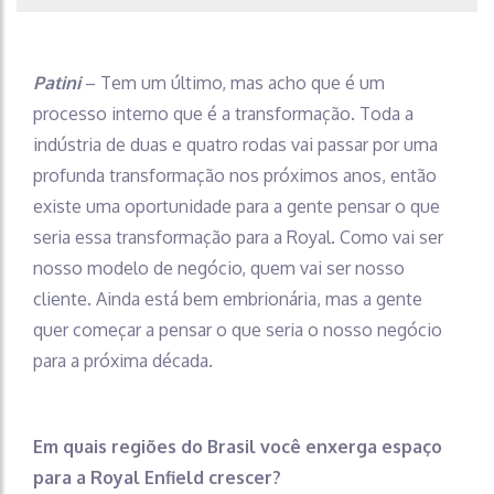
Patini
– Tem um último, mas acho que é um
processo interno que é a transformação. Toda a
indústria de duas e quatro rodas vai passar por uma
profunda transformação nos próximos anos, então
existe uma oportunidade para a gente pensar o que
seria essa transformação para a Royal. Como vai ser
nosso modelo de negócio, quem vai ser nosso
cliente. Ainda está bem embrionária, mas a gente
quer começar a pensar o que seria o nosso negócio
para a próxima década.
Em quais regiões do Brasil você enxerga espaço
para a Royal Enfield crescer?