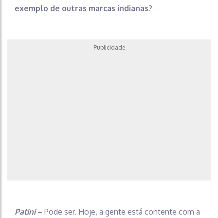
exemplo de outras marcas indianas?
Publicidade
Patini
– Pode ser. Hoje, a gente está contente com a