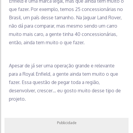
Enfield é uma marca legal, mas que ainda tem muito o
que fazer. Por exemplo, temos 25 concessionárias no
Brasil, um país desse tamanho. Na Jaguar Land Rover,
não dá para comparar, mas mesmo sendo um carro
muito mais caro, a gente tinha 40 concessionárias,
então, ainda tem muito o que fazer.
Apesar de já ser uma operação grande e relevante
para a Royal Enfield, a gente ainda tem muito o que
fazer. Essa questão de pegar toda a região,
desenvolver, crescer… eu gosto muito desse tipo de
projeto.
Publicidade