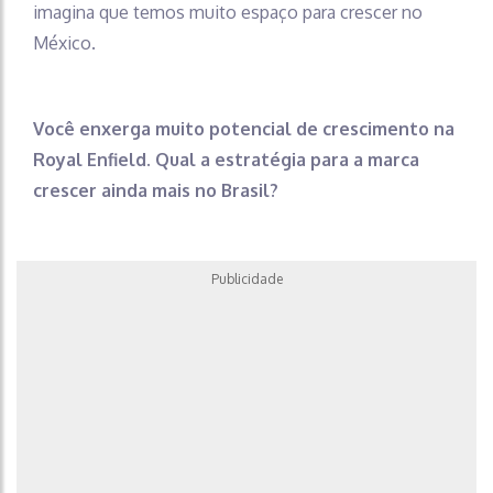
imagina que temos muito espaço para crescer no
México.
Você enxerga muito potencial de crescimento na
Royal Enfield. Qual a estratégia para a marca
crescer ainda mais no Brasil?
Publicidade