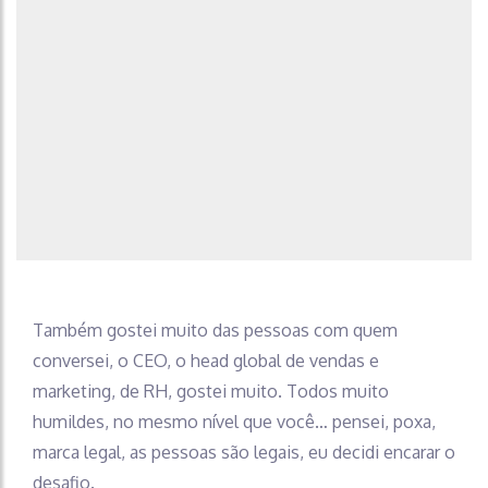
Também gostei muito das pessoas com quem
conversei, o CEO, o head global de vendas e
marketing, de RH, gostei muito. Todos muito
humildes, no mesmo nível que você… pensei, poxa,
marca legal, as pessoas são legais, eu decidi encarar o
desafio.