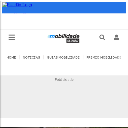
|
|
|
|
HOME
NOTÍCIAS
GUIAS MOBILIDADE
PRÊMIO MOBILIDADE
Publicidade