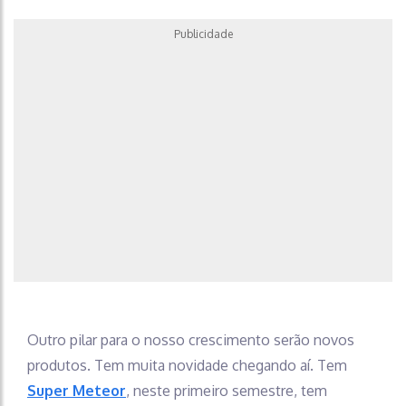
Publicidade
Outro pilar para o nosso crescimento serão novos
produtos. Tem muita novidade chegando aí. Tem
Super Meteor
, neste primeiro semestre, tem