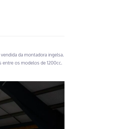
s vendida da montadora ingelsa.
es entre os modelos de 1200cc.