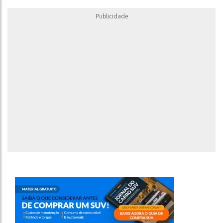
Publicidade