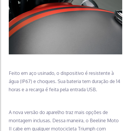
Feito em aço usinado, o dispositivo é resistente à
água (IP67) e choques. Sua bateria tem duração de 14
horas e a recarga é feita pela entrada USB.
A nova versão do aparelho traz mais opções de
montagem inclusas. Dessa maneira, o Beeline Moto
II cabe em qualquer motocicleta Triumph com