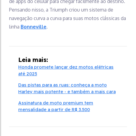
de apps do celular para chegar facilmente ao destino.
Pensando nisso, a Triumph criou um sistema de
navegação curva a curva para suas motos clássicas da
linha
Bonneville
.
Leia mais:
Honda promete lançar dez motos elétricas
até 2025
Das pistas para as ruas: conheça a moto
Harley mais potente - e também a mais cara
Assinatura de moto premium tem
mensalidade a partir de R$ 3.500