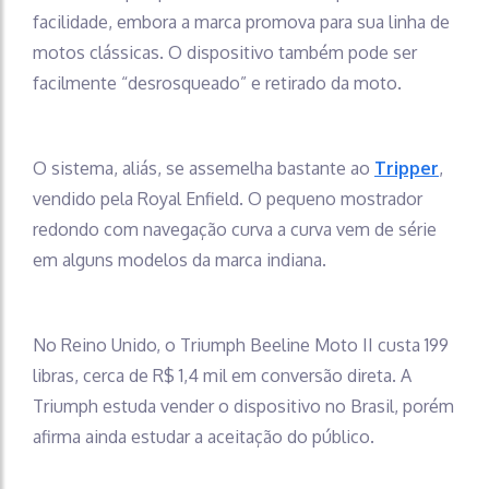
facilidade, embora a marca promova para sua linha de
motos clássicas. O dispositivo também pode ser
facilmente “desrosqueado” e retirado da moto.
O sistema, aliás, se assemelha bastante ao
Tripper
,
vendido pela Royal Enfield. O pequeno mostrador
redondo com navegação curva a curva vem de série
em alguns modelos da marca indiana.
No Reino Unido, o Triumph Beeline Moto II custa 199
libras, cerca de R$ 1,4 mil em conversão direta. A
Triumph estuda vender o dispositivo no Brasil, porém
afirma ainda estudar a aceitação do público.