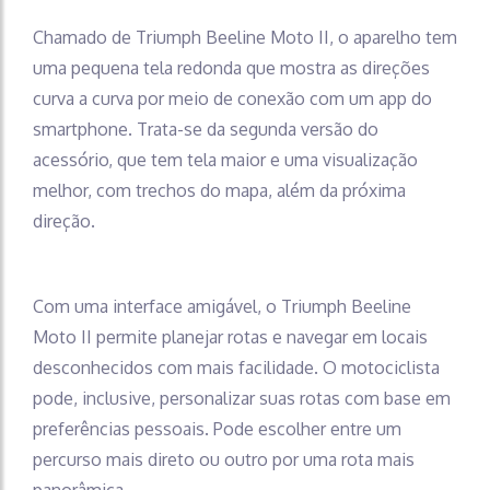
Chamado de Triumph Beeline Moto II, o aparelho tem
uma pequena tela redonda que mostra as direções
curva a curva por meio de conexão com um app do
smartphone. Trata-se da segunda versão do
acessório, que tem tela maior e uma visualização
melhor, com trechos do mapa, além da próxima
direção.
Com uma interface amigável, o Triumph Beeline
Moto II permite planejar rotas e navegar em locais
desconhecidos com mais facilidade. O motociclista
pode, inclusive, personalizar suas rotas com base em
preferências pessoais. Pode escolher entre um
percurso mais direto ou outro por uma rota mais