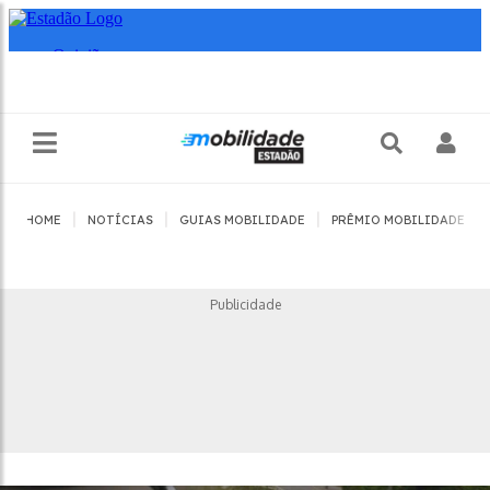
|
|
|
|
HOME
NOTÍCIAS
GUIAS MOBILIDADE
PRÊMIO MOBILIDADE
Publicidade