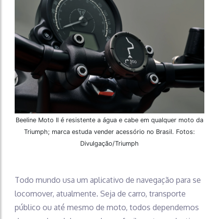
Beeline Moto II é resistente a água e cabe em qualquer moto da
Triumph; marca estuda vender acessório no Brasil. Fotos:
Divulgação/Triumph
Todo mundo usa um aplicativo de navegação para se
locomover, atualmente. Seja de carro, transporte
público ou até mesmo de moto, todos dependemos