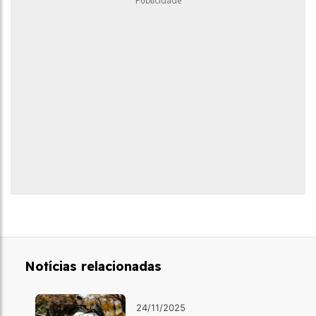
Publicidade
Notícias relacionadas
24/11/2025