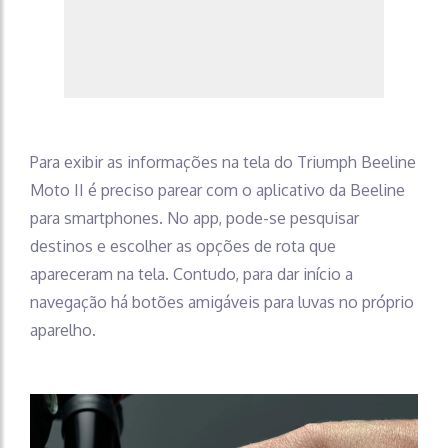
Para exibir as informações na tela do Triumph Beeline
Moto II é preciso parear com o aplicativo da Beeline
para smartphones. No app, pode-se pesquisar
destinos e escolher as opções de rota que
apareceram na tela. Contudo, para dar início a
navegação há botões amigáveis para luvas no próprio
aparelho.