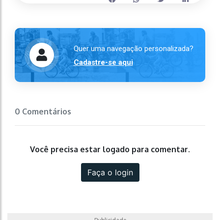
Quer uma navegação personalizada?
Cadastre-se aqui
0 Comentários
Você precisa estar logado para comentar.
Faça o login