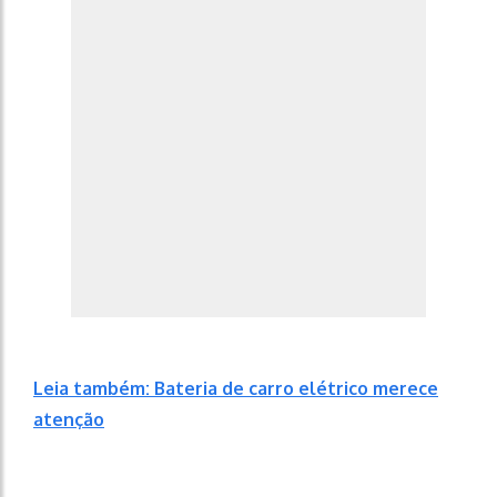
Leia também: Bateria de carro elétrico merece
atenção