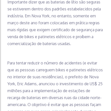
Importante dizer que as baterias de lítio são seguras
se estiverem dentro dos padrões estabelecidos pela
indústria. Em Nova York, no entanto, somente em
março deste ano foram colocadas em prática regras
mais rígidas que exigem certificado de segurança para
venda de bikes e patinetes elétricos e proíbem a
comercialização de baterias usadas.
Para tentar reduzir o número de acidentes (e evitar
que as pessoas carreguem bikes e patinetes elétricos
no interior de suas residências), o prefeito de Nova
York, Eric Adams, anunciou o investimento de US$ 25
milhões para a implementação de estações de
recarga de baterias em diversas ruas da cidade norte-
americana. O objetivo é evitar que as pessoas façam