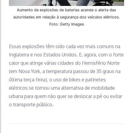
Aumento de explosões de baterias acende o alerta das
autoridades em relação à segurança dos veículos elétricos.
Foto: Getty Images
Essas explosões têm sido cada vez mais comuns na
Inglaterra e nos Estados Unidos. E, agora, com o forte
calor que atinge várias cidades do Hemisfério Norte
(em Nova York, a temperatura passou de 35 graus na
última terça-feira), o uso de bikes e patinetes
elétricos se tornou uma alternativa de mobilidade
urbana para quem não quer se deslocar a pé ou evitar
o transporte público.