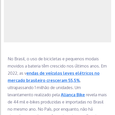
No Brasil, o uso de bicicletas e pequenos modais
movidos a bateria têm crescido nos últimos anos. Em
2022, as v
endas de veículos leves elétricos no
mercado brasileiro cresceram 55,5%
,
ultrapassando 1 milhão de unidades. Um
levantamento realizado pela
Aliança Bike
revela mais
de 44 mil e-bikes produzidas e importadas no Brasil
no mesmo ano. No País, por enquanto, não há