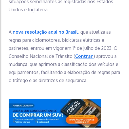
situações semelhantes às registradas nos Estados
Unidos e Inglaterra.
A
nova resolução aqui no Brasil
, que atualiza as
regras para ciclomotores, bicicletas elétricas e
patinetes, entrou em vigor em 1° de julho de 2023. O
Conselho Nacional de Trânsito (
Contran
) aprovou a
mudança, que aprimora a classificação dos veículos e
equipamentos, facilitando a elaboração de regras para
o tráfego e as diretrizes de segurança.