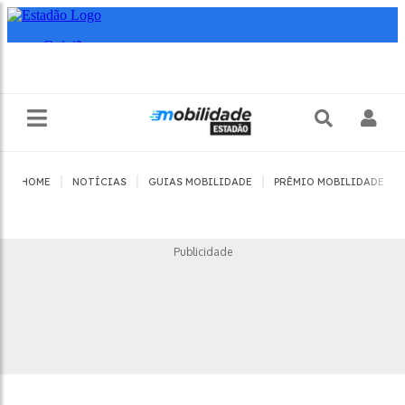
|
|
|
|
HOME
NOTÍCIAS
GUIAS MOBILIDADE
PRÊMIO MOBILIDADE
Publicidade