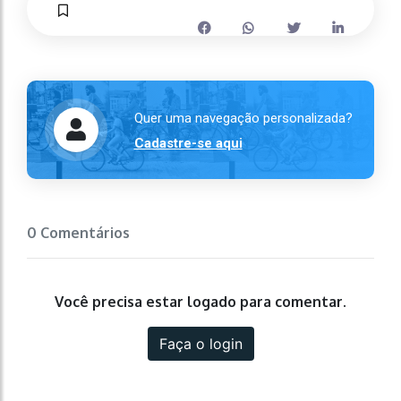
Quer uma navegação personalizada?
Cadastre-se aqui
0 Comentários
Você precisa estar logado para comentar.
Faça o login