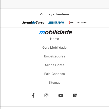
Conheça também
Home
Guia Mobilidade
Embaixadores
Minha Conta
Fale Conosco
Sitemap