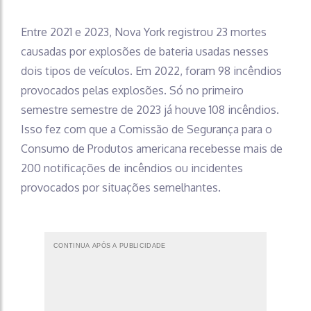
Entre 2021 e 2023, Nova York registrou 23 mortes
causadas por explosões de bateria usadas nesses
dois tipos de veículos. Em 2022, foram 98 incêndios
provocados pelas explosões. Só no primeiro
semestre semestre de 2023 já houve 108 incêndios.
Isso fez com que a Comissão de Segurança para o
Consumo de Produtos americana recebesse mais de
200 notificações de incêndios ou incidentes
provocados por situações semelhantes.
CONTINUA APÓS A PUBLICIDADE