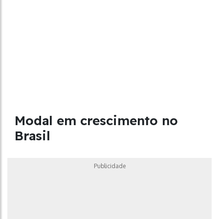
Modal em crescimento no
Brasil
Publicidade