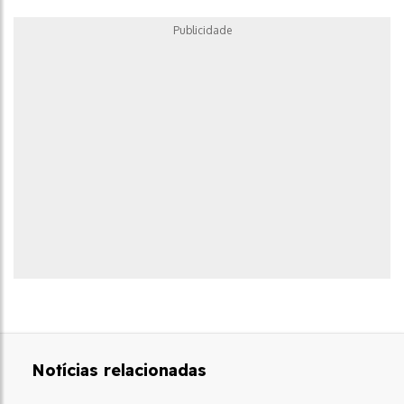
Publicidade
Notícias relacionadas