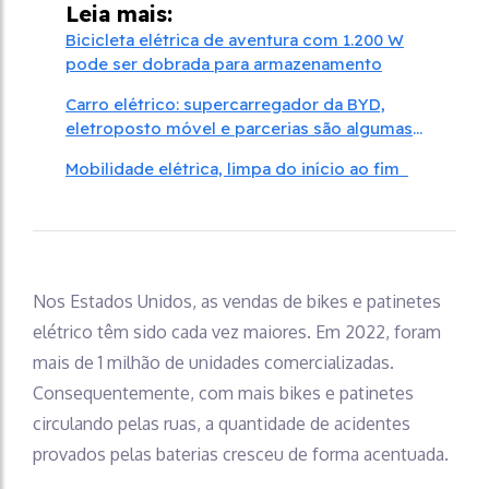
Leia mais:
Bicicleta elétrica de aventura com 1.200 W
pode ser dobrada para armazenamento
Carro elétrico: supercarregador da BYD,
eletroposto móvel e parcerias são algumas
das novidades
Mobilidade elétrica, limpa do início ao fim
Nos Estados Unidos, as vendas de bikes e patinetes
elétrico têm sido cada vez maiores. Em 2022, foram
mais de 1 milhão de unidades comercializadas.
Consequentemente, com mais bikes e patinetes
circulando pelas ruas, a quantidade de acidentes
provados pelas baterias cresceu de forma acentuada.