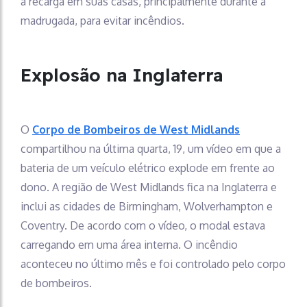
a recarga em suas casas, principalmente durante a
madrugada, para evitar incêndios.
Explosão na Inglaterra
O
Corpo de Bombeiros de West Midlands
compartilhou na última quarta, 19, um vídeo em que a
bateria de um veículo elétrico explode em frente ao
dono. A região de West Midlands fica na Inglaterra e
inclui as cidades de Birmingham, Wolverhampton e
Coventry. De acordo com o vídeo, o modal estava
carregando em uma área interna. O incêndio
aconteceu no último mês e foi controlado pelo corpo
de bombeiros.