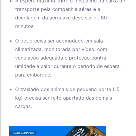
A espera máxima entre o despacho da caixa de
transporte pela companhia aérea e a
decolagem da aeronave deve ser de 60
minutos;
O pet precisa ser acomodado em sala
climatizada, monitorada por vídeo, com
ventilação adequada e proteção contra
umidade e calor durante o período de espera
para embarque;
O traslado dos animais de pequeno porte (15
kg) precisa ser feito apartado das demais
cargas.