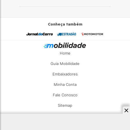
direção
Conheça também
Home
Guia Mobilidade
Embaixadores
Minha Conta
Fale Conosco
Sitemap