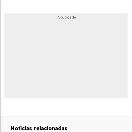
Publicidade
Notícias relacionadas