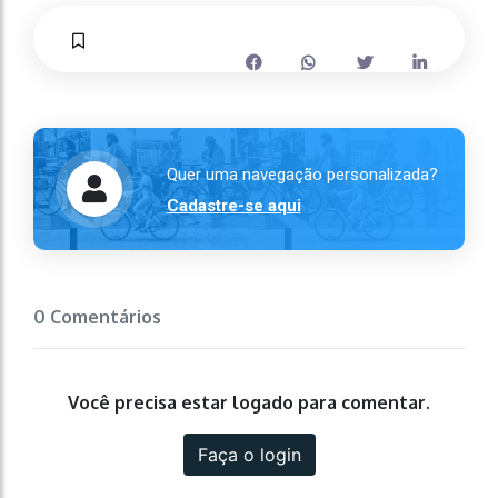
Quer uma navegação personalizada?
Cadastre-se aqui
0 Comentários
Você precisa estar logado para comentar.
Faça o login