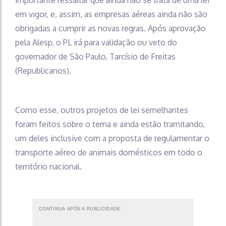
em vigor, e, assim, as empresas aéreas ainda não são
obrigadas a cumprir as novas regras. Após aprovação
pela Alesp, o PL irá para validação ou veto do
governador de São Paulo, Tarcísio de Freitas
(Republicanos).
Como esse, outros projetos de lei semelhantes
foram feitos sobre o tema e ainda estão tramitando,
um deles inclusive com a proposta de regulamentar o
transporte aéreo de animais domésticos em todo o
território nacional.
CONTINUA APÓS A PUBLICIDADE