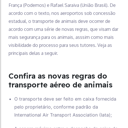
França (Podemos) e Rafael Saraiva (União Brasil). De
acordo com o texto, nos aeroportos sob concessão
estadual, o transporte de animais deve ocorrer de
acordo com uma série de novas regras, que visam dar
mais segurança para os animais, asssim como mais
visibilidade do processo para seus tutores. Veja as
principais delas a seguir.
Confira as novas regras do
transporte aéreo de animais
O transporte deve ser feito em caixa fornecida
pelo proprietário, conforme padrão da
International Air Transport Association (Iata);