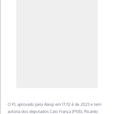
O PL aprovado pela Alesp em 17/12 é de 2023 e tem
autoria dos deputados Caio França (PSB), Ricardo