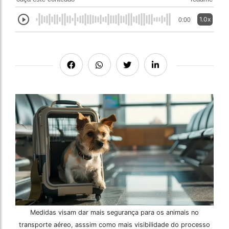
1.0x
0:00
Medidas visam dar mais segurança para os animais no
transporte aéreo, asssim como mais visibilidade do processo