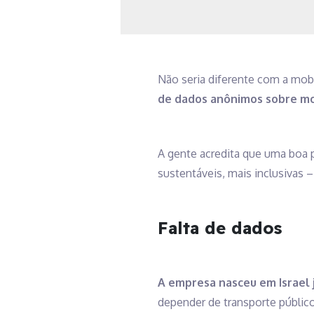
Não seria diferente com a mob
de dados anônimos sobre mob
A gente acredita que uma boa p
sustentáveis, mais inclusivas – 
Falta de dados
A empresa nasceu em Israel 
depender de transporte público