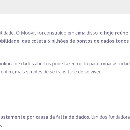
ilidade. O Moovit foi construído em cima disso,
e hoje reúne 
ilidade, que coleta 6 bilhões de pontos de dados todos 
olítica de dados abertos pode fazer muito para tornar as cidad
enfim, mais simples de se transitar e de se viver.
justamente por causa da falta de dados
. Um dos fundadore
.