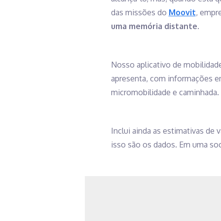
das missões do
Moovit
, empre
uma memória distante.
Nosso aplicativo de mobilidad
apresenta, com informações em
micromobilidade e caminhada.
Inclui ainda as estimativas de
isso são os dados. Em uma soc