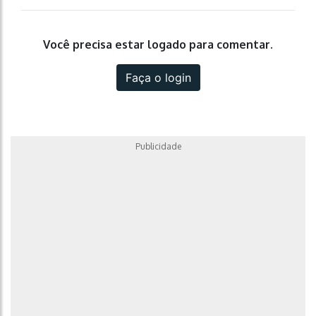
Você precisa estar logado para comentar.
Faça o login
Publicidade