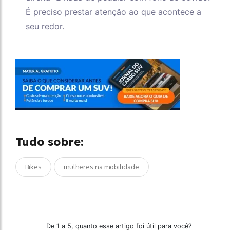
É preciso prestar atenção ao que acontece a
seu redor.
Tudo sobre:
Bikes
mulheres na mobilidade
De 1 a 5, quanto esse artigo foi útil para você?