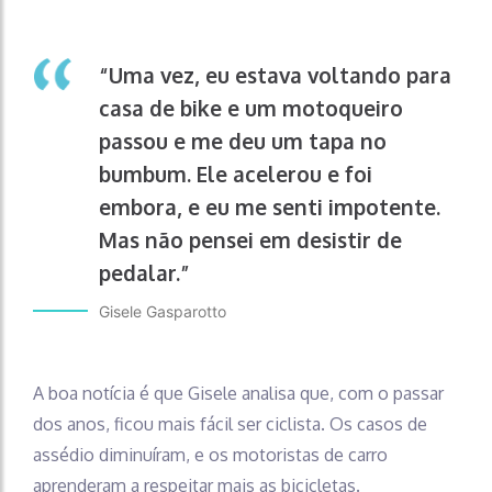
“Uma vez, eu estava voltando para
casa de bike e um motoqueiro
passou e me deu um tapa no
bumbum. Ele acelerou e foi
embora, e eu me senti impotente.
Mas não pensei em desistir de
pedalar.”
Gisele Gasparotto
A boa notícia é que Gisele analisa que, com o passar
dos anos, ficou mais fácil ser ciclista. Os casos de
assédio diminuíram, e os motoristas de carro
aprenderam a respeitar mais as bicicletas.