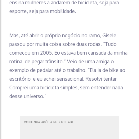
ensina mulheres a andarem de bicicleta, seja para
esporte, seja para mobilidade.
Mas, até abrir o próprio negócio no ramo, Gisele
passou por muita coisa sobre duas rodas. “Tudo
começou em 2005. Eu estava bem cansada da minha
rotina, de pegar trânsito.” Veio de uma amiga o
exemplo de pedalar até o trabalho. “Ela ia de bike ao
escritório, e eu achei sensacional. Resolvi tentar.
Comprei uma bicicleta simples, sem entender nada
desse universo.”
CONTINUA APÓS A PUBLICIDADE