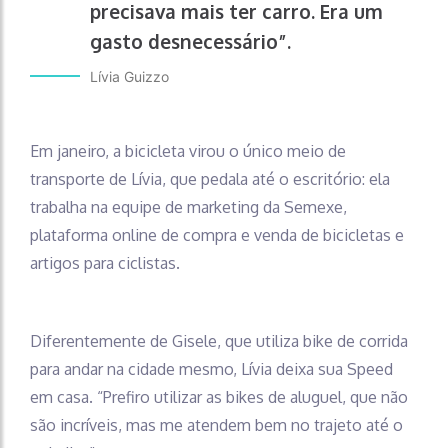
precisava mais ter carro. Era um
gasto desnecessário”.
Lívia Guizzo
Em janeiro, a bicicleta virou o único meio de
transporte de Lívia, que pedala até o escritório: ela
trabalha na equipe de marketing da Semexe,
plataforma online de compra e venda de bicicletas e
artigos para ciclistas.
Diferentemente de Gisele, que utiliza bike de corrida
para andar na cidade mesmo, Lívia deixa sua Speed
em casa. “Prefiro utilizar as bikes de aluguel, que não
são incríveis, mas me atendem bem no trajeto até o