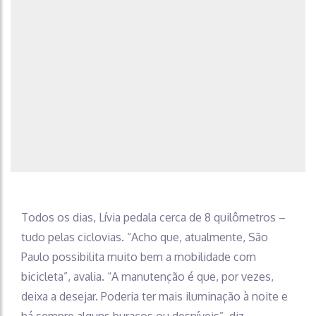
Todos os dias, Lívia pedala cerca de 8 quilômetros –
tudo pelas ciclovias. “Acho que, atualmente, São
Paulo possibilita muito bem a mobilidade com
bicicleta”, avalia. “A manutenção é que, por vezes,
deixa a desejar. Poderia ter mais iluminação à noite e