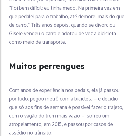
“Foi bem difícil; eu tinha medo. Na primeira vez em
que pedalei para o trabalho, até demorei mais do que
de carro.” Três anos depois, quando se divorciou,
Gisele vendeu o carro e adotou de vez a bicicleta
como meio de transporte.
Muitos perrengues
Com anos de experiência nos pedais, ela já passou
por tudo: pegou metrô com a bicicleta – e decidiu
que só aos fins de semana é possível fazer o trajeto,
com o vagão do trem mais vazio –, sofreu um
atropelamento, em 2015, e passou por casos de
assédio no trânsito.