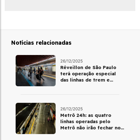
Notícias relacionadas
26/12/2025
Réveillon de São Paulo
terá operação especial
das linhas de trem e
metrô
26/12/2025
Metrô 24h: as quatro
linhas operadas pelo
Metrô não irão fechar no
último final de semana do