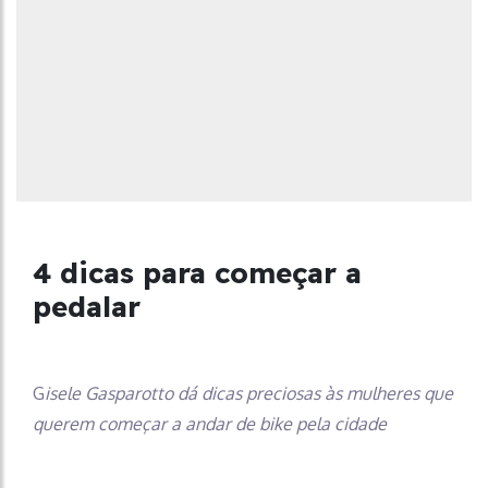
4 dicas para começar a
pedalar
G
isele Gasparotto dá dicas preciosas às mulheres que
querem começar a andar de bike pela cidade