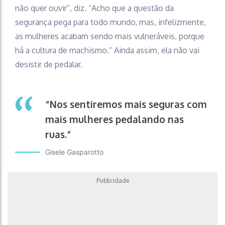
não quer ouvir”, diz. “Acho que a questão da
segurança pega para todo mundo, mas, infelizmente,
as mulheres acabam sendo mais vulneráveis, porque
há a cultura de machismo.” Ainda assim, ela não vai
desistir de pedalar.
“Nos sentiremos mais seguras com
mais mulheres pedalando nas
ruas.”
Gisele Gasparotto
Publicidade