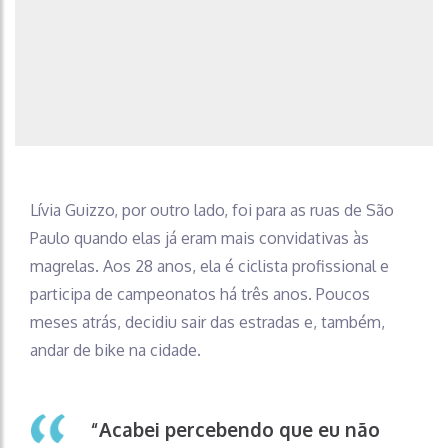
Lívia Guizzo, por outro lado, foi para as ruas de São
Paulo quando elas já eram mais convidativas às
magrelas. Aos 28 anos, ela é ciclista profissional e
participa de campeonatos há três anos. Poucos
meses atrás, decidiu sair das estradas e, também,
andar de bike na cidade.
“Acabei percebendo que eu não