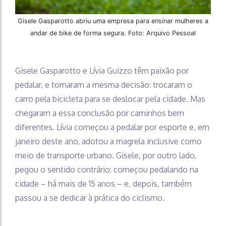
Gisele Gasparotto abriu uma empresa para ensinar mulheres a
andar de bike de forma segura. Foto: Arquivo Pessoal
Gisele Gasparotto e Lívia Guizzo têm paixão por
pedalar, e tomaram a mesma decisão: trocaram o
carro pela bicicleta para se deslocar pela cidade. Mas
chegaram a essa conclusão por caminhos bem
diferentes. Lívia começou a pedalar por esporte e, em
janeiro deste ano, adotou a magrela inclusive como
meio de transporte urbano. Gisele, por outro lado,
pegou o sentido contrário: começou pedalando na
cidade – há mais de 15 anos – e, depois, também
passou a se dedicar à prática do ciclismo.