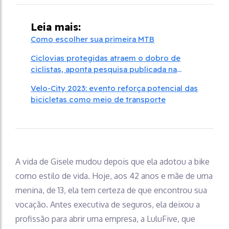
Leia mais:
Como escolher sua primeira MTB
Ciclovias protegidas atraem o dobro de
ciclistas, aponta pesquisa publicada na
revista Nature
Velo-City 2023: evento reforça potencial das
bicicletas como meio de transporte
A vida de Gisele mudou depois que ela adotou a bike
como estilo de vida. Hoje, aos 42 anos e mãe de uma
menina, de 13, ela tem certeza de que encontrou sua
vocação. Antes executiva de seguros, ela deixou a
profissão para abrir uma empresa, a LuluFive, que