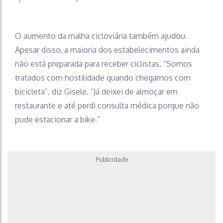
O aumento da malha cicloviária também ajudou.
Apesar disso, a maioria dos estabelecimentos ainda
não está preparada para receber ciclistas. “Somos
tratados com hostilidade quando chegamos com
bicicleta”, diz Gisele. “Já deixei de almoçar em
restaurante e até perdi consulta médica porque não
pude estacionar a bike.”
Publicidade