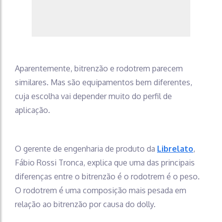
Aparentemente, bitrenzão e rodotrem parecem
similares. Mas são equipamentos bem diferentes,
cuja escolha vai depender muito do perfil de
aplicação.
O gerente de engenharia de produto da
Librelato
,
Fábio Rossi Tronca, explica que uma das principais
diferenças entre o bitrenzão é o rodotrem é o peso.
O rodotrem é uma composição mais pesada em
relação ao bitrenzão por causa do dolly.