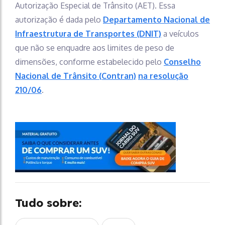
Autorização Especial de Trânsito (AET). Essa
autorização é dada pelo
Departamento Nacional de
Infraestrutura de Transportes (DNIT)
a veículos
que não se enquadre aos limites de peso de
dimensões, conforme estabelecido pelo
Conselho
Nacional de Trânsito (Contran)
na resolução
210/06
.
Tudo sobre: