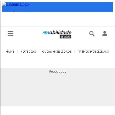
|
|
|
|
HOME
NOTÍCIAS
GUIAS MOBILIDADE
PRÊMIO MOBILIDADE
Publicidade