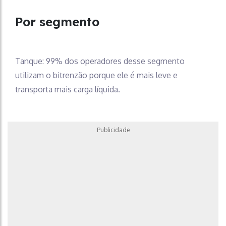
Por segmento
Tanque: 99% dos operadores desse segmento
utilizam o bitrenzão porque ele é mais leve e
transporta mais carga líquida.
Publicidade