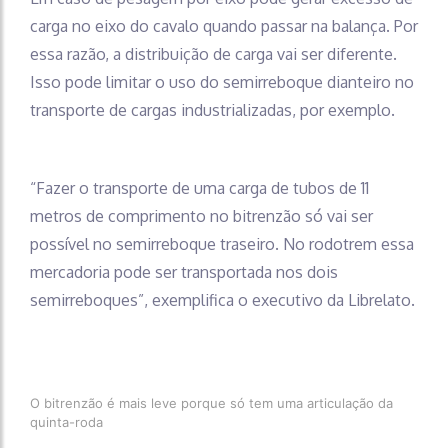
carga no eixo do cavalo quando passar na balança. Por
essa razão, a distribuição de carga vai ser diferente.
Isso pode limitar o uso do semirreboque dianteiro no
transporte de cargas industrializadas, por exemplo.
“Fazer o transporte de uma carga de tubos de 11
metros de comprimento no bitrenzão só vai ser
possível no semirreboque traseiro. No rodotrem essa
mercadoria pode ser transportada nos dois
semirreboques”, exemplifica o executivo da Librelato.
O bitrenzão é mais leve porque só tem uma articulação da
quinta-roda