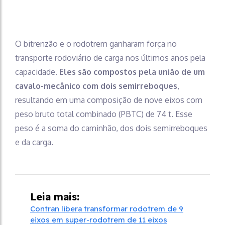
O bitrenzão e o rodotrem ganharam força no
transporte rodoviário de carga nos últimos anos pela
capacidade.
Eles são compostos pela união de um
cavalo-mecânico com dois semirreboques
,
resultando em uma composição de nove eixos com
peso bruto total combinado (PBTC) de 74 t. Esse
peso é a soma do caminhão, dos dois semirreboques
e da carga.
Leia mais:
Contran libera transformar rodotrem de 9
eixos em super-rodotrem de 11 eixos