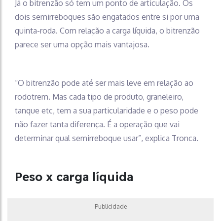
Já o bitrenzão só tem um ponto de articulação. Os
dois semirreboques são engatados entre si por uma
quinta-roda. Com relação a carga líquida, o bitrenzão
parece ser uma opção mais vantajosa.
“O bitrenzão pode até ser mais leve em relação ao
rodotrem. Mas cada tipo de produto, graneleiro,
tanque etc, tem a sua particularidade e o peso pode
não fazer tanta diferença. É a operação que vai
determinar qual semirreboque usar”, explica Tronca.
Peso x carga líquida
Publicidade