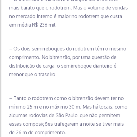
mais barato que o rodotrem. Mas o volume de vendas
no mercado interno é maior no rodotrem que custa
em média R$ 236 mil.
– Os dois semirreboques do rodotrem têm o mesmo
comprimento. No bitrenzão, por uma questão de
distribuição de carga, o semirreboque dianteiro é
menor que o traseiro.
– Tanto o rodotrem como o bitrenzão devem ter no
mínimo 25 m e no máximo 30 m. Mas há locais, como
algumas rodovias de São Paulo, que não permitem
essas composições trafegarem a noite se tiver mais
de 26 m de comprimento.