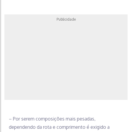
Publicidade
– Por serem composições mais pesadas,
dependendo da rota e comprimento é exigido a