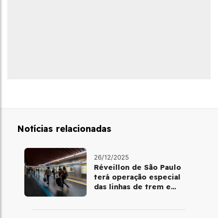
Notícias relacionadas
26/12/2025
Réveillon de São Paulo
terá operação especial
das linhas de trem e
metrô