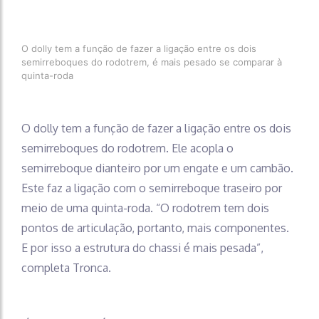
O dolly tem a função de fazer a ligação entre os dois
semirreboques do rodotrem, é mais pesado se comparar à
quinta-roda
O dolly tem a função de fazer a ligação entre os dois
semirreboques do rodotrem. Ele acopla o
semirreboque dianteiro por um engate e um cambão.
Este faz a ligação com o semirreboque traseiro por
meio de uma quinta-roda. “O rodotrem tem dois
pontos de articulação, portanto, mais componentes.
E por isso a estrutura do chassi é mais pesada”,
completa Tronca.