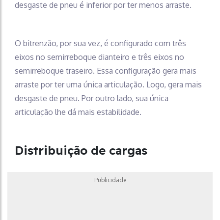
desgaste de pneu é inferior por ter menos arraste.
O bitrenzão, por sua vez, é configurado com três
eixos no semirreboque dianteiro e três eixos no
semirreboque traseiro. Essa configuração gera mais
arraste por ter uma única articulação. Logo, gera mais
desgaste de pneu. Por outro lado, sua única
articulação lhe dá mais estabilidade.
Distribuição de cargas
Publicidade