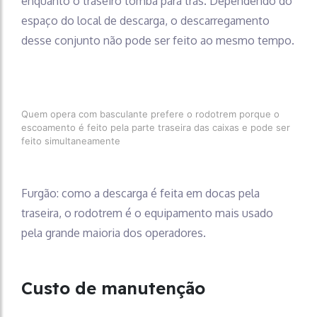
enquanto o traseiro tomba para trás. Dependendo do
espaço do local de descarga, o descarregamento
desse conjunto não pode ser feito ao mesmo tempo.
Quem opera com basculante prefere o rodotrem porque o
escoamento é feito pela parte traseira das caixas e pode ser
feito simultaneamente
Furgão: como a descarga é feita em docas pela
traseira, o rodotrem é o equipamento mais usado
pela grande maioria dos operadores.
Custo de manutenção