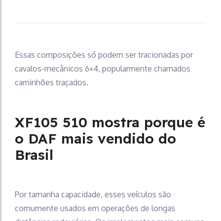
Essas composições só podem ser tracionadas por
cavalos-mecânicos 6×4, popularmente chamados
caminhões traçados.
XF105 510 mostra porque é
o DAF mais vendido do
Brasil
Por tamanha capacidade, esses veículos são
comumente usados em operações de longas