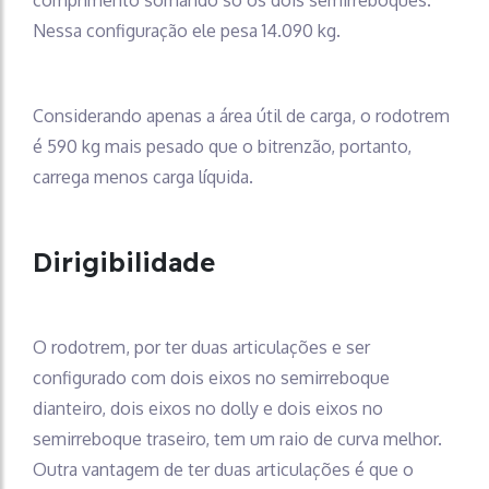
Nessa configuração ele pesa 14.090 kg.
Considerando apenas a área útil de carga, o rodotrem
é 590 kg mais pesado que o bitrenzão, portanto,
carrega menos carga líquida.
Dirigibilidade
O rodotrem, por ter duas articulações e ser
configurado com dois eixos no semirreboque
dianteiro, dois eixos no dolly e dois eixos no
semirreboque traseiro, tem um raio de curva melhor.
Outra vantagem de ter duas articulações é que o