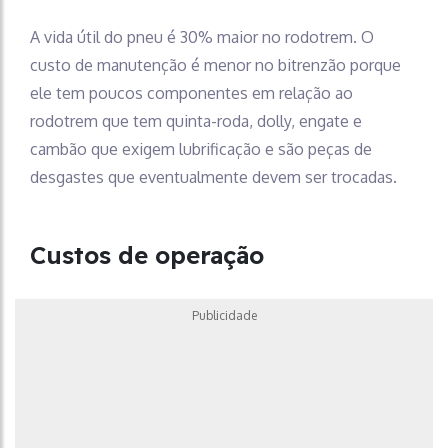
A vida útil do pneu é 30% maior no rodotrem. O
custo de manutenção é menor no bitrenzão porque
ele tem poucos componentes em relação ao
rodotrem que tem quinta-roda, dolly, engate e
cambão que exigem lubrificação e são peças de
desgastes que eventualmente devem ser trocadas.
Custos de operação
Publicidade