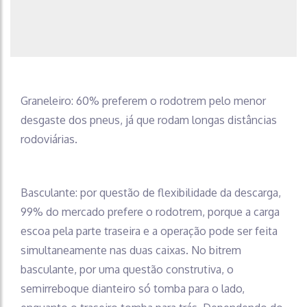
Graneleiro: 60% preferem o rodotrem pelo menor
desgaste dos pneus, já que rodam longas distâncias
rodoviárias.
Basculante: por questão de flexibilidade da descarga,
99% do mercado prefere o rodotrem, porque a carga
escoa pela parte traseira e a operação pode ser feita
simultaneamente nas duas caixas. No bitrem
basculante, por uma questão construtiva, o
semirreboque dianteiro só tomba para o lado,