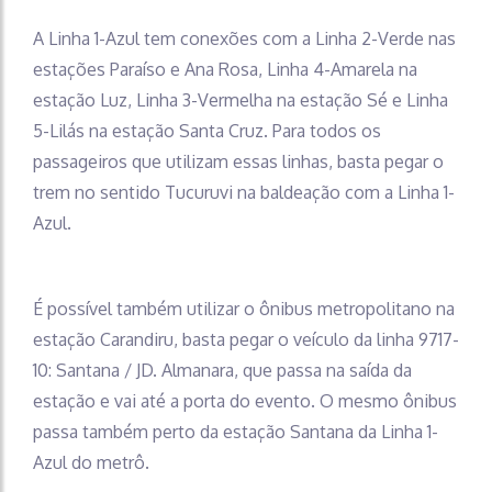
A Linha 1-Azul tem conexões com a Linha 2-Verde nas
estações Paraíso e Ana Rosa, Linha 4-Amarela na
estação Luz, Linha 3-Vermelha na estação Sé e Linha
5-Lilás na estação Santa Cruz. Para todos os
passageiros que utilizam essas linhas, basta pegar o
trem no sentido Tucuruvi na baldeação com a Linha 1-
Azul.
É possível também utilizar o ônibus metropolitano na
estação Carandiru, basta pegar o veículo da linha 9717-
10: Santana / JD. Almanara, que passa na saída da
estação e vai até a porta do evento. O mesmo ônibus
passa também perto da estação Santana da Linha 1-
Azul do metrô.