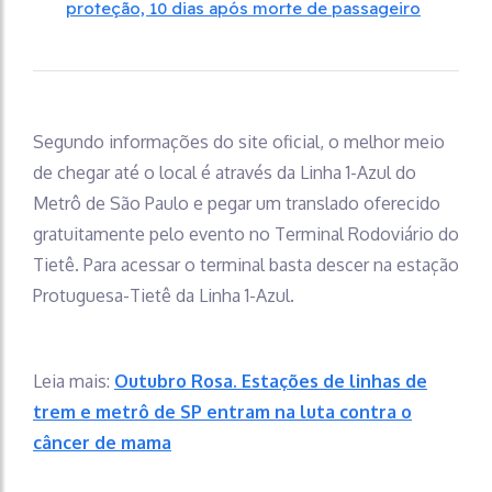
proteção, 10 dias após morte de passageiro
Segundo informações do site oficial, o melhor meio
de chegar até o local é através da Linha 1-Azul do
Metrô de São Paulo e pegar um translado oferecido
gratuitamente pelo evento no Terminal Rodoviário do
Tietê. Para acessar o terminal basta descer na estação
Protuguesa-Tietê da Linha 1-Azul.
Leia mais:
Outubro Rosa. Estações de linhas de
trem e metrô de SP entram na luta contra o
câncer de mama