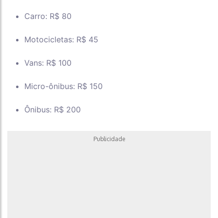
Carro: R$ 80
Motocicletas: R$ 45
Vans: R$ 100
Micro-ônibus: R$ 150
Ônibus: R$ 200
Publicidade