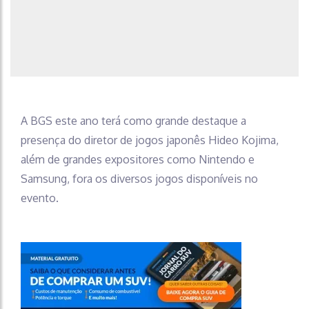
A BGS este ano terá como grande destaque a
presença do diretor de jogos japonês Hideo Kojima,
além de grandes expositores como Nintendo e
Samsung, fora os diversos jogos disponíveis no
evento.