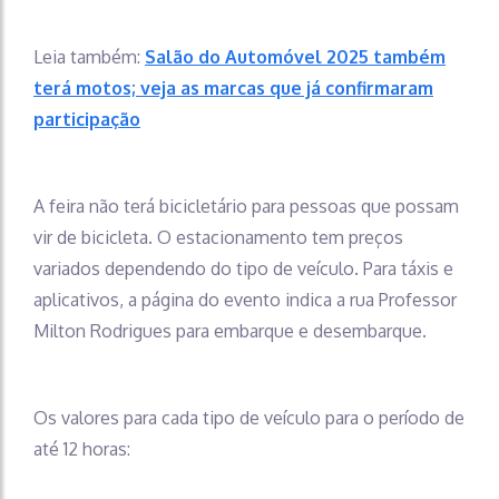
Leia também:
Salão do Automóvel 2025 também
terá motos; veja as marcas que já confirmaram
participação
A feira não terá bicicletário para pessoas que possam
vir de bicicleta. O estacionamento tem preços
variados dependendo do tipo de veículo. Para táxis e
aplicativos, a página do evento indica a rua Professor
Milton Rodrigues para embarque e desembarque.
Os valores para cada tipo de veículo para o período de
até 12 horas: