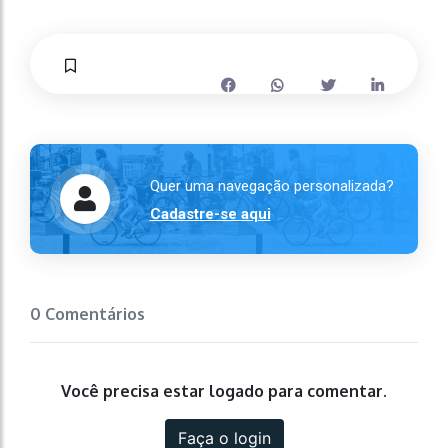
Quer uma navegação personalizada?
Cadastre-se aqui
0 Comentários
Você precisa estar logado para comentar.
Faça o login