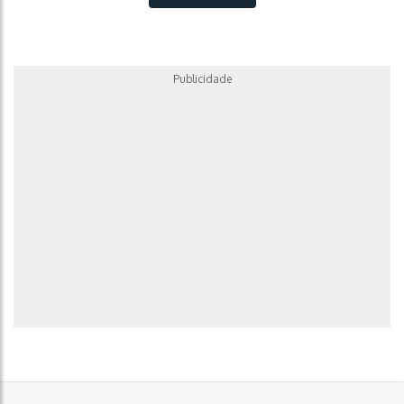
Publicidade