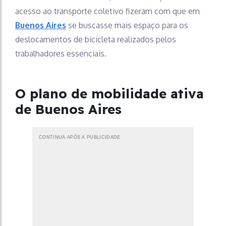
acesso ao transporte coletivo fizeram com que em
Buenos Aires
se buscasse mais espaço para os
deslocamentos de bicicleta realizados pelos
trabalhadores essenciais.
O plano de mobilidade ativa
de Buenos Aires
CONTINUA APÓS A PUBLICIDADE