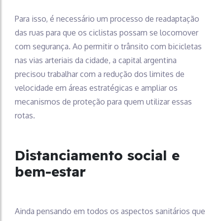
Para isso, é necessário um processo de readaptação
das ruas para que os ciclistas possam se locomover
com segurança. Ao permitir o trânsito com bicicletas
nas vias arteriais da cidade, a capital argentina
precisou trabalhar com a redução dos limites de
velocidade em áreas estratégicas e ampliar os
mecanismos de proteção para quem utilizar essas
rotas.
Distanciamento social e
bem-estar
Ainda pensando em todos os aspectos sanitários que