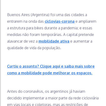
Buenos Aires (Argentina) foi uma das cidades a
entrarem na onda das
ciclovias-corona
e ampliarem
a estrutura para bikes durante a pandemia; e essas
medidas não foram temporárias. A capital pretende
alavancar de vez a
mobilidade ativa
e aumentar a
qualidade de vida da população.
Curtiu o assunto? Clique aqui e saiba mais sobre
como a mobilidade pode melhorar os espaços.
Antes do coronavírus, os argentinos já haviam
decidido implementar a maior parte da rede cicloviária
em vias locais e coletoras, mas as restrições de