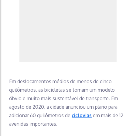
Em deslocamentos médios de menos de cinco
quilômetros, as bicicletas se tornam um modelo
óbvio e muito mais sustentável de transporte. Em
agosto de 2020, a cidade anunciou um plano para
adicionar 60 quilômetros de
ciclovias
em mais de 12
avenidas importantes.