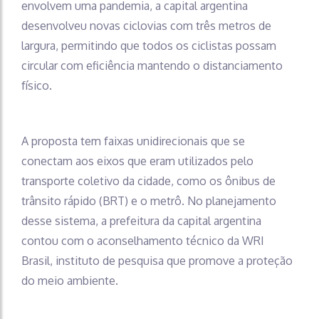
envolvem uma pandemia, a capital argentina
desenvolveu novas ciclovias com três metros de
largura, permitindo que todos os ciclistas possam
circular com eficiência mantendo o distanciamento
físico.
A proposta tem faixas unidirecionais que se
conectam aos eixos que eram utilizados pelo
transporte coletivo da cidade, como os ônibus de
trânsito rápido (BRT) e o metrô. No planejamento
desse sistema, a prefeitura da capital argentina
contou com o aconselhamento técnico da WRI
Brasil, instituto de pesquisa que promove a proteção
do meio ambiente.