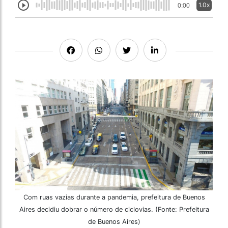
1.0x
0:00
Com ruas vazias durante a pandemia, prefeitura de Buenos
Aires decidiu dobrar o número de ciclovias. (Fonte: Prefeitura
de Buenos Aires)