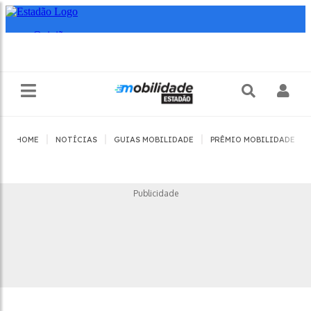
|
|
|
|
HOME
NOTÍCIAS
GUIAS MOBILIDADE
PRÊMIO MOBILIDADE
Publicidade