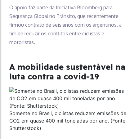
O apoio faz parte da Iniciativa Bloomberg para
Segurança Global no Trânsito, que recentemente
firmou contrato de seis anos com os argentinos, a
fim de reduzir os conflitos entre ciclistas e
motoristas.
A mobilidade sustentável na
luta contra a covid-19
Somente no Brasil, ciclistas reduzem emissões de
CO2 em quase 400 mil toneladas por ano. (Fonte:
Shutterstock)