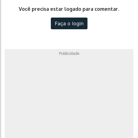
Você precisa estar logado para comentar.
Faça o login
Publicidade