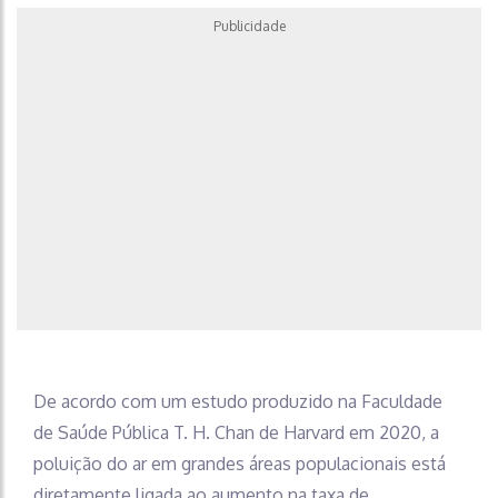
Publicidade
De acordo com um estudo produzido na Faculdade
de Saúde Pública T. H. Chan de Harvard em 2020, a
poluição do ar em grandes áreas populacionais está
diretamente ligada ao aumento na taxa de