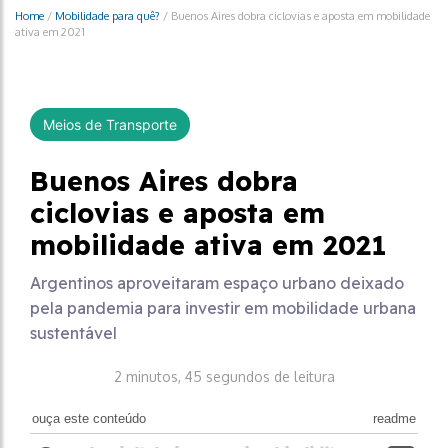
Home
/
Mobilidade para quê?
/
Buenos Aires dobra ciclovias e aposta em mobilidade
ativa em 2021
Meios de Transporte
Buenos Aires dobra
ciclovias e aposta em
mobilidade ativa em 2021
Argentinos aproveitaram espaço urbano deixado
pela pandemia para investir em mobilidade urbana
sustentável
2 minutos, 45 segundos de leitura
ouça este conteúdo
readme