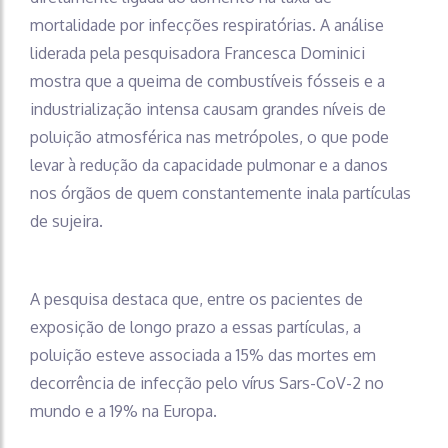
mortalidade por infecções respiratórias. A análise
liderada pela pesquisadora Francesca Dominici
mostra que a queima de combustíveis fósseis e a
industrialização intensa causam grandes níveis de
poluição atmosférica nas metrópoles, o que pode
levar à redução da capacidade pulmonar e a danos
nos órgãos de quem constantemente inala partículas
de sujeira.
A pesquisa destaca que, entre os pacientes de
exposição de longo prazo a essas partículas, a
poluição esteve associada a 15% das mortes em
decorrência de infecção pelo vírus Sars-CoV-2 no
mundo e a 19% na Europa.