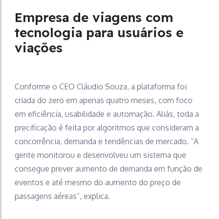
Empresa de viagens com
tecnologia para usuários e
viações
Conforme o CEO Cláudio Souza, a plataforma foi
criada do zero em apenas quatro meses, com foco
em eficiência, usabilidade e automação. Aliás, toda a
precificação é feita por algoritmos que consideram a
concorrência, demanda e tendências de mercado. “A
gente monitorou e desenvolveu um sistema que
consegue prever aumento de demanda em função de
eventos e até mesmo do aumento do preço de
passagens aéreas”, explica.