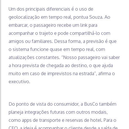
Um dos principais diferenciais é o uso de
geolocalização em tempo real, pontua Souza. Ao
embarcar, o passageiro recebe um link para
acompanhar o trajeto e pode compartilhá-lo com
amigos ou familiares. Dessa forma, a previsão é que
o sistema funcione quase em tempo real, com
atualizações constantes. “Nosso passageiro vai saber
a hora prevista de chegada ao destino, o que ajuda
muito em caso de imprevistos na estrada”, afirma o
executivo.
Do ponto de vista do consumidor, a BusCo também
planeja integrações futuras com outros modais,
como apps de transporte e reservas de hotel. Para o
CEO, a ideia é acompanhar o cliente desde a saída de