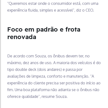
“Queremos estar onde o consumidor está, com uma
experiência fluida, simples e acessível”, diz o CEO.
Foco em padrão e frota
renovada
De acordo com Souza, os ônibus devem ter, no
máximo, dez anos de uso. A maioria dos veículos é do
tipo double deck (dois andares) e passa por
avaliações de limpeza, conforto e manutenção. “A
experiência do cliente precisa ser positiva do início ao
fim. Uma boa plataforma não adianta se o ônibus não
oferece qualidade”, resume Souza.