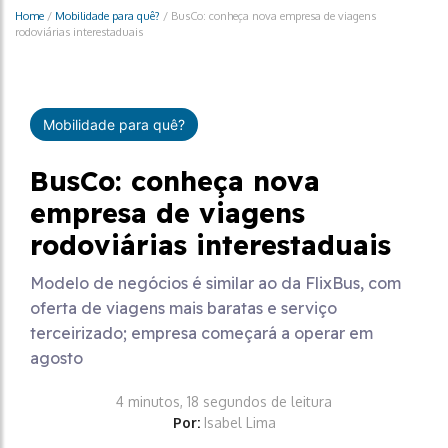
Home
/
Mobilidade para quê?
/
BusCo: conheça nova empresa de viagens
rodoviárias interestaduais
Mobilidade para quê?
BusCo: conheça nova
empresa de viagens
rodoviárias interestaduais
Modelo de negócios é similar ao da FlixBus, com
oferta de viagens mais baratas e serviço
terceirizado; empresa começará a operar em
agosto
4 minutos, 18 segundos de leitura
Por:
Isabel Lima