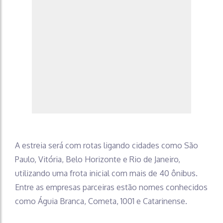
A estreia será com rotas ligando cidades como São
Paulo, Vitória, Belo Horizonte e Rio de Janeiro,
utilizando uma frota inicial com mais de 40 ônibus.
Entre as empresas parceiras estão nomes conhecidos
como Águia Branca, Cometa, 1001 e Catarinense.