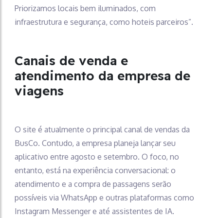
Priorizamos locais bem iluminados, com
infraestrutura e segurança, como hoteis parceiros”.
Canais de venda e
atendimento da empresa de
viagens
O site é atualmente o principal canal de vendas da
BusCo. Contudo, a empresa planeja lançar seu
aplicativo entre agosto e setembro. O foco, no
entanto, está na experiência conversacional: o
atendimento e a compra de passagens serão
possíveis via WhatsApp e outras plataformas como
Instagram Messenger e até assistentes de IA.