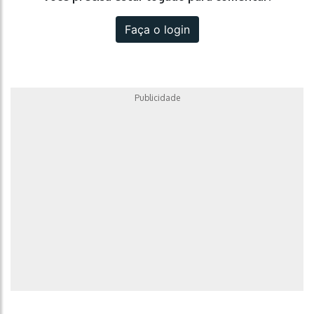
Faça o login
Publicidade