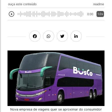
ouça este conteúdo
readme
1.0x
0:00
Nova empresa de viagens quer se aproximar do consumidor