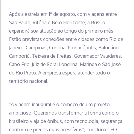
Após a estreia em 1º de agosto, com viagens entre
São Paulo, Vitória e Belo Horizonte, a BusCo
expandirá sua atuação ao longo do primeiro mês.
Estão previstas conexões entre cidades como Rio de
Janeiro, Campinas, Curitiba, Florianópolis, Balneário
Camboriú, Teixeira de Freitas, Governador Valadares,
Cabo Frio, Juiz de Fora, Londrina, Maringá e São José
do Rio Preto. A empresa espera atender todo o
território nacional.
“A viagem inaugural é o começo de um projeto
ambicioso. Queremos transformar a forma como o
brasileiro viaja de ônibus, com tecnologia, segurança,
conforto e preços mais acessíveis”, conclui o CEO.