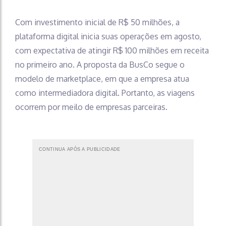
Com investimento inicial de R$ 50 milhões, a
plataforma digital inicia suas operações em agosto,
com expectativa de atingir R$ 100 milhões em receita
no primeiro ano. A proposta da BusCo segue o
modelo de marketplace, em que a empresa atua
como intermediadora digital. Portanto, as viagens
ocorrem por meilo de empresas parceiras.
CONTINUA APÓS A PUBLICIDADE