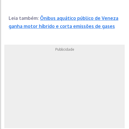
Leia também:
Ônibus aquático público de Veneza
ganha motor híbrido e corta emissões de gases
Publicidade