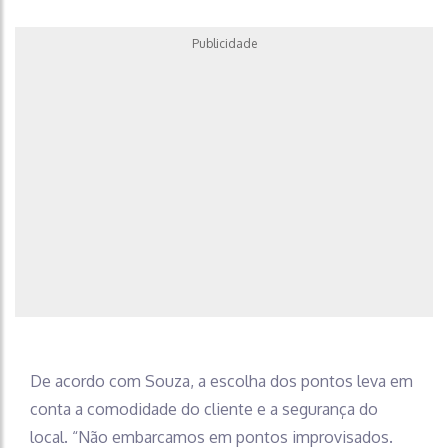
Publicidade
De acordo com Souza, a escolha dos pontos leva em
conta a comodidade do cliente e a segurança do
local. “Não embarcamos em pontos improvisados.