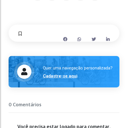
Quer uma navegação personalizada?
Cadastre-se aqui
0 Comentários
Você precisa estar logado para comentar.