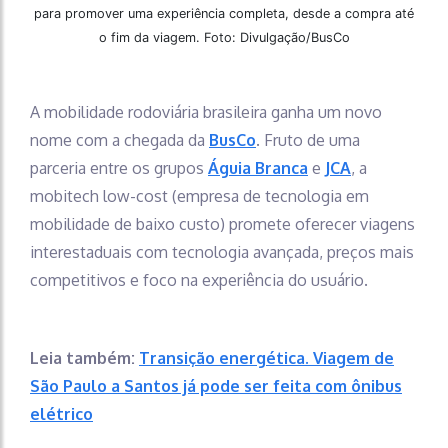
para promover uma experiência completa, desde a compra até
o fim da viagem. Foto: Divulgação/BusCo
A mobilidade rodoviária brasileira ganha um novo
nome com a chegada da
BusCo
. Fruto de uma
parceria entre os grupos
Águia Branca
e
JCA
, a
mobitech low-cost (empresa de tecnologia em
mobilidade de baixo custo) promete oferecer viagens
interestaduais com tecnologia avançada, preços mais
competitivos e foco na experiência do usuário.
Leia também:
Transição energética. Viagem de
São Paulo a Santos já pode ser feita com ônibus
elétrico