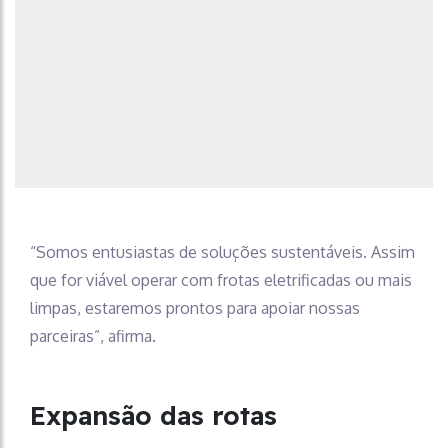
“Somos entusiastas de soluções sustentáveis. Assim
que for viável operar com frotas eletrificadas ou mais
limpas, estaremos prontos para apoiar nossas
parceiras”, afirma.
Expansão das rotas