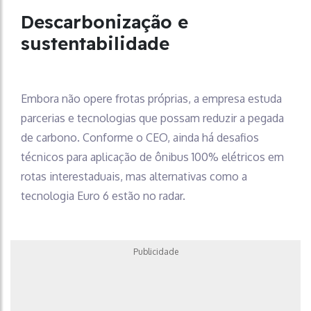
Descarbonização e
sustentabilidade
Embora não opere frotas próprias, a empresa estuda
parcerias e tecnologias que possam reduzir a pegada
de carbono. Conforme o CEO, ainda há desafios
técnicos para aplicação de ônibus 100% elétricos em
rotas interestaduais, mas alternativas como a
tecnologia Euro 6 estão no radar.
Publicidade