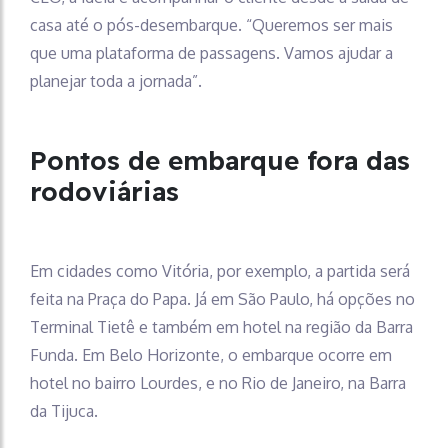
casa até o pós-desembarque. “Queremos ser mais
que uma plataforma de passagens. Vamos ajudar a
planejar toda a jornada”.
Pontos de embarque fora das
rodoviárias
Em cidades como Vitória, por exemplo, a partida será
feita na Praça do Papa. Já em São Paulo, há opções no
Terminal Tietê e também em hotel na região da Barra
Funda. Em Belo Horizonte, o embarque ocorre em
hotel no bairro Lourdes, e no Rio de Janeiro, na Barra
da Tijuca.