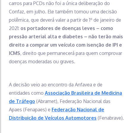
carros para PCDs não foi a única deliberação do
Confaz, em julho. Ele também tomou uma decisão
polêmica, que deverá valer a partir de 1º de janeiro de
2021:
os portadores de doenças leves – como
pressão arterial alta e diabetes – não terão mais
direito a comprar um veículo com isenção de IPI e
ICMS
, direito que permanecerá para quem comprovar
doenças moderadas ou graves.
A decisão veio ao encontro da Anfavea e de
entidades como
Associação Brasileira de Medicina
de Tráfego
(Abramet), Federação Nacional das
Apaes (Fenapaes) e
Federação Nacional de
Distribuição de Veículos Automotores
(Fenabrave).