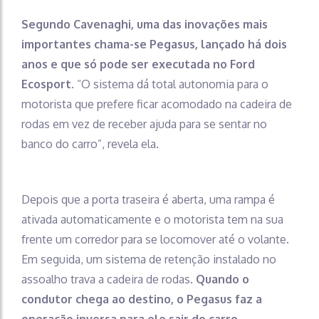
Segundo Cavenaghi, uma das inovações mais
importantes chama-se Pegasus, lançado há dois
anos e que só pode ser executada no Ford
Ecosport
. “O sistema dá total autonomia para o
motorista que prefere ficar acomodado na cadeira de
rodas em vez de receber ajuda para se sentar no
banco do carro”, revela ela.
Depois que a porta traseira é aberta, uma rampa é
ativada automaticamente e o motorista tem na sua
frente um corredor para se locomover até o volante.
Em seguida, um sistema de retenção instalado no
assoalho trava a cadeira de rodas.
Quando o
condutor chega ao destino, o Pegasus faz a
operação inversa para ele sair do carro.