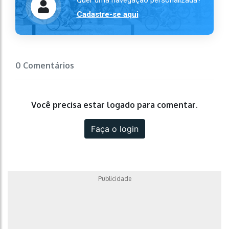
Quer uma navegação personalizada?
Cadastre-se aqui
0 Comentários
Você precisa estar logado para comentar.
Faça o login
Publicidade