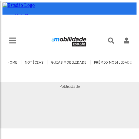
|
|
|
|
HOME
NOTÍCIAS
GUIAS MOBILIDADE
PRÊMIO MOBILIDADE
Publicidade