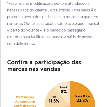
“Fazemos as modificações sempre atendendo à
necessidade do cliente”, diz Cardoso. Uma delas é o
prolongamento dos pedais para o motorista que tem
nanismo. Outras adaptações são o acelerador manual
– perto do volante – e o banco do passageiro
giratório para facilitar a entrada e a saída de pessoa
com deficiência.
Confira a participação das
marcas nas vendas