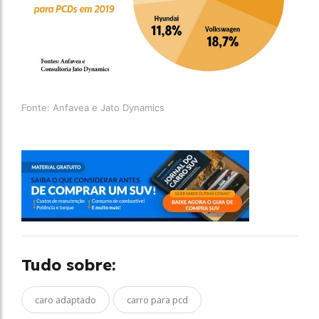
Fonte: Anfavea e Jato Dynamics
Tudo sobre:
caro adaptado
carro para pcd