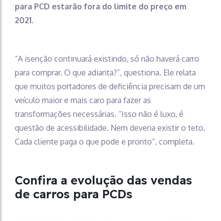
para PCD estarão fora do limite do preço em
2021.
“A isenção continuará existindo, só não haverá carro
para comprar. O que adianta?”, questiona. Ele relata
que muitos portadores de deficiência precisam de um
veículo maior e mais caro para fazer as
transformações necessárias. “Isso não é luxo, é
questão de acessibilidade. Nem deveria existir o teto.
Cada cliente paga o que pode e pronto”, completa.
Confira a evolução das vendas
de carros para PCDs