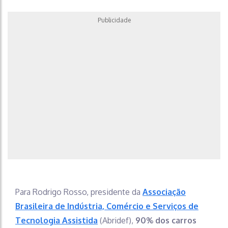
Publicidade
Para Rodrigo Rosso, presidente da
Associação
Brasileira de Indústria, Comércio e Serviços de
Tecnologia Assistida
(Abridef),
90% dos carros