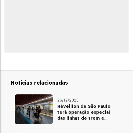
Notícias relacionadas
26/12/2025
Réveillon de São Paulo
terá operação especial
das linhas de trem e
metrô