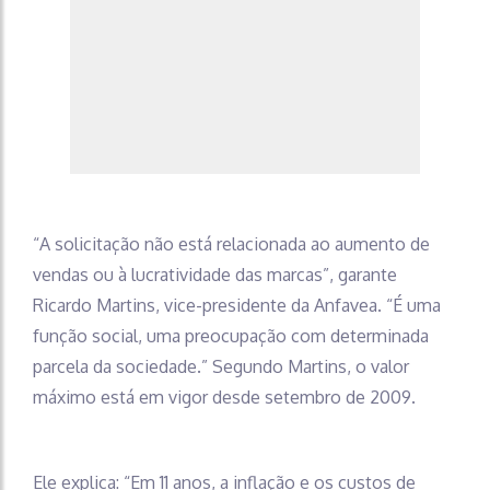
“A solicitação não está relacionada ao aumento de
vendas ou à lucratividade das marcas”, garante
Ricardo Martins, vice-presidente da Anfavea. “É uma
função social, uma preocupação com determinada
parcela da sociedade.” Segundo Martins, o valor
máximo está em vigor desde setembro de 2009.
Ele explica: “Em 11 anos, a inflação e os custos de