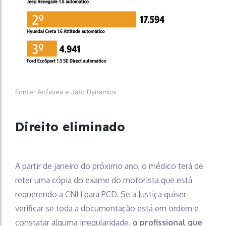
Fonte: Anfavea e Jato Dynamics
Direito eliminado
A partir de janeiro do próximo ano, o médico terá de
reter uma cópia do exame do motorista que está
requerendo a CNH para PCD. Se a Justiça quiser
verificar se toda a documentação está em ordem e
constatar alguma irregularidade,
o profissional que