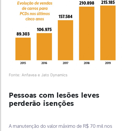
Fonte: Anfavea e Jato Dynamics
Pessoas com lesões leves
perderão isenções
A manutenção do valor máximo de R$ 70 mil nos