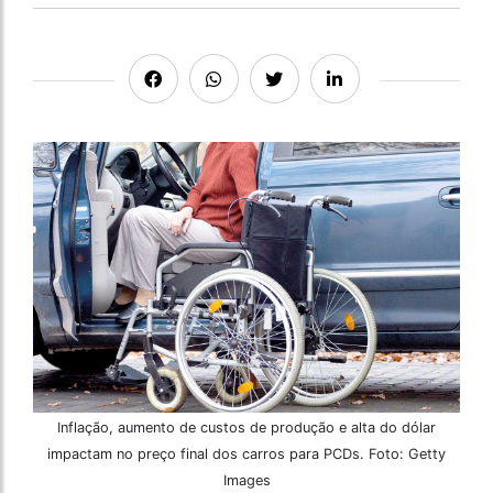
Inflação, aumento de custos de produção e alta do dólar
impactam no preço final dos carros para PCDs. Foto: Getty
Images