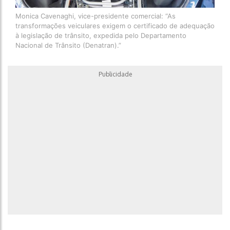
Monica Cavenaghi, vice-presidente comercial: “As
transformações veiculares exigem o certificado de adequação
à legislação de trânsito, expedida pelo Departamento
Nacional de Trânsito (Denatran).”
Publicidade