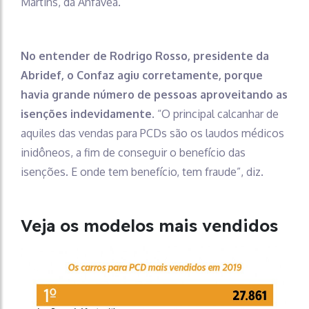
Martins, da Anfavea.
No entender de Rodrigo Rosso, presidente da
Abridef, o Confaz agiu corretamente, porque
havia grande número de pessoas aproveitando as
isenções indevidamente
. “O principal calcanhar de
aquiles das vendas para PCDs são os laudos médicos
inidôneos, a fim de conseguir o benefício das
isenções. E onde tem benefício, tem fraude”, diz.
Veja os modelos mais vendidos