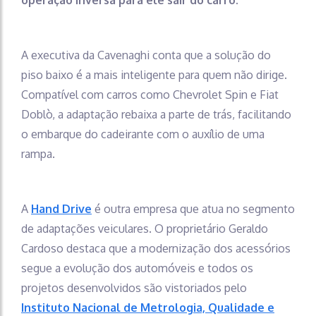
A executiva da Cavenaghi conta que a solução do
piso baixo é a mais inteligente para quem não dirige.
Compatível com carros como Chevrolet Spin e Fiat
Doblò, a adaptação rebaixa a parte de trás, facilitando
o embarque do cadeirante com o auxílio de uma
rampa.
A
Hand Drive
é outra empresa que atua no segmento
de adaptações veiculares. O proprietário Geraldo
Cardoso destaca que a modernização dos acessórios
segue a evolução dos automóveis e todos os
projetos desenvolvidos são vistoriados pelo
Instituto Nacional de Metrologia, Qualidade e