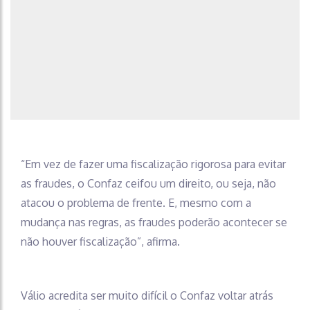
“Em vez de fazer uma fiscalização rigorosa para evitar
as fraudes, o Confaz ceifou um direito, ou seja, não
atacou o problema de frente. E, mesmo com a
mudança nas regras, as fraudes poderão acontecer se
não houver fiscalização”, afirma.
Válio acredita ser muito difícil o Confaz voltar atrás