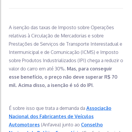
A isenção das taxas de Imposto sobre Operações
relativas à Circulação de Mercadorias e sobre
Prestações de Serviços de Transporte Interestadual e
Intermunicipal e de Comunicação (ICMS) e Imposto
sobre Produtos Industrializados (IPI) chega a reduzir o
valor do carro em até 30%.
Mas, para conseguir
esse benefício, o preço não deve superar R$ 70
mil. Acima disso, a isenção é só do IPI.
É sobre isso que trata a demanda da
Associação
Nacional dos Fabricantes de Veículos
Automotores
(Anfavea) junto ao
Conselho