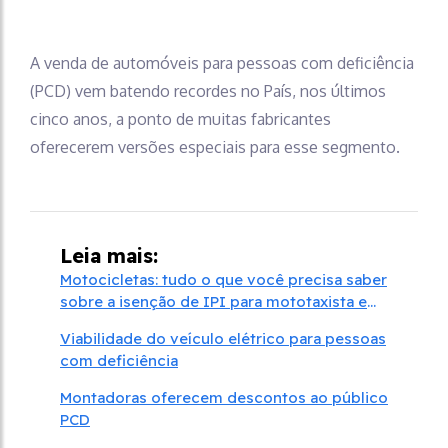
A venda de automóveis para pessoas com deficiência
(PCD) vem batendo recordes no País, nos últimos
cinco anos, a ponto de muitas fabricantes
oferecerem versões especiais para esse segmento.
Leia mais:
Motocicletas: tudo o que você precisa saber
sobre a isenção de IPI para mototaxista e
PcD
Viabilidade do veículo elétrico para pessoas
com deficiência
Montadoras oferecem descontos ao público
PCD