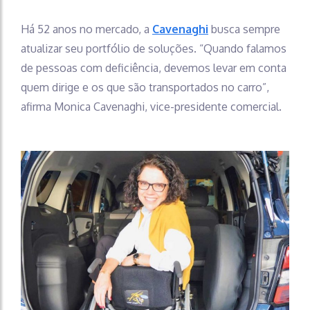
Há 52 anos no mercado, a
Cavenaghi
busca sempre
atualizar seu portfólio de soluções. “Quando falamos
de pessoas com deficiência, devemos levar em conta
quem dirige e os que são transportados no carro”,
afirma Monica Cavenaghi, vice-presidente comercial.