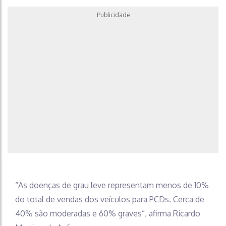
Publicidade
“As doenças de grau leve representam menos de 10%
do total de vendas dos veículos para PCDs. Cerca de
40% são moderadas e 60% graves”, afirma Ricardo