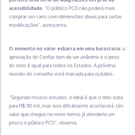
acessibilidade.
“O público PCD não poderá mais
comprar um carro com dimensões ideais para certas
modificações”, acrescenta.
O aumento no valor esbarra em uma burocracia
: a
aprovação do Confaz tem de ser unânime e o peso
do voto é igual para todos os Estados. A próxima
reunião do conselho está marcada para outubro.
“Segundo nossos estudos, o ideal é que o teto suba
para R$ 110 mil, mas isso dificilmente acontecerá. Um
valor que chegue no meio-termo já atenderia um
pouco o público PCD”, observa.