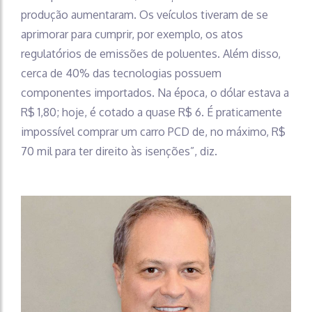
produção aumentaram. Os veículos tiveram de se
aprimorar para cumprir, por exemplo, os atos
regulatórios de emissões de poluentes. Além disso,
cerca de 40% das tecnologias possuem
componentes importados. Na época, o dólar estava a
R$ 1,80; hoje, é cotado a quase R$ 6. É praticamente
impossível comprar um carro PCD de, no máximo, R$
70 mil para ter direito às isenções”, diz.