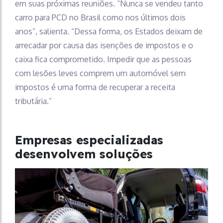
em suas próximas reuniões. “Nunca se vendeu tanto
carro para PCD no Brasil como nos últimos dois
anos”, salienta. “Dessa forma, os Estados deixam de
arrecadar por causa das isenções de impostos e o
caixa fica comprometido. Impedir que as pessoas
com lesões leves comprem um automóvel sem
impostos é uma forma de recuperar a receita
tributária.”
Empresas especializadas
desenvolvem soluções