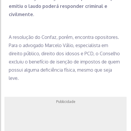
emitiu o laudo poderá responder criminal e
civilmente
.
A resolução do Confaz, porém, encontra opositores.
Para o advogado Marcelo Válio, especialista em
direito público, direito dos idosos e PCD, o Conselho
excluiu o benefício de isenção de impostos de quem
possui alguma deficiência física, mesmo que seja
leve.
Publicidade