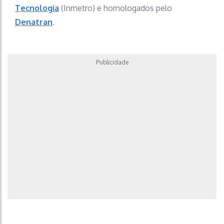
Tecnologia
(Inmetro) e homologados pelo
Denatran
.
Publicidade