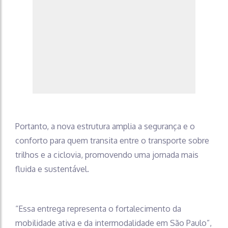
Portanto, a nova estrutura amplia a segurança e o
conforto para quem transita entre o transporte sobre
trilhos e a ciclovia, promovendo uma jornada mais
fluida e sustentável.
“Essa entrega representa o fortalecimento da
mobilidade ativa e da intermodalidade em São Paulo”,