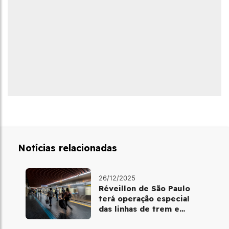
Notícias relacionadas
26/12/2025
Réveillon de São Paulo
terá operação especial
das linhas de trem e
metrô