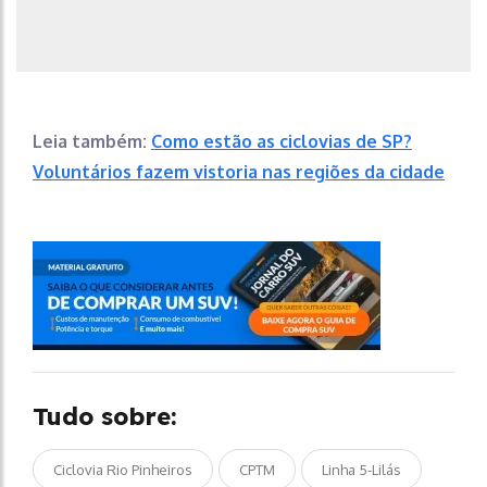
Leia também:
Como estão as ciclovias de SP?
Voluntários fazem vistoria nas regiões da cidade
Tudo sobre:
Ciclovia Rio Pinheiros
CPTM
Linha 5-Lilás