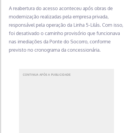
A reabertura do acesso aconteceu após obras de
modernização realizadas pela empresa privada,
responsável pela operação da Linha 5-Lilás. Com isso,
foi desativado o caminho provisório que funcionava
nas imediações da Ponte do Socorro, conforme
previsto no cronograma da concessionária.
CONTINUA APÓS A PUBLICIDADE