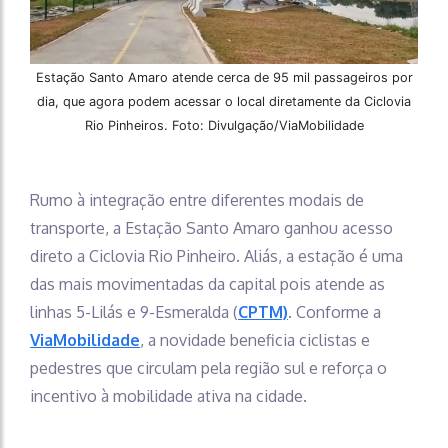
Estação Santo Amaro atende cerca de 95 mil passageiros por
dia, que agora podem acessar o local diretamente da Ciclovia
Rio Pinheiros. Foto: Divulgação/ViaMobilidade
Rumo à integração entre diferentes modais de
transporte, a Estação Santo Amaro ganhou acesso
direto a Ciclovia Rio Pinheiro. Aliás, a estação é uma
das mais movimentadas da capital pois atende as
linhas 5-Lilás e 9-Esmeralda (
CPTM)
. Conforme a
ViaMobilidade
, a novidade beneficia ciclistas e
pedestres que circulam pela região sul e reforça o
incentivo à mobilidade ativa na cidade.