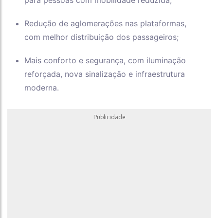
para pessoas com mobilidade reduzida;
Redução de aglomerações nas plataformas,
com melhor distribuição dos passageiros;
Mais conforto e segurança, com iluminação
reforçada, nova sinalização e infraestrutura
moderna.
Publicidade