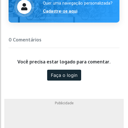
Quer uma navegação personalizada?
Cadastre-se aqui
0 Comentários
Você precisa estar logado para comentar.
Faça o login
Publicidade