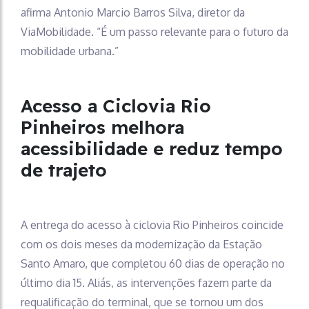
afirma Antonio Marcio Barros Silva, diretor da
ViaMobilidade. “É um passo relevante para o futuro da
mobilidade urbana.”
Acesso a Ciclovia Rio
Pinheiros melhora
acessibilidade e reduz tempo
de trajeto
A entrega do acesso à ciclovia Rio Pinheiros coincide
com os dois meses da modernização da Estação
Santo Amaro, que completou 60 dias de operação no
último dia 15. Aliás, as intervenções fazem parte da
requalificação do terminal, que se tornou um dos