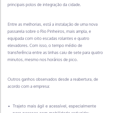
principais polos de integração da cidade.
Entre as melhorias, está a instalação de uma nova
passarela sobre o Rio Pinheiros, mais ampla, e
equipada com oito escadas rolantes e quatro
elevadores. Com isso, o tempo médio de
transferência entre as linhas caiu de sete para quatro
minutos, mesmo nos horários de pico.
Outros ganhos observados desde a reabertura, de
acordo com a empresa:
Trajeto mais ágil e acessível, especialmente