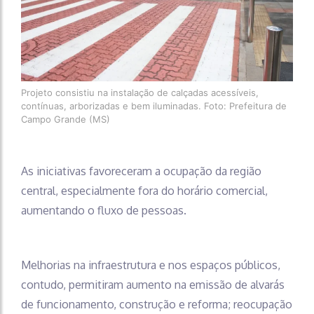
Projeto consistiu na instalação de calçadas acessíveis,
contínuas, arborizadas e bem iluminadas. Foto: Prefeitura de
Campo Grande (MS)
As iniciativas favoreceram a ocupação da região
central, especialmente fora do horário comercial,
aumentando o fluxo de pessoas.
Melhorias na infraestrutura e nos espaços públicos,
contudo, permitiram aumento na emissão de alvarás
de funcionamento, construção e reforma; reocupação