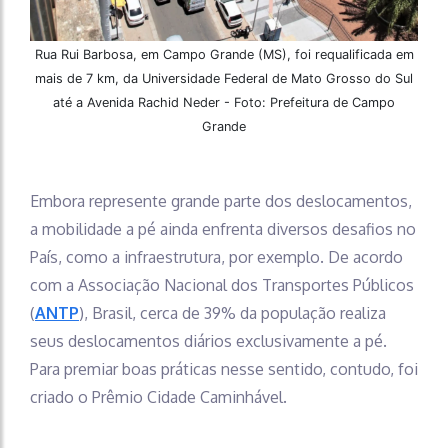
Rua Rui Barbosa, em Campo Grande (MS), foi requalificada em
mais de 7 km, da Universidade Federal de Mato Grosso do Sul
até a Avenida Rachid Neder - Foto: Prefeitura de Campo
Grande
Embora represente grande parte dos deslocamentos,
a mobilidade a pé ainda enfrenta diversos desafios no
País, como a infraestrutura, por exemplo. De acordo
com a Associação Nacional dos Transportes Públicos
(
ANTP
), Brasil, cerca de 39% da população realiza
seus deslocamentos diários exclusivamente a pé.
Para premiar boas práticas nesse sentido, contudo, foi
criado o Prêmio Cidade Caminhável.