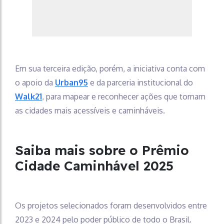
Em sua terceira edição, porém, a iniciativa conta com
o apoio da
Urban95
e da parceria institucional do
Walk21
, para mapear e reconhecer ações que tornam
as cidades mais acessíveis e caminháveis.
Saiba mais sobre o Prêmio
Cidade Caminhável 2025
Os projetos selecionados foram desenvolvidos entre
2023 e 2024 pelo poder público de todo o Brasil.