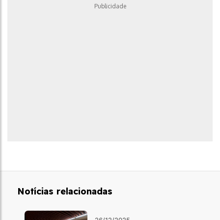
Publicidade
Notícias relacionadas
26/12/2025