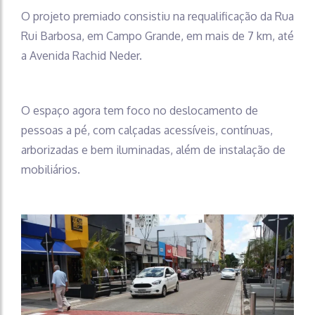
O projeto premiado consistiu na requalificação da Rua
Rui Barbosa, em Campo Grande, em mais de 7 km, até
a Avenida Rachid Neder.
O espaço agora tem foco no deslocamento de
pessoas a pé, com calçadas acessíveis, contínuas,
arborizadas e bem iluminadas, além de instalação de
mobiliários.