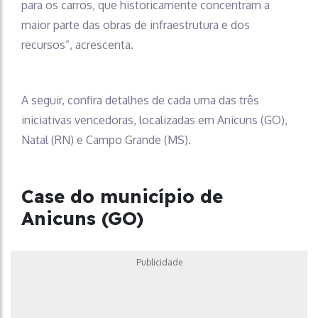
para os carros, que historicamente concentram a
maior parte das obras de infraestrutura e dos
recursos”, acrescenta.
A seguir, confira detalhes de cada uma das três
iniciativas vencedoras, localizadas em Anicuns (GO),
Natal (RN) e Campo Grande (MS).
Case do município de
Anicuns (GO)
Publicidade