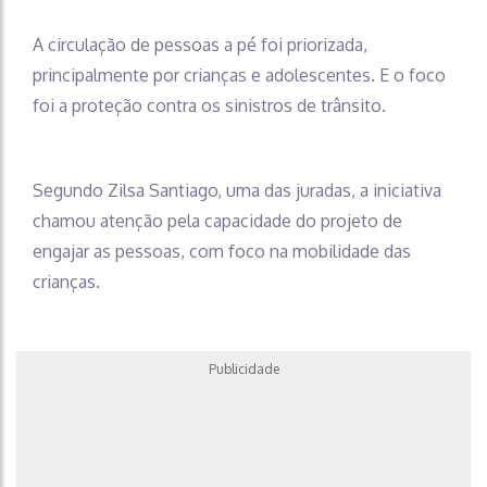
A circulação de pessoas a pé foi priorizada,
principalmente por crianças e adolescentes. E o foco
foi a proteção contra os sinistros de trânsito.
Segundo Zilsa Santiago, uma das juradas, a iniciativa
chamou atenção pela capacidade do projeto de
engajar as pessoas, com foco na mobilidade das
crianças.
Publicidade