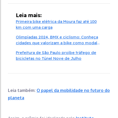
Leia mais:
Primeira bike elétrica da Moura faz até 100
km com uma carga
Olimpíadas 2024, BMX e ciclismo: Conheça
cidades que valorizam a bike como modal
de deslocamento
Prefeitura de São Paulo proíbe tráfego de
bicicletas no Túnel Nove de Julho
Leia também:
O papel da mobilidade no futuro do
planeta