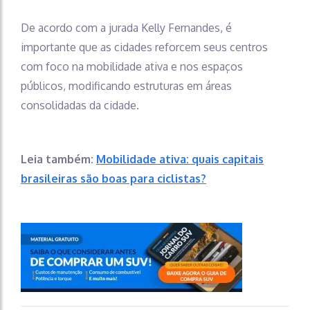
De acordo com a jurada Kelly Fernandes, é
importante que as cidades reforcem seus centros
com foco na mobilidade ativa e nos espaços
públicos, modificando estruturas em áreas
consolidadas da cidade.
Leia também:
Mobilidade ativa: quais capitais
brasileiras são boas para ciclistas?