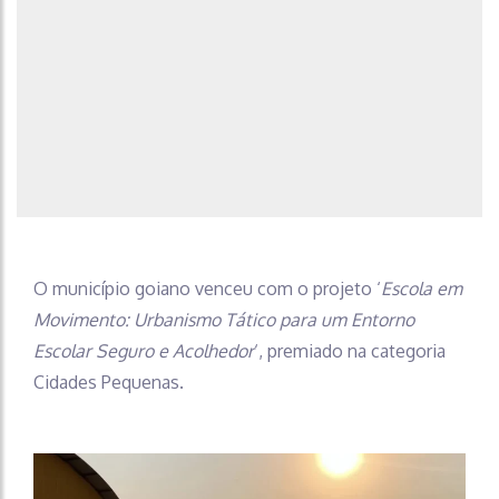
O município goiano venceu com o projeto ‘
Escola em
Movimento: Urbanismo Tático para um Entorno
Escolar Seguro e Acolhedor
‘, premiado na categoria
Cidades Pequenas.