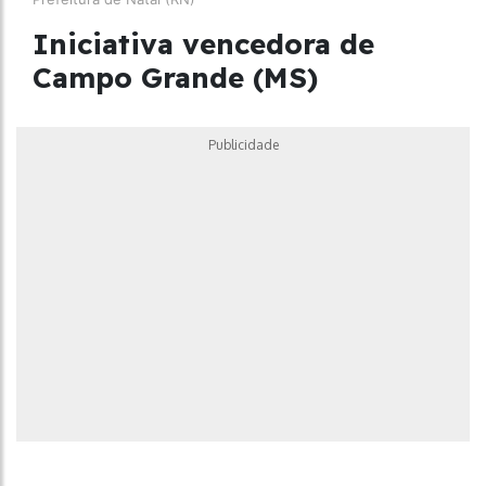
Iniciativa vencedora de
Campo Grande (MS)
Publicidade