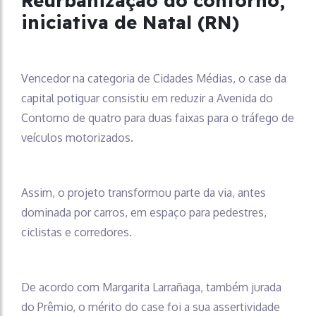
Reurbanização do contorno,
iniciativa de Natal (RN)
Vencedor na categoria de Cidades Médias, o case da
capital potiguar consistiu em reduzir a Avenida do
Contorno de quatro para duas faixas para o tráfego de
veículos motorizados.
Assim, o projeto transformou parte da via, antes
dominada por carros, em espaço para pedestres,
ciclistas e corredores.
De acordo com Margarita Larrañaga, também jurada
do Prêmio, o mérito do case foi a sua assertividade