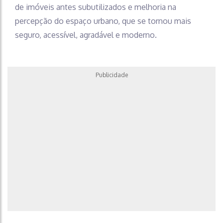
de imóveis antes subutilizados e melhoria na
percepção do espaço urbano, que se tornou mais
seguro, acessível, agradável e moderno.
Publicidade