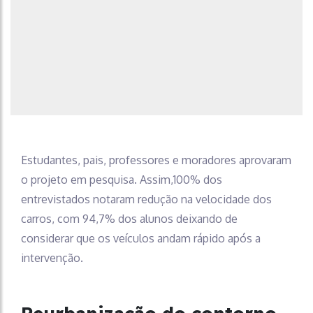
Estudantes, pais, professores e moradores aprovaram
o projeto em pesquisa. Assim,100% dos
entrevistados notaram redução na velocidade dos
carros, com 94,7% dos alunos deixando de
considerar que os veículos andam rápido após a
intervenção.