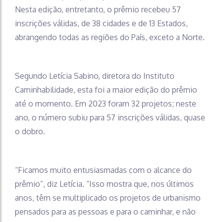
Nesta edição, entretanto, o prêmio recebeu 57
inscrições válidas, de 38 cidades e de 13 Estados,
abrangendo todas as regiões do País, exceto a Norte.
Segundo Letícia Sabino, diretora do Instituto
Caminhabilidade, esta foi a maior edição do prêmio
até o momento. Em 2023 foram 32 projetos; neste
ano, o número subiu para 57 inscrições válidas, quase
o dobro.
“Ficamos muito entusiasmadas com o alcance do
prêmio”, diz Letícia. “Isso mostra que, nos últimos
anos, têm se multiplicado os projetos de urbanismo
pensados para as pessoas e para o caminhar, e não