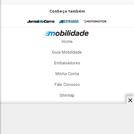
Conheça também
Home
Guia Mobilidade
Embaixadores
Minha Conta
Fale Conosco
Sitemap
2026 - Estadão Mobilidade - Todos os direitos reservados