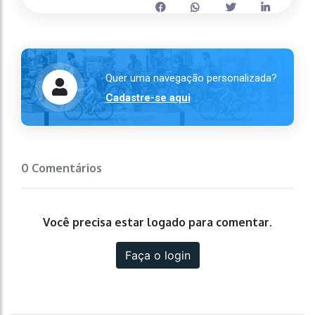
Quer uma navegação personalizada?
Cadastre-se aqui
0 Comentários
Você precisa estar logado para comentar.
Faça o login