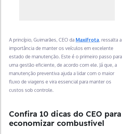
A princípio, Guimarães, CEO da
MaxiFrota
, ressalta a
importância de manter os veículos em excelente
estado de manutenção. Este é o primeiro passo para
uma gestão eficiente, de acordo com ele. Já que, a
manutenção preventiva ajuda a lidar com o maior
fluxo de viagens e vira essencial para manter os
custos sob controle.
Confira 10 dicas do CEO para
economizar combustível