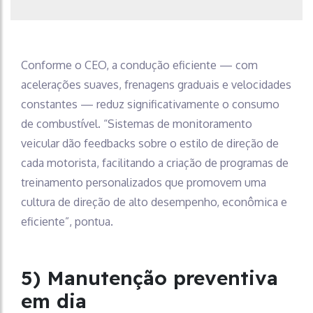
Conforme o CEO, a condução eficiente — com
acelerações suaves, frenagens graduais e velocidades
constantes — reduz significativamente o consumo
de combustível. “Sistemas de monitoramento
veicular dão feedbacks sobre o estilo de direção de
cada motorista, facilitando a criação de programas de
treinamento personalizados que promovem uma
cultura de direção de alto desempenho, econômica e
eficiente”, pontua.
5) Manutenção preventiva
em dia