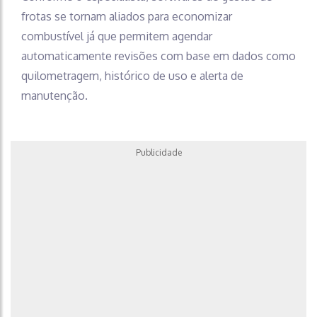
frotas se tornam aliados para economizar
combustível já que permitem agendar
automaticamente revisões com base em dados como
quilometragem, histórico de uso e alerta de
manutenção.
Publicidade