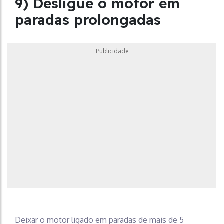
9) Desligue o motor em
paradas prolongadas
Publicidade
Deixar o motor ligado em paradas de mais de 5