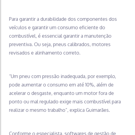
Para garantir a durabilidade dos componentes dos
veículos e garantir um consumo eficiente do
combustível, é essencial garantir a manutenção
preventiva. Ou seja, pneus calibrados, motores
revisados e alinhamento correto.
“Um pneu com pressão inadequada, por exemplo,
pode aumentar o consumo em até 10%, além de
acelerar o desgaste, enquanto um motor fora de
ponto ou mal regulado exige mais combustível para
realizar o mesmo trabalho”, explica Guimarães.
Conforme o especialista, softwares de gestão de