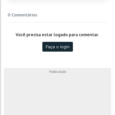
0 Comentários
Você precisa estar logado para comentar.
Faça o login
Publicidade