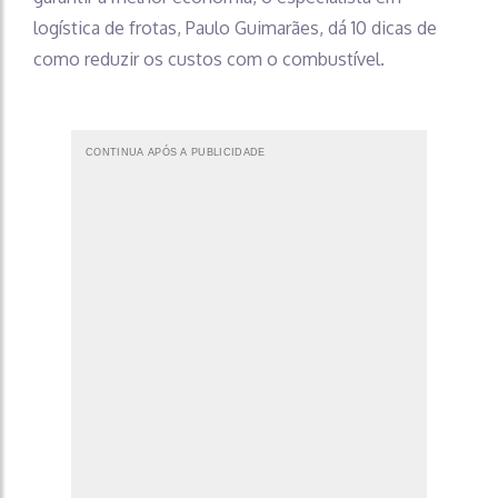
logística de frotas, Paulo Guimarães, dá 10 dicas de
como reduzir os custos com o combustível.
CONTINUA APÓS A PUBLICIDADE