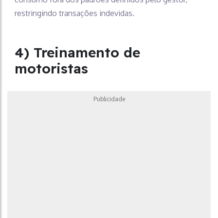
restringindo transações indevidas.
4) Treinamento de
motoristas
Publicidade