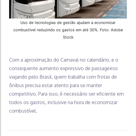
Uso de tecnologias de gestão ajudam a economizar
combustível reduzindo os gastos em até 30%. Foto: Adobe
Stock
Com a aproximação do Carnaval no calendário, e o
consequente aumento expressivo de passageiros
viajando pelo Brasil, quem trabalha com frotas de
ônibus precisa estar atento para se manter
competitivo. Para isso, é necessário ser eficiente em
todos os gastos, inclusive na hora de economizar
combustível.