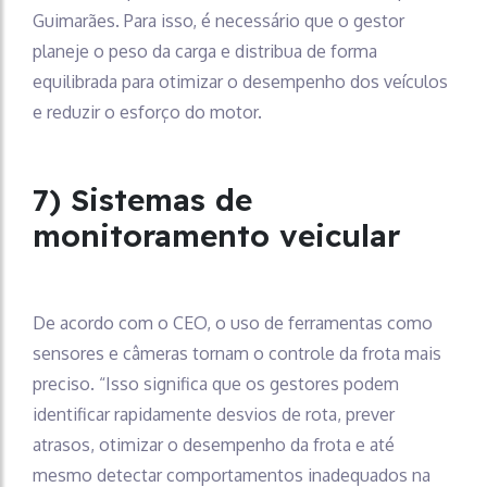
Guimarães. Para isso, é necessário que o gestor
planeje o peso da carga e distribua de forma
equilibrada para otimizar o desempenho dos veículos
e reduzir o esforço do motor.
7) Sistemas de
monitoramento veicular
De acordo com o CEO, o uso de ferramentas como
sensores e câmeras tornam o controle da frota mais
preciso. “Isso significa que os gestores podem
identificar rapidamente desvios de rota, prever
atrasos, otimizar o desempenho da frota e até
mesmo detectar comportamentos inadequados na