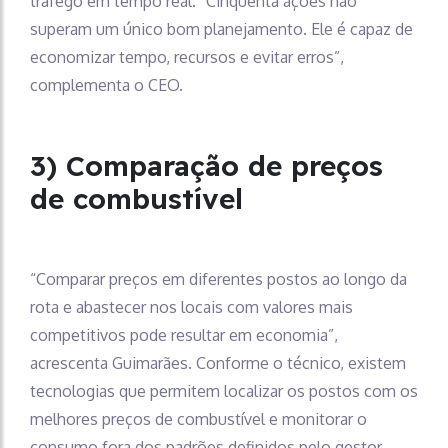
tráfego em tempo real. “Cinquenta ações não
superam um único bom planejamento. Ele é capaz de
economizar tempo, recursos e evitar erros”,
complementa o CEO.
3) Comparação de preços
de combustível
“Comparar preços em diferentes postos ao longo da
rota e abastecer nos locais com valores mais
competitivos pode resultar em economia”,
acrescenta Guimarães. Conforme o técnico, existem
tecnologias que permitem localizar os postos com os
melhores preços de combustível e monitorar o
consumo fora dos padrões definidos pelo gestor,