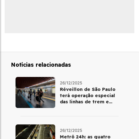
Notícias relacionadas
26/12/2025
Réveillon de São Paulo
terá operação especial
das linhas de trem e
metrô
26/12/2025
Metrô 24h: as quatro