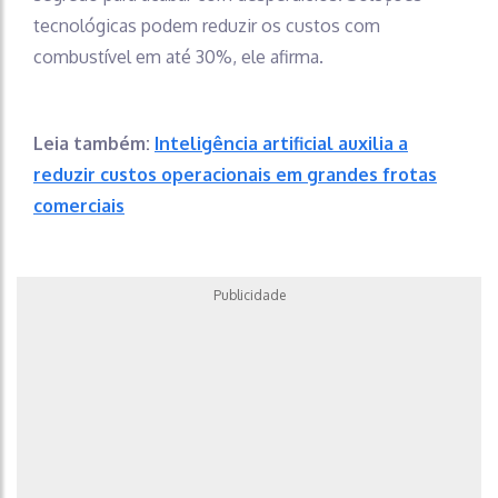
tecnológicas podem reduzir os custos com
combustível em até 30%, ele afirma.
Leia também:
Inteligência artificial auxilia a
reduzir custos operacionais em grandes frotas
comerciais
Publicidade