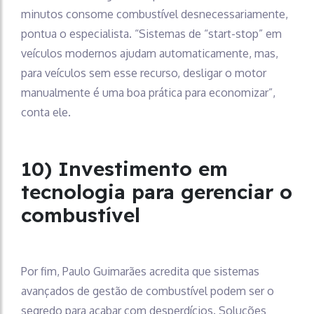
minutos consome combustível desnecessariamente,
pontua o especialista. “Sistemas de “start-stop” em
veículos modernos ajudam automaticamente, mas,
para veículos sem esse recurso, desligar o motor
manualmente é uma boa prática para economizar”,
conta ele.
10) Investimento em
tecnologia para gerenciar o
combustível
Por fim, Paulo Guimarães acredita que sistemas
avançados de gestão de combustível podem ser o
segredo para acabar com desperdícios. Soluções