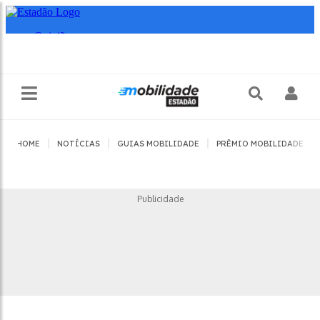
|
|
|
|
HOME
NOTÍCIAS
GUIAS MOBILIDADE
PRÊMIO MOBILIDADE
Publicidade