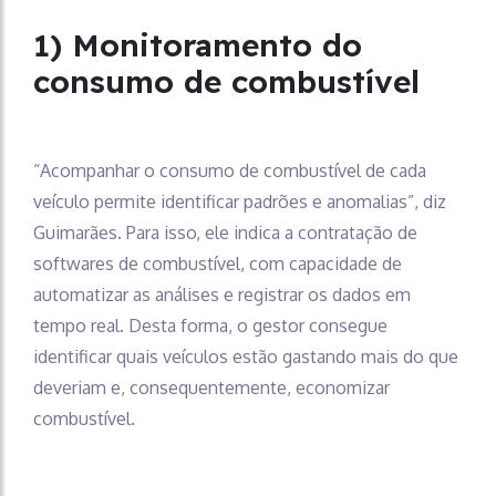
1) Monitoramento do
consumo de combustível
“Acompanhar o consumo de combustível de cada
veículo permite identificar padrões e anomalias”, diz
Guimarães. Para isso, ele indica a contratação de
softwares de combustível, com capacidade de
automatizar as análises e registrar os dados em
tempo real. Desta forma, o gestor consegue
identificar quais veículos estão gastando mais do que
deveriam e, consequentemente, economizar
combustível.