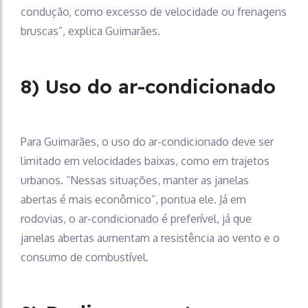
condução, como excesso de velocidade ou frenagens
bruscas”, explica Guimarães.
8) Uso do ar-condicionado
Para Guimarães, o uso do ar-condicionado deve ser
limitado em velocidades baixas, como em trajetos
urbanos. “Nessas situações, manter as janelas
abertas é mais econômico”, pontua ele. Já em
rodovias, o ar-condicionado é preferível, já que
janelas abertas aumentam a resistência ao vento e o
consumo de combustível.