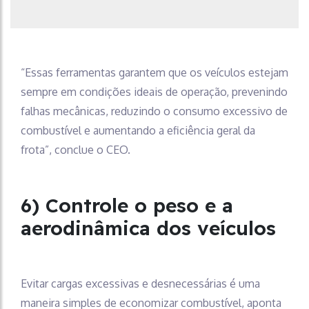
“Essas ferramentas garantem que os veículos estejam
sempre em condições ideais de operação, prevenindo
falhas mecânicas, reduzindo o consumo excessivo de
combustível e aumentando a eficiência geral da
frota”, conclue o CEO.
6) Controle o peso e a
aerodinâmica dos veículos
Evitar cargas excessivas e desnecessárias é uma
maneira simples de economizar combustível, aponta