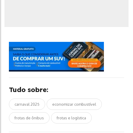
Tudo sobre:
carnaval 2025
economizar combustível
frotas de ônibus
frotas e logística