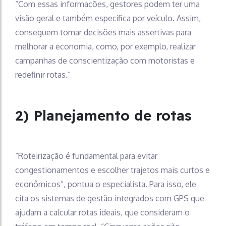
“Com essas informações, gestores podem ter uma
visão geral e também específica por veículo. Assim,
conseguem tomar decisões mais assertivas para
melhorar a economia, como, por exemplo, realizar
campanhas de conscientização com motoristas e
redefinir rotas.”
2) Planejamento de rotas
“Roteirização é fundamental para evitar
congestionamentos e escolher trajetos mais curtos e
econômicos”, pontua o especialista. Para isso, ele
cita os sistemas de gestão integrados com GPS que
ajudam a calcular rotas ideais, que consideram o