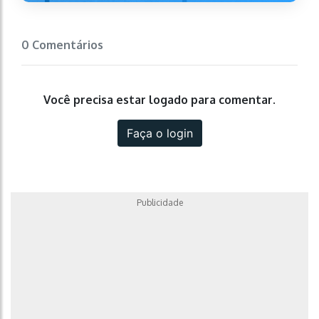
0 Comentários
Você precisa estar logado para comentar.
Faça o login
Publicidade