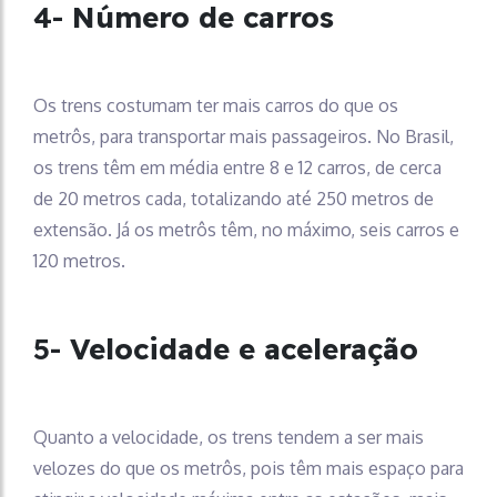
4-
Número de carros
Os trens costumam ter mais carros do que os
metrôs, para transportar mais passageiros. No Brasil,
os trens têm em média entre 8 e 12 carros, de cerca
de 20 metros cada, totalizando até 250 metros de
extensão. Já os metrôs têm, no máximo, seis carros e
120 metros.
5-
Velocidade e aceleração
Quanto a velocidade, os trens tendem a ser mais
velozes do que os metrôs, pois têm mais espaço para