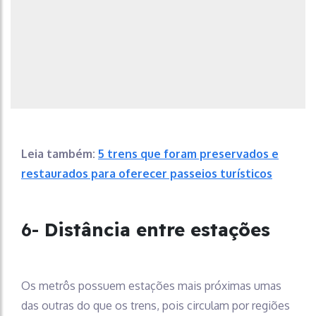
Leia também:
5 trens que foram preservados e
restaurados para oferecer passeios turísticos
6-
Distância entre estações
Os metrôs possuem estações mais próximas umas
das outras do que os trens, pois circulam por regiões