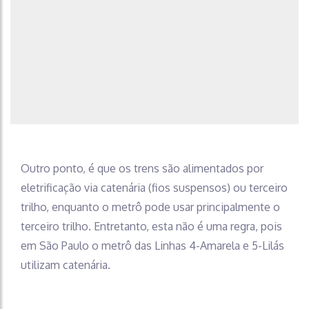
Outro ponto, é que os trens são alimentados por
eletrificação via catenária (fios suspensos) ou terceiro
trilho, enquanto o metrô pode usar principalmente o
terceiro trilho. Entretanto, esta não é uma regra, pois
em São Paulo o metrô das Linhas 4-Amarela e 5-Lilás
utilizam catenária.