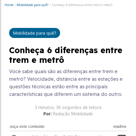
Home
/
Mobilidade para quê?
/
Conheça 6 diferenças entre trem e metrô
Mobilidade para quê?
Conheça 6 diferenças entre
trem e metrô
Você sabe quais são as diferenças entre trem e
metrô? Velocidade, distância entre as estações e
questões técnicas estão entre as principais
características que diferem um sistema do outro.
3 minutos, 36 segundos de leitura
Por:
Redação Mobilidade
ouça este conteúdo
readme