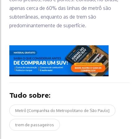
apenas cerca de 60% das linhas de metrô são
subterrâneas, enquanto as de trem são
predominantemente de superfície.
Tudo sobre:
Metrô [Companhia do Metropolitano de São Paulo]
trem de passageiros