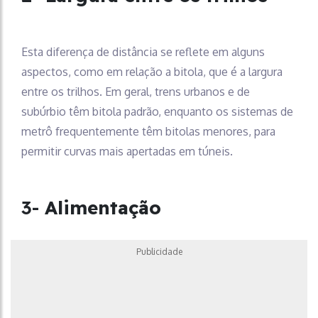
Esta diferença de distância se reflete em alguns
aspectos, como em relação a bitola, que é a largura
entre os trilhos. Em geral, trens urbanos e de
subúrbio têm bitola padrão, enquanto os sistemas de
metrô frequentemente têm bitolas menores, para
permitir curvas mais apertadas em túneis.
3-
Alimentação
Publicidade