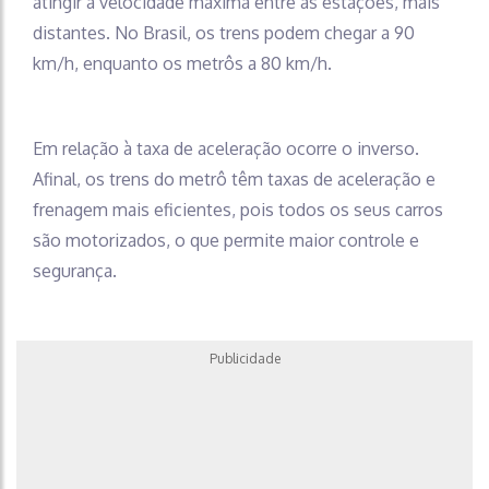
atingir a velocidade máxima entre as estações, mais
distantes. No Brasil, os trens podem chegar a 90
km/h, enquanto os metrôs a 80 km/h.
Em relação à taxa de aceleração ocorre o inverso.
Afinal, os trens do metrô têm taxas de aceleração e
frenagem mais eficientes, pois todos os seus carros
são motorizados, o que permite maior controle e
segurança.
Publicidade