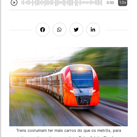
1.0x
0:00
Trens costumam ter mais carros do que os metrôs, para