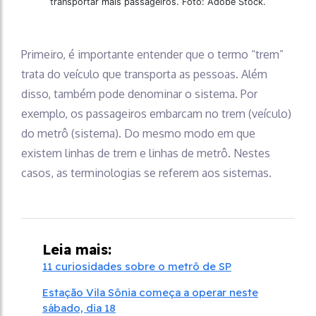
transportar mais passageiros. Foto: Adobe Stock.
Primeiro, é importante entender que o termo “trem”
trata do veículo que transporta as pessoas. Além
disso, também pode denominar o sistema. Por
exemplo, os passageiros embarcam no trem (veículo)
do metrô (sistema). Do mesmo modo em que
existem linhas de trem e linhas de metrô. Nestes
casos, as terminologias se referem aos sistemas.
Leia mais:
11 curiosidades sobre o metrô de SP
Estação Vila Sônia começa a operar neste
sábado, dia 18