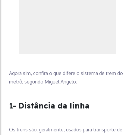
Agora sim, confira o que difere o sistema de trem do
metrô, segundo Miguel Angelo:
1-
Distância da linha
Os trens são, geralmente, usados para transporte de