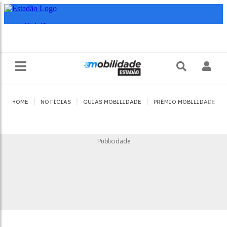
|
|
|
|
HOME
NOTÍCIAS
GUIAS MOBILIDADE
PRÊMIO MOBILIDADE
Publicidade