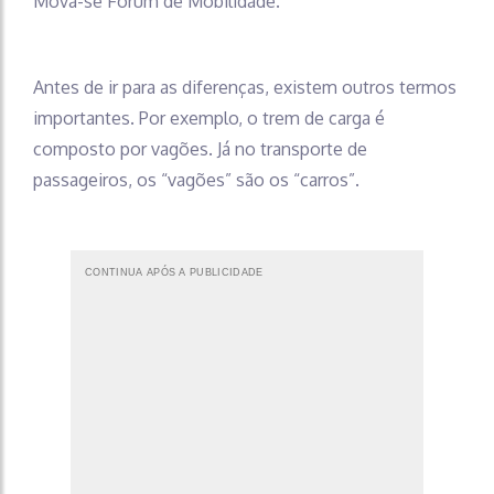
Mova-se Fórum de Mobilidade.
Antes de ir para as diferenças, existem outros termos
importantes. Por exemplo, o trem de carga é
composto por vagões. Já no transporte de
passageiros, os “vagões” são os “carros”.
CONTINUA APÓS A PUBLICIDADE