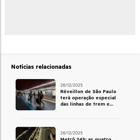
Notícias relacionadas
26/12/2025
Réveillon de São Paulo
terá operação especial
das linhas de trem e
metrô
26/12/2025
Metrô 24h: as quatro