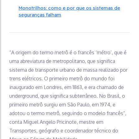
Monotrilhos: como e por que os sistemas de
seguranças falham
“A origem do termo metrô é o francês ‘métro’, que é
uma abreviatura de metropolitano, que significa
sistema de transporte urbano de massa realizado por
trens elétricos. O primeiro metrô do mundo foi
inaugurado em Londres, em 1863, e era chamado de
underground, que significa subterrâneo. No Brasil, o
primeiro metrô surgiu em São Paulo, em 1974, e
adotou o termo metrô, seguindo o modelo francês”,
conta Miguel Angelo Pricinote, mestre em
Transportes, geógrafo e coordenador técnico do