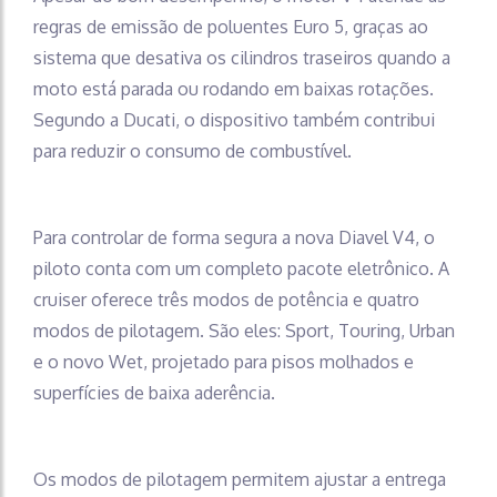
regras de emissão de poluentes Euro 5, graças ao
sistema que desativa os cilindros traseiros quando a
moto está parada ou rodando em baixas rotações.
Segundo a Ducati, o dispositivo também contribui
para reduzir o consumo de combustível.
Para controlar de forma segura a nova Diavel V4, o
piloto conta com um completo pacote eletrônico. A
cruiser oferece três modos de potência e quatro
modos de pilotagem. São eles: Sport, Touring, Urban
e o novo Wet, projetado para pisos molhados e
superfícies de baixa aderência.
Os modos de pilotagem permitem ajustar a entrega