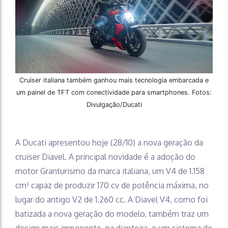
Cruiser italiana também ganhou mais tecnologia embarcada e
um painel de TFT com conectividade para smartphones. Fotos:
Divulgação/Ducati
A Ducati apresentou hoje (28/10) a nova geração da
cruiser Diavel. A principal novidade é a adoção do
motor Granturismo da marca italiana, um V4 de 1.158
cm³ capaz de produzir 170 cv de potência máxima, no
lugar do antigo V2 de 1.260 cc. A Diavel V4, como foi
batizada a nova geração do modelo, também traz um