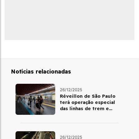
Notícias relacionadas
26/12/2025
Réveillon de São Paulo
terá operação especial
das linhas de trem e
metrô
26/12/2025