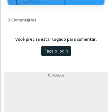
0 Comentários
Você precisa estar logado para comentar.
Faça o login
Publicidade