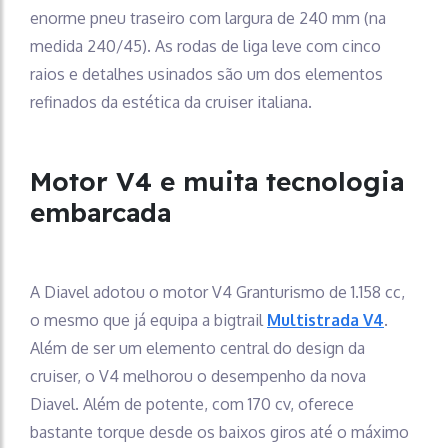
enorme pneu traseiro com largura de 240 mm (na
medida 240/45). As rodas de liga leve com cinco
raios e detalhes usinados são um dos elementos
refinados da estética da cruiser italiana.
Motor V4 e muita tecnologia
embarcada
A Diavel adotou o motor V4 Granturismo de 1.158 cc,
o mesmo que já equipa a bigtrail
Multistrada V4
.
Além de ser um elemento central do design da
cruiser, o V4 melhorou o desempenho da nova
Diavel. Além de potente, com 170 cv, oferece
bastante torque desde os baixos giros até o máximo