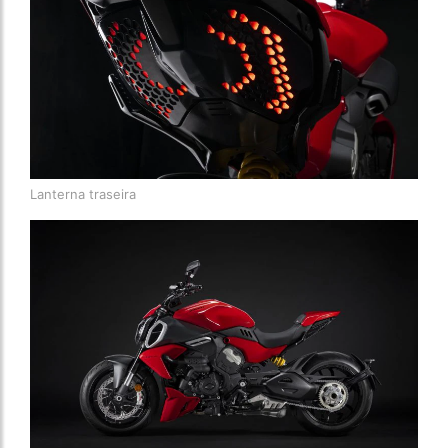
Lanterna traseira