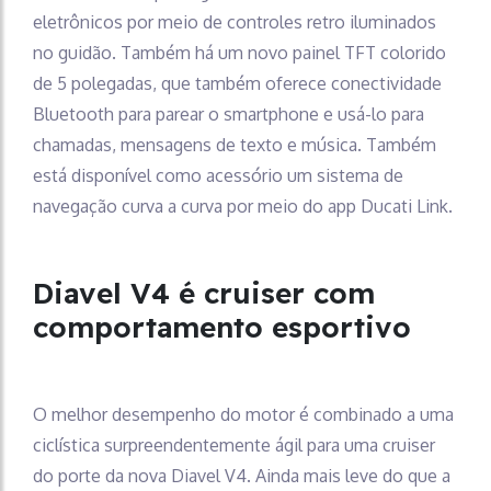
eletrônicos por meio de controles retro iluminados
no guidão. Também há um novo painel TFT colorido
de 5 polegadas, que também oferece conectividade
Bluetooth para parear o smartphone e usá-lo para
chamadas, mensagens de texto e música. Também
está disponível como acessório um sistema de
navegação curva a curva por meio do app Ducati Link.
Diavel V4 é cruiser com
comportamento esportivo
O melhor desempenho do motor é combinado a uma
ciclística surpreendentemente ágil para uma cruiser
do porte da nova Diavel V4. Ainda mais leve do que a