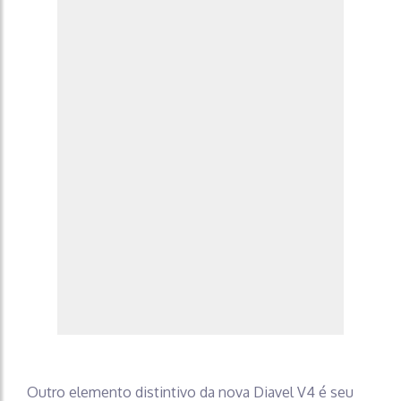
Outro elemento distintivo da nova Diavel V4 é seu