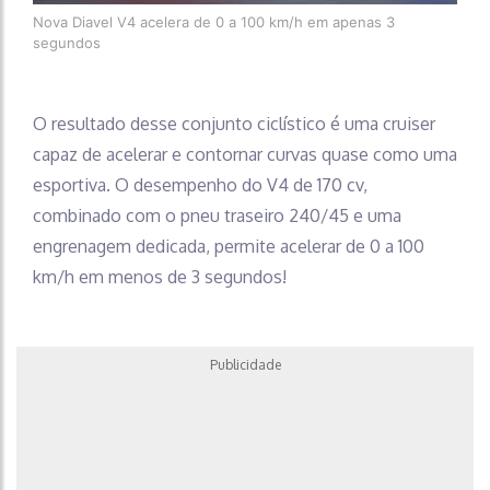
Nova Diavel V4 acelera de 0 a 100 km/h em apenas 3
segundos
O resultado desse conjunto ciclístico é uma cruiser
capaz de acelerar e contornar curvas quase como uma
esportiva. O desempenho do V4 de 170 cv,
combinado com o pneu traseiro 240/45 e uma
engrenagem dedicada, permite acelerar de 0 a 100
km/h em menos de 3 segundos!
Publicidade