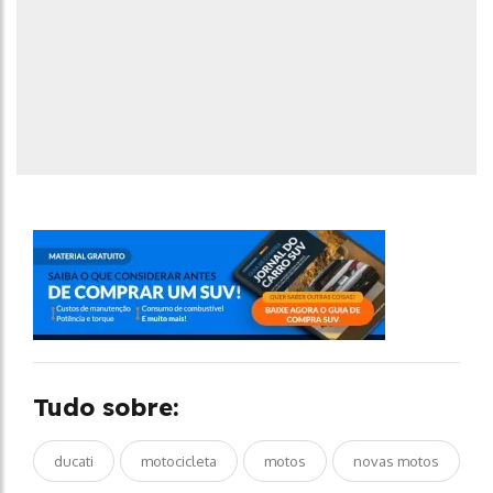
Tudo sobre:
ducati
motocicleta
motos
novas motos