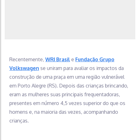
Recentemente,
WRI Brasil
e
Fundação Grupo
Volkswagen
se uniram para avaliar os impactos da
construção de uma praça em uma região vulnerável
em Porto Alegre (RS). Depois das crianças brincando,
eram as mulheres suas principais frequentadoras,
presentes em número 4,5 vezes superior do que os
homens e, na maioria das vezes, acompanhando
crianças.