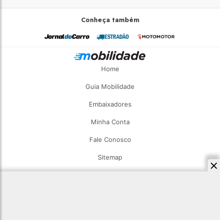
Conheça também
Home
Guia Mobilidade
Embaixadores
Minha Conta
Fale Conosco
Sitemap
2026 - Estadão Mobilidade - Todos os direitos reservados