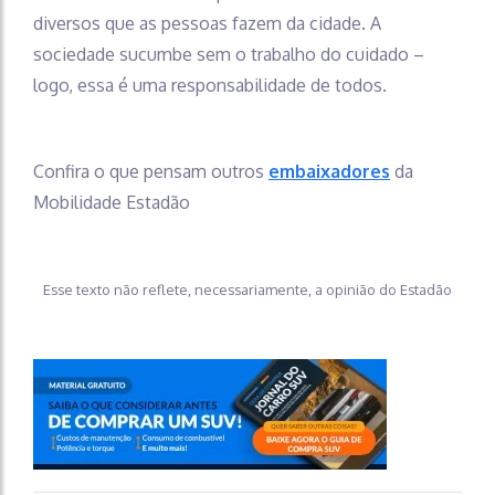
diversos que as pessoas fazem da cidade. A
sociedade sucumbe sem o trabalho do cuidado –
logo, essa é uma responsabilidade de todos.
Confira o que pensam outros
embaixadores
da
Mobilidade Estadão
Esse texto não reflete, necessariamente, a opinião do Estadão