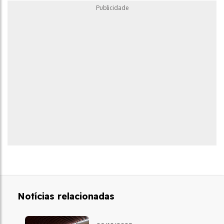
Publicidade
Notícias relacionadas