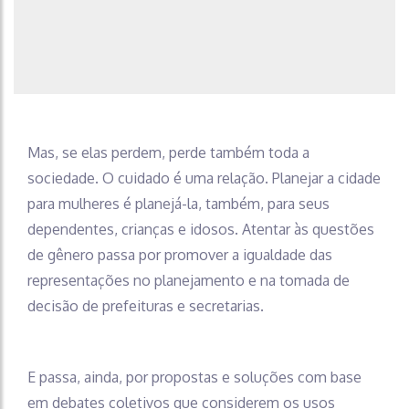
Mas, se elas perdem, perde também toda a
sociedade. O cuidado é uma relação. Planejar a cidade
para mulheres é planejá-la, também, para seus
dependentes, crianças e idosos. Atentar às questões
de gênero passa por promover a igualdade das
representações no planejamento e na tomada de
decisão de prefeituras e secretarias.
E passa, ainda, por propostas e soluções com base
em debates coletivos que considerem os usos