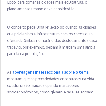
Logo, para tornar as cidades mais equitativas, o
planejamento urbano deve considerá-la.
O conceito pede uma reflexão do quanto as cidades
que privilegiam a infraestrutura para os carros ou a
oferta de ônibus no horário dos deslocamentos casa-
trabalho, por exemplo, deixam à margem uma ampla
parcela da população.
As
abordagens interseccionais sobre o tema
mostram que as precariedades encontradas na vida
cotidiana são maiores quando marcadores
socioeconômicos, como gênero e raça, se somam.