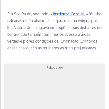
Em São Paulo, segundo o
Instituto Cordial
, 40% das
calçadas estão abaixo da largura mínima exigida por
lei. A situação se agrava em regiões mais distantes do
centro, que também têm menos acesso a áreas
verdes e piores condições de iluminação. Em todos
esses casos, são as mulheres as mais prejudicadas.
Publicidade