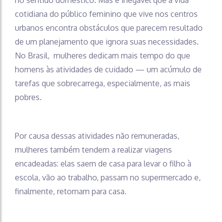
cotidiana do público feminino que vive nos centros
urbanos encontra obstáculos que parecem resultado
de um planejamento que ignora suas necessidades.
No Brasil, mulheres dedicam mais tempo do que
homens às atividades de cuidado — um acúmulo de
tarefas que sobrecarrega, especialmente, as mais
pobres.
Por causa dessas atividades não remuneradas,
mulheres também tendem a realizar viagens
encadeadas: elas saem de casa para levar o filho à
escola, vão ao trabalho, passam no supermercado e,
finalmente, retornam para casa.