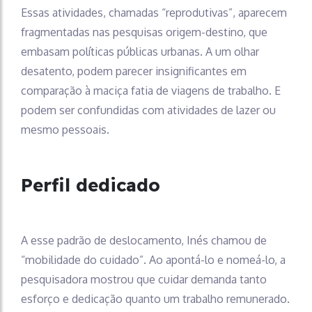
Essas atividades, chamadas “reprodutivas”, aparecem
fragmentadas nas pesquisas origem-destino, que
embasam políticas públicas urbanas. A um olhar
desatento, podem parecer insignificantes em
comparação à maciça fatia de viagens de trabalho. E
podem ser confundidas com atividades de lazer ou
mesmo pessoais.
Perfil dedicado
A esse padrão de deslocamento, Inés chamou de
“mobilidade do cuidado”. Ao apontá-lo e nomeá-lo, a
pesquisadora mostrou que cuidar demanda tanto
esforço e dedicação quanto um trabalho remunerado.