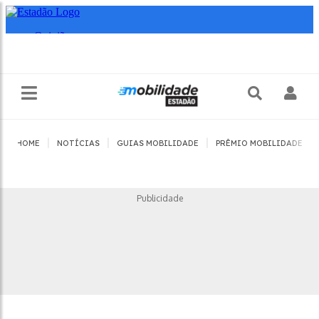
|
|
|
|
HOME
NOTÍCIAS
GUIAS MOBILIDADE
PRÊMIO MOBILIDADE
Publicidade