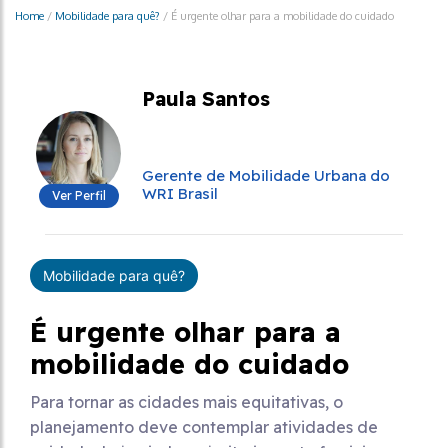
Home
/
Mobilidade para quê?
/
É urgente olhar para a mobilidade do cuidado
Paula Santos
Gerente de Mobilidade Urbana do
WRI Brasil
Ver Perfil
Mobilidade para quê?
É urgente olhar para a
mobilidade do cuidado
Para tornar as cidades mais equitativas, o
planejamento deve contemplar atividades de