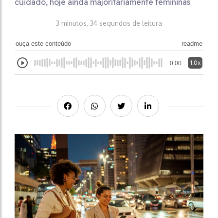
cuidado, hoje ainda majoritariamente femininas
3 minutos, 34 segundos de leitura
ouça este conteúdo
readme
1.0x
0:00