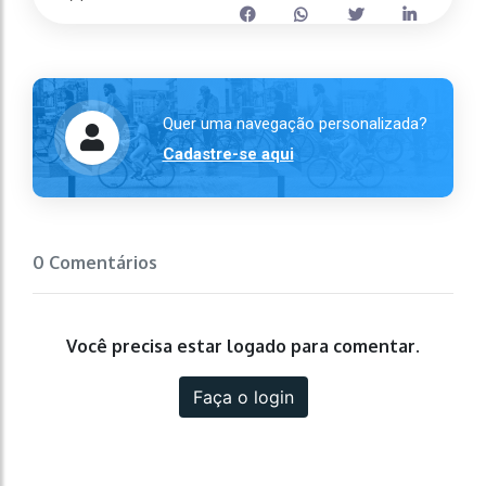
Quer uma navegação personalizada?
Cadastre-se aqui
0 Comentários
Você precisa estar logado para comentar.
Faça o login