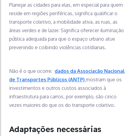
Planejar as cidades para elas, em especial para quem
reside em regiões periféricas, significa qualificar o
transporte coletivo, a mobilidade ativa, as ruas, as
áreas verdes e de lazer. Significa oferecer iluminação
pública adequada para que o espaço urbano atue
prevenindo e coibindo violências cotidianas.
Não é o que ocorre:
dados da Associação Nacional
de Transportes Públicos (ANTP)
mostram que os
investimentos e outros custos associados à
infraestrutura para carros, por exemplo, são cinco
vezes maiores do que os do transporte coletivo.
Adaptações necessárias