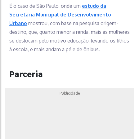
É o caso de São Paulo, onde um
estudo da
Secretaria Municipal de Desenvolvimento
Urbano
mostrou, com base na pesquisa origem-
destino, que, quanto menor a renda, mais as mulheres
se deslocam pelo motivo educação, levando os filhos
à escola, e mais andam a pé e de ônibus.
Parceria
Publicidade