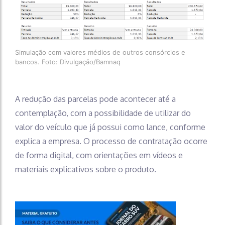
Simulação com valores médios de outros consórcios e
bancos. Foto: Divulgação/Bamnaq
A redução das parcelas pode acontecer até a
contemplação, com a possibilidade de utilizar do
valor do veículo que já possui como lance, conforme
explica a empresa. O processo de contratação ocorre
de forma digital, com orientações em vídeos e
materiais explicativos sobre o produto.