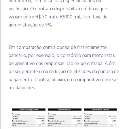
plataforma, com base nas especificidades da
profissão. O contrato disponibiliza créditos que
variam entre R$ 30 mil e R$100 mil, com taxa de
administração de 9%.
Em comparação com a opção de financiamento
bancário, por exemplo, o consórcio para motoristas
de aplicativo das empresas não exige entrada. Além
disso, permite uma redução de até 50% da parcela de
pagamento. Confira, abaixo, um comparativo entre as
modalidades: