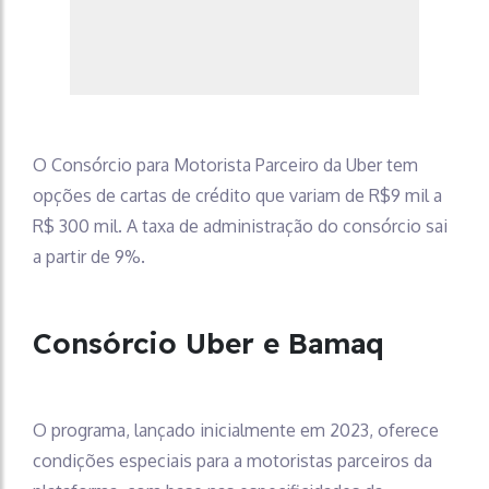
O Consórcio para Motorista Parceiro da Uber tem
opções de cartas de crédito que variam de R$9 mil a
R$ 300 mil. A taxa de administração do consórcio sai
a partir de 9%.
Consórcio Uber e Bamaq
O programa, lançado inicialmente em 2023, oferece
condições especiais para a motoristas parceiros da