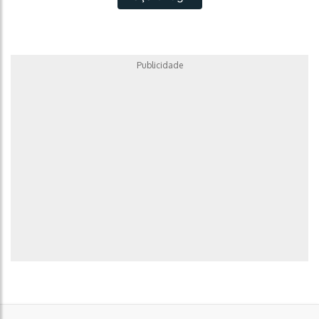
Publicidade