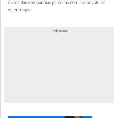
é uma das companhias parceiras com maior volume
de entregas.
Publicidade