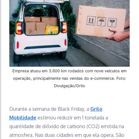
Empresa atuou em 3.600 km rodados com nove veículos em
operação, principalmente nas vendas do e-commerce. Foto:
Divulgação/Grilo
Durante a semana de Black Friday, a
Grilo
Mobilidade
estimou reduzir em 1 tonelada a
quantidade de dióxido de carbono (CO2) emitida na
atmosfera. Nas duas cidades em que ela opera, São