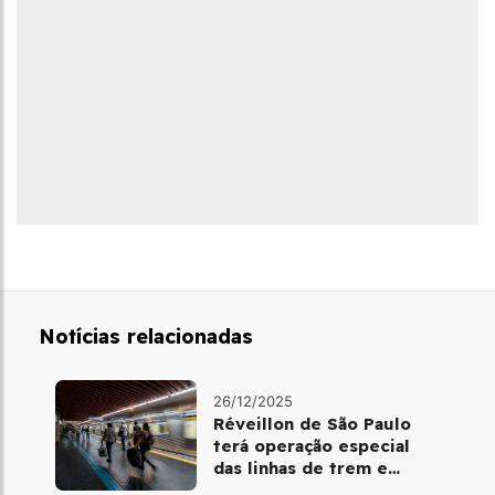
Notícias relacionadas
26/12/2025
Réveillon de São Paulo
terá operação especial
das linhas de trem e
metrô