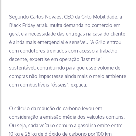
Segundo Carlos Novaes, CEO da Grilo Mobilidade, a
Black Friday atraiu muita demanda no comércio em
geral e a necessidade das entregas na casa do cliente
é ainda mais emergencial e sensível. “A Grilo entrou
com condutores treinados com acesso a trabalho
decente, expertise em operação ‘last mile’
sustentável, contribuindo para que esse volume de
compras não impactasse ainda mais o meio ambiente
com combustíveis fósseis”, explica.
O cálculo da redução de carbono levou em
consideração a emissão média dos veículos comuns.
Ou seja, cada veículo comum a gasolina emite entre
10 kg e 25 kg de dióxido de carbono por 100 km