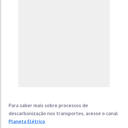
Para saber mais sobre processos de
descarbonização nos transportes, acesse o canal
Planeta Elétrico