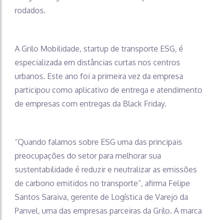
rodados.
A Grilo Mobilidade, startup de transporte ESG, é
especializada em distâncias curtas nos centros
urbanos. Este ano foi a primeira vez da empresa
participou como aplicativo de entrega e atendimento
de empresas com entregas da Black Friday.
“Quando falamos sobre ESG uma das principais
preocupações do setor para melhorar sua
sustentabilidade é reduzir e neutralizar as emissões
de carbono emitidos no transporte”, afirma Felipe
Santos Saraiva, gerente de Logística de Varejo da
Panvel, uma das empresas parceiras da Grilo. A marca