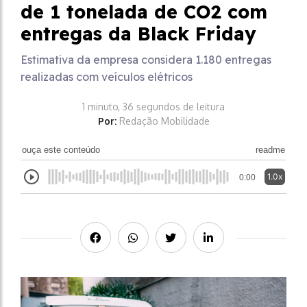
de 1 tonelada de CO2 com
entregas da Black Friday
Estimativa da empresa considera 1.180 entregas
realizadas com veículos elétricos
1 minuto, 36 segundos de leitura
Por:
Redação Mobilidade
ouça este conteúdo
readme
1.0x
0:00