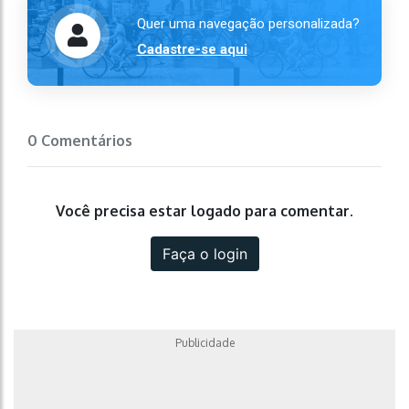
Quer uma navegação personalizada?
Cadastre-se aqui
0 Comentários
Você precisa estar logado para comentar.
Faça o login
Publicidade