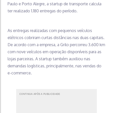
Paulo e Porto Alegre, a startup de transporte calcula
ter realizado 1.180 entregas do período.
As entregas realizadas com pequenos veículos
elétricos cobriram curtas distâncias nas duas capitais.
De acordo com a empresa, a Grilo percorreu 3.600 km
com nove veículos em operação disponíveis para as
lojas parceiras. A startup também auxiliou nas
demandas logísticas, principalmente, nas vendas do
e-commerce.
CONTINUA APÓS A PUBLICIDADE