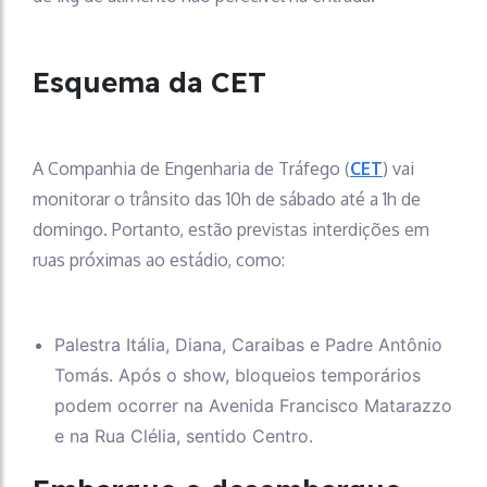
Esquema da CET
A Companhia de Engenharia de Tráfego (
CET
) vai
monitorar o trânsito das 10h de sábado até a 1h de
domingo. Portanto, estão previstas interdições em
ruas próximas ao estádio, como:
Palestra Itália, Diana, Caraibas e Padre Antônio
Tomás. Após o show, bloqueios temporários
podem ocorrer na Avenida Francisco Matarazzo
e na Rua Clélia, sentido Centro.