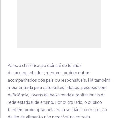
Aliás, a classificação etária é de 16 anos
desacompanhados; menores podem entrar
acompanhados dos pais ou responsáveis. Há também
meia-entrada para estudantes, idosos, pessoas com
deficiência, jovens de baixa renda e profissionais da
rede estadual de ensino. Por outro lado, o público
também pode optar pela meia solidária, com doação
de 1kg de alimento não perecível na entrada.