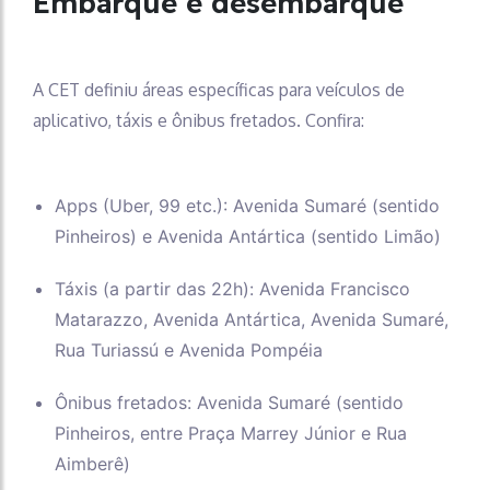
Embarque e desembarque
A CET definiu áreas específicas para veículos de
aplicativo, táxis e ônibus fretados. Confira:
Apps (Uber, 99 etc.): Avenida Sumaré (sentido
Pinheiros) e Avenida Antártica (sentido Limão)
Táxis (a partir das 22h): Avenida Francisco
Matarazzo, Avenida Antártica, Avenida Sumaré,
Rua Turiassú e Avenida Pompéia
Ônibus fretados: Avenida Sumaré (sentido
Pinheiros, entre Praça Marrey Júnior e Rua
Aimberê)