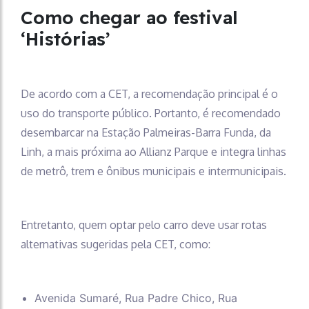
Como chegar ao festival
‘Histórias’
De acordo com a CET, a recomendação principal é o
uso do transporte público. Portanto, é recomendado
desembarcar na Estação Palmeiras-Barra Funda, da
Linh, a mais próxima ao Allianz Parque e integra linhas
de metrô, trem e ônibus municipais e intermunicipais.
Entretanto, quem optar pelo carro deve usar rotas
alternativas sugeridas pela CET, como:
Avenida Sumaré, Rua Padre Chico, Rua