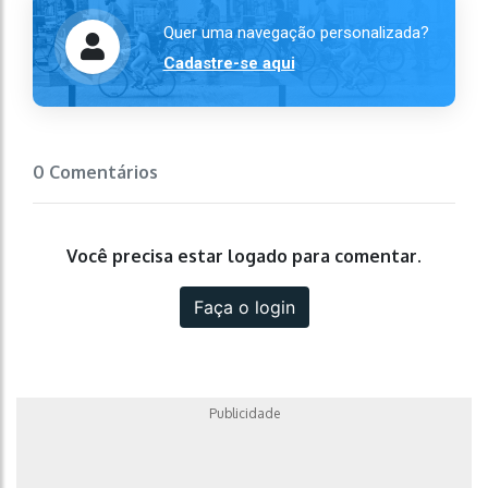
Quer uma navegação personalizada?
Cadastre-se aqui
0 Comentários
Você precisa estar logado para comentar.
Faça o login
Publicidade