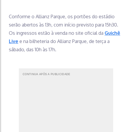
Conforme o Allianz Parque, os portões do estádio
serão abertos às 13h, com início previsto para 15h30.
Os ingressos estão à venda no site oficial da
Guichê
Live
e na bilheteria do Allianz Parque, de terça a
sábado, das 10h às 17h.
CONTINUA APÓS A PUBLICIDADE