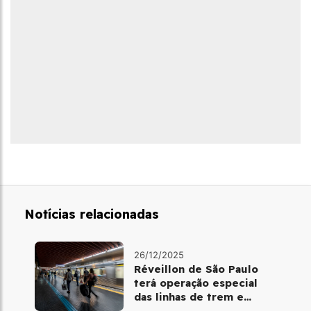
Notícias relacionadas
26/12/2025
Réveillon de São Paulo
terá operação especial
das linhas de trem e
metrô