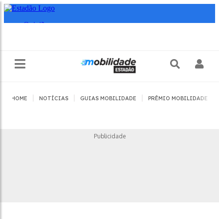
|
|
|
|
HOME
NOTÍCIAS
GUIAS MOBILIDADE
PRÊMIO MOBILIDADE
Publicidade