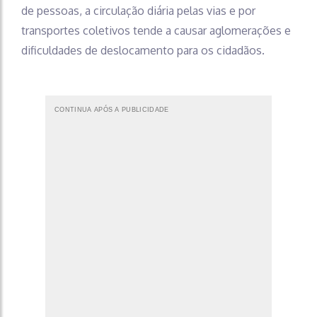
de pessoas, a circulação diária pelas vias e por
transportes coletivos tende a causar aglomerações e
dificuldades de deslocamento para os cidadãos.
CONTINUA APÓS A PUBLICIDADE