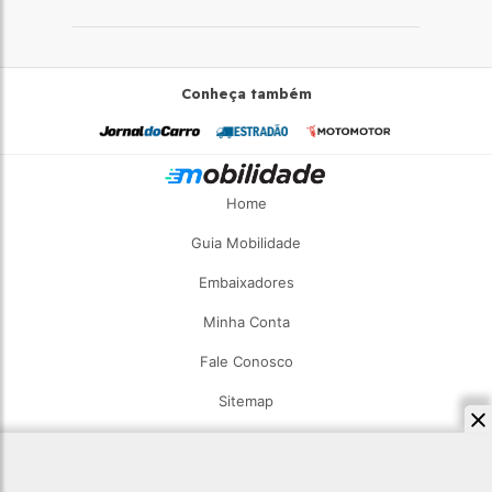
Conheça também
Home
Guia Mobilidade
Embaixadores
Minha Conta
Fale Conosco
Sitemap