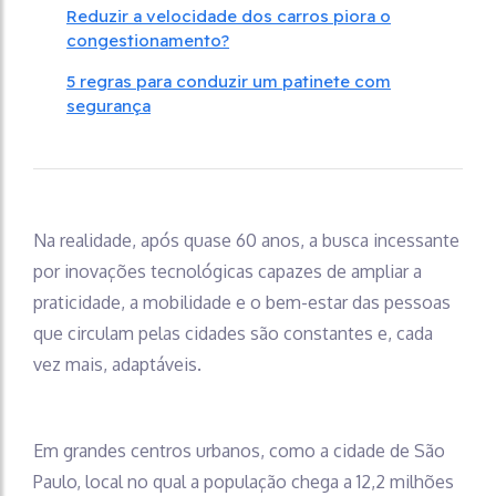
Reduzir a velocidade dos carros piora o
congestionamento?
5 regras para conduzir um patinete com
segurança
Na realidade, após quase 60 anos, a busca incessante
por inovações tecnológicas capazes de ampliar a
praticidade, a mobilidade e o bem-estar das pessoas
que circulam pelas cidades são constantes e, cada
vez mais, adaptáveis.
Em grandes centros urbanos, como a cidade de São
Paulo, local no qual a população chega a 12,2 milhões