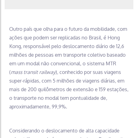
Outro país que olha para o futuro da mobilidade, com
ações que podem ser replicadas no Brasil, é Hong
Kong, responsável pelo deslocamento diário de 12,6
milhões de pessoas em transporte coletivo baseado
em um modal não convencional, o sistema MTR
(
mass transit railway
), conhecido por suas viagens
super-rápidas, com 5 milhões de viagens diárias, em
mais de 200 quilômetros de extensão e 159 estações,
o transporte no modal tem pontualidade de,
aproximadamente, 99,9%.
Considerando o deslocamento de alta capacidade