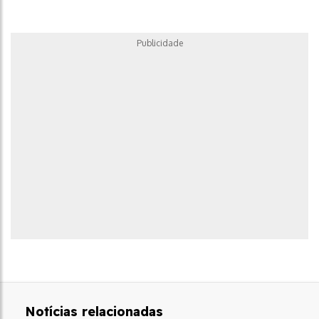
Publicidade
Notícias relacionadas