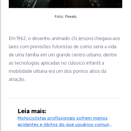
Foto: Pexels
Em 1962, o desenho animado
Os Jetsons
chegava aos
lares com previsões futuristas de como seria a vida
de uma família em um grande centro urbano, dentre
as tecnologias aplicadas no clássico infantil a
mobilidade urbana era um dos pontos altos da
atração.
Leia mais:
Motociclistas profissionais sofrem menos
acidentes e óbitos do que usuários comuns,
mostra pesquisa