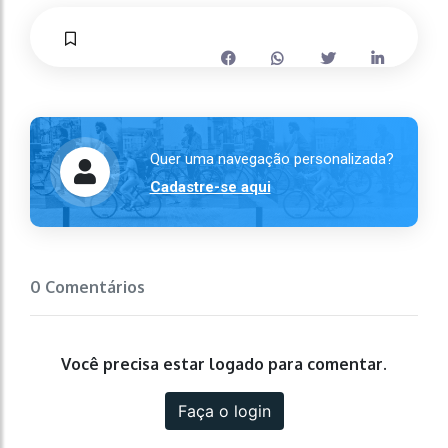
Quer uma navegação personalizada?
Cadastre-se aqui
0 Comentários
Você precisa estar logado para comentar.
Faça o login