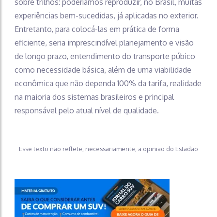
sobre trilhos: poderíamos reproduzir, no Brasil, muitas
experiências bem-sucedidas, já aplicadas no exterior.
Entretanto, para colocá-las em prática de forma
eficiente, seria imprescindível planejamento e visão
de longo prazo, entendimento do transporte púbico
como necessidade básica, além de uma viabilidade
econômica que não dependa 100% da tarifa, realidade
na maioria dos sistemas brasileiros e principal
responsável pelo atual nível de qualidade.
Esse texto não reflete, necessariamente, a opinião do Estadão