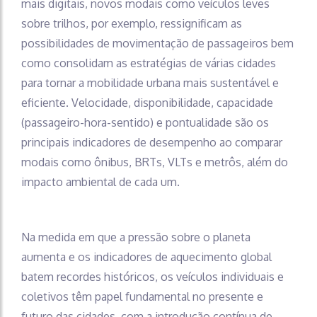
mais digitais, novos modais como veículos leves
sobre trilhos, por exemplo, ressignificam as
possibilidades de movimentação de passageiros bem
como consolidam as estratégias de várias cidades
para tornar a mobilidade urbana mais sustentável e
eficiente. Velocidade, disponibilidade, capacidade
(passageiro-hora-sentido) e pontualidade são os
principais indicadores de desempenho ao comparar
modais como ônibus, BRTs, VLTs e metrôs, além do
impacto ambiental de cada um.
Na medida em que a pressão sobre o planeta
aumenta e os indicadores de aquecimento global
batem recordes históricos, os veículos individuais e
coletivos têm papel fundamental no presente e
futuro das cidades, com a introdução contínua de