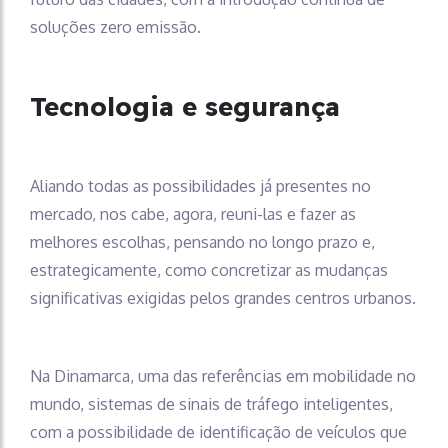
soluções zero emissão.
Tecnologia e segurança
Aliando todas as possibilidades já presentes no
mercado, nos cabe, agora, reuni-las e fazer as
melhores escolhas, pensando no longo prazo e,
estrategicamente, como concretizar as mudanças
significativas exigidas pelos grandes centros urbanos.
Na Dinamarca, uma das referências em mobilidade no
mundo, sistemas de sinais de tráfego inteligentes,
com a possibilidade de identificação de veículos que