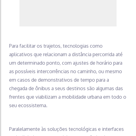
Para facilitar os trajetos, tecnologias como
aplicativos que relacionam a distância percorrida até
um determinado ponto, com ajustes de horário para
as possíveis intercorrências no caminho, ou mesmo
em casos de demonstrativos de tempo para a
chegada de ônibus a seus destinos são algumas das
frentes que viabilizam a mobilidade urbana em todo o
seu ecossistema.
Paralelamente às soluções tecnológicas e interfaces