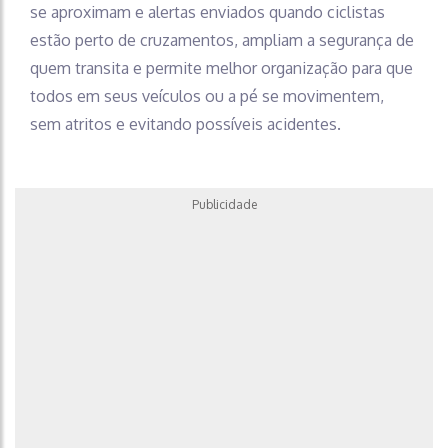
se aproximam e alertas enviados quando ciclistas
estão perto de cruzamentos, ampliam a segurança de
quem transita e permite melhor organização para que
todos em seus veículos ou a pé se movimentem,
sem atritos e evitando possíveis acidentes.
Publicidade