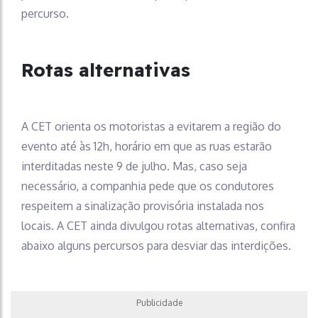
percurso.
Rotas alternativas
A CET orienta os motoristas a evitarem a região do
evento até às 12h, horário em que as ruas estarão
interditadas neste 9 de julho. Mas, caso seja
necessário, a companhia pede que os condutores
respeitem a sinalização provisória instalada nos
locais. A CET ainda divulgou rotas alternativas, confira
abaixo alguns percursos para desviar das interdições.
Publicidade