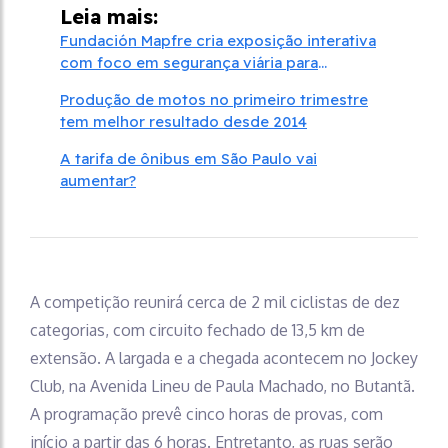
Leia mais:
Fundación Mapfre cria exposição interativa
com foco em segurança viária para
motociclistas
Produção de motos no primeiro trimestre
tem melhor resultado desde 2014
A tarifa de ônibus em São Paulo vai
aumentar?
A competição reunirá cerca de 2 mil ciclistas de dez
categorias, com circuito fechado de 13,5 km de
extensão. A largada e a chegada acontecem no Jockey
Club, na Avenida Lineu de Paula Machado, no Butantã.
A programação prevê cinco horas de provas, com
início a partir das 6 horas. Entretanto, as ruas serão