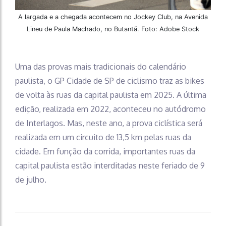
A largada e a chegada acontecem no Jockey Club, na Avenida
Lineu de Paula Machado, no Butantã. Foto: Adobe Stock
Uma das provas mais tradicionais do calendário
paulista, o GP Cidade de SP de ciclismo traz as bikes
de volta às ruas da capital paulista em 2025. A última
edição, realizada em 2022, aconteceu no autódromo
de Interlagos. Mas, neste ano, a prova ciclística será
realizada em um circuito de 13,5 km pelas ruas da
cidade. Em função da corrida, importantes ruas da
capital paulista estão interditadas neste feriado de 9
de julho.