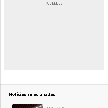
Publicidade
Notícias relacionadas