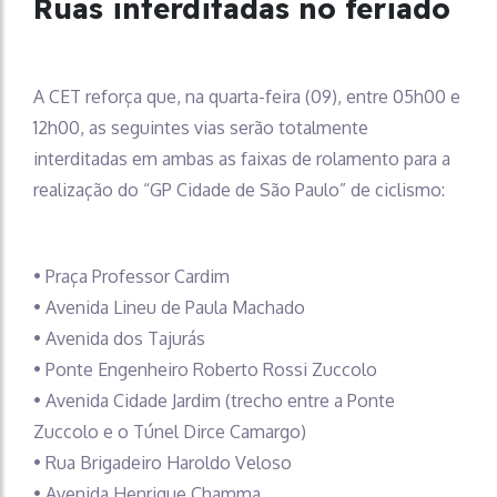
Ruas interditadas no feriado
A CET reforça que, na quarta-feira (09), entre 05h00 e
12h00, as seguintes vias serão totalmente
interditadas em ambas as faixas de rolamento para a
realização do “GP Cidade de São Paulo” de ciclismo:
• Praça Professor Cardim
• Avenida Lineu de Paula Machado
• Avenida dos Tajurás
• Ponte Engenheiro Roberto Rossi Zuccolo
• Avenida Cidade Jardim (trecho entre a Ponte
Zuccolo e o Túnel Dirce Camargo)
• Rua Brigadeiro Haroldo Veloso
• Avenida Henrique Chamma