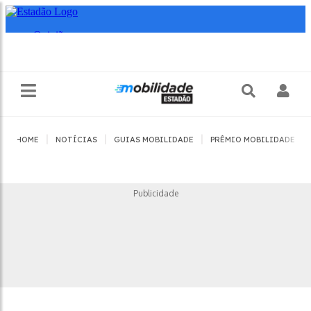
|
|
|
|
HOME
NOTÍCIAS
GUIAS MOBILIDADE
PRÊMIO MOBILIDADE
Publicidade