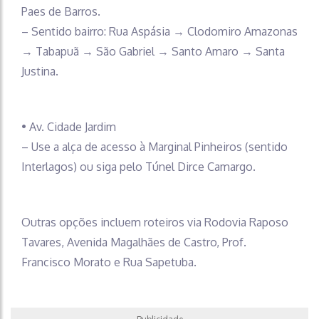
Paes de Barros.
– Sentido bairro: Rua Aspásia → Clodomiro Amazonas
→ Tabapuã → São Gabriel → Santo Amaro → Santa
Justina.
• Av. Cidade Jardim
– Use a alça de acesso à Marginal Pinheiros (sentido
Interlagos) ou siga pelo Túnel Dirce Camargo.
Outras opções incluem roteiros via Rodovia Raposo
Tavares, Avenida Magalhães de Castro, Prof.
Francisco Morato e Rua Sapetuba.