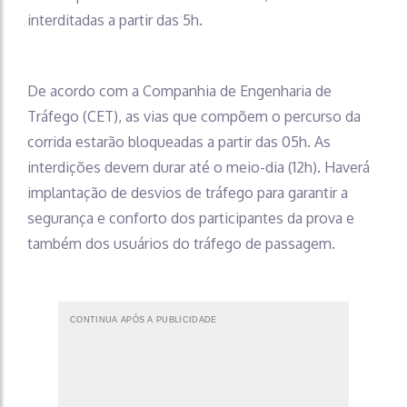
interditadas a partir das 5h.
De acordo com a Companhia de Engenharia de
Tráfego (CET), as vias que compõem o percurso da
corrida estarão bloqueadas a partir das 05h. As
interdições devem durar até o meio-dia (12h). Haverá
implantação de desvios de tráfego para garantir a
segurança e conforto dos participantes da prova e
também dos usuários do tráfego de passagem.
CONTINUA APÓS A PUBLICIDADE