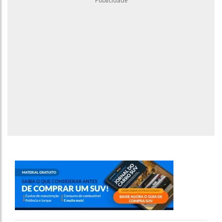
Publicidade