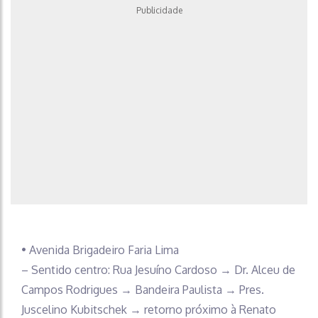
Publicidade
• Avenida Brigadeiro Faria Lima
– Sentido centro: Rua Jesuíno Cardoso → Dr. Alceu de
Campos Rodrigues → Bandeira Paulista → Pres.
Juscelino Kubitschek → retorno próximo à Renato