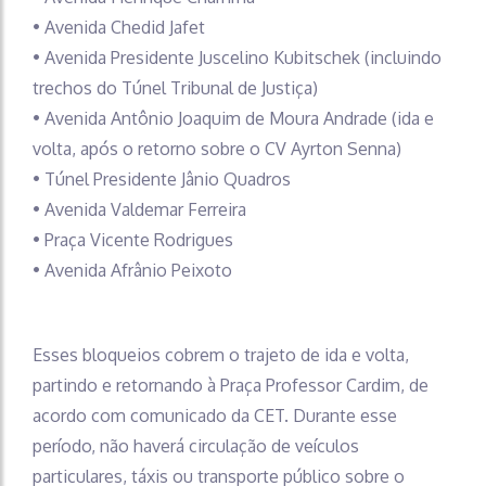
• Avenida Chedid Jafet
• Avenida Presidente Juscelino Kubitschek (incluindo
trechos do Túnel Tribunal de Justiça)
• Avenida Antônio Joaquim de Moura Andrade (ida e
volta, após o retorno sobre o CV Ayrton Senna)
• Túnel Presidente Jânio Quadros
• Avenida Valdemar Ferreira
• Praça Vicente Rodrigues
• Avenida Afrânio Peixoto
Esses bloqueios cobrem o trajeto de ida e volta,
partindo e retornando à Praça Professor Cardim, de
acordo com comunicado da CET. Durante esse
período, não haverá circulação de veículos
particulares, táxis ou transporte público sobre o