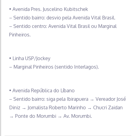
• Avenida Pres. Juscelino Kubitschek
– Sentido bairro: desvio pela Avenida Vital Brasil.
– Sentido centro: Avenida Vital Brasil ou Marginal
Pinheiros.
• Linha USP/Jockey
– Marginal Pinheiros (sentido Interlagos).
• Avenida República do Líbano
– Sentido bairro: siga pela Ibirapuera → Vereador José
Diniz → Jornalista Roberto Marinho → Chucri Zaidan
→ Ponte do Morumbi → Av. Morumbi.