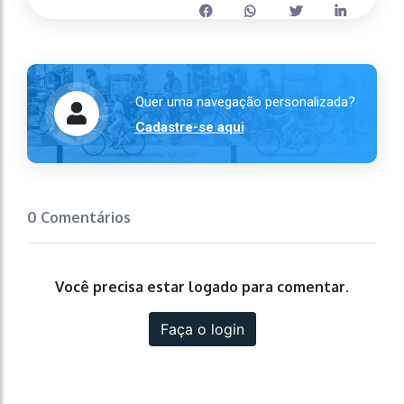
Quer uma navegação personalizada?
Cadastre-se aqui
0 Comentários
Você precisa estar logado para comentar.
Faça o login