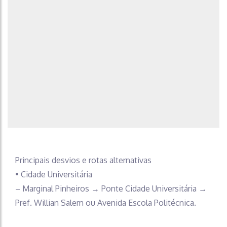
Principais desvios e rotas alternativas
• Cidade Universitária
– Marginal Pinheiros → Ponte Cidade Universitária →
Pref. Willian Salem ou Avenida Escola Politécnica.