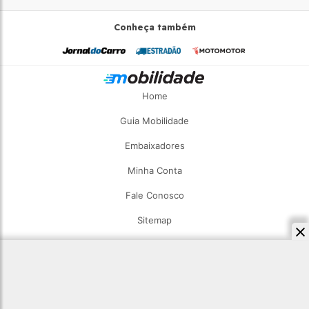
Conheça também
Home
Guia Mobilidade
Embaixadores
Minha Conta
Fale Conosco
Sitemap
2026 - Estadão Mobilidade - Todos os direitos reservados