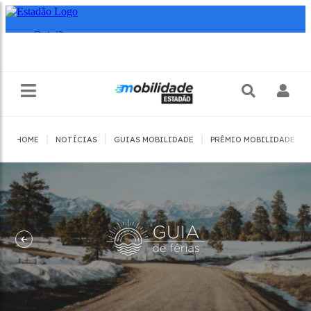
|
|
|
|
HOME
NOTÍCIAS
GUIAS MOBILIDADE
PRÊMIO MOBILIDADE