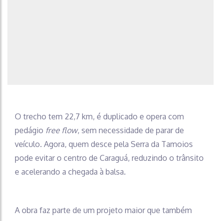
O trecho tem 22,7 km, é duplicado e opera com
pedágio
free flow
, sem necessidade de parar de
veículo. Agora, quem desce pela Serra da Tamoios
pode evitar o centro de Caraguá, reduzindo o trânsito
e acelerando a chegada à balsa.
A obra faz parte de um projeto maior que também