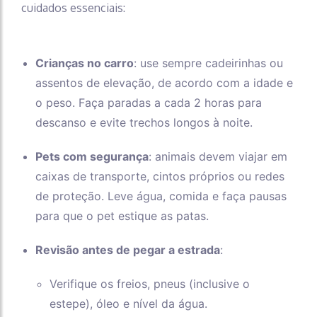
cuidados essenciais:
Crianças no carro
: use sempre cadeirinhas ou
assentos de elevação, de acordo com a idade e
o peso. Faça paradas a cada 2 horas para
descanso e evite trechos longos à noite.
Pets com segurança
: animais devem viajar em
caixas de transporte, cintos próprios ou redes
de proteção. Leve água, comida e faça pausas
para que o pet estique as patas.
Revisão antes de pegar a estrada
:
Verifique os freios, pneus (inclusive o
estepe), óleo e nível da água.