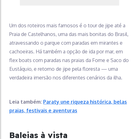
Um dos roteiros mais famosos é o tour de jipe até a
Praia de Castelhanos, uma das mais bonitas do Brasil,
atravessando o parque com paradas em mirantes e
cachoeiras. Há também a opção de ida por mar, em
flex boats com paradas nas praias da Fome e Saco do
Eustáquio, e retorno de jipe pela floresta — uma
verdadeira imersão nos diferentes cenários da ilha.
Leia também:
Paraty une riqueza histórica, belas
praias, festivais e aventuras
Baleias à vista