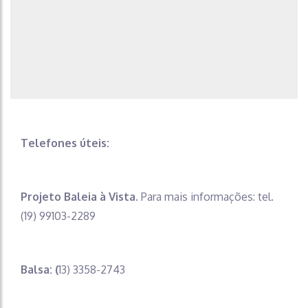
Telefones úteis:
Projeto Baleia à Vista.
Para mais informações: tel.
(19) 99103-2289
Balsa: (
13) 3358-2743