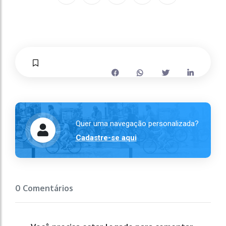
Quer uma navegação personalizada?
Cadastre-se aqui
0 Comentários