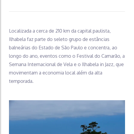
estrada
Localizada a cerca de 210 km da capital paulista,
Ilhabela faz parte do seleto grupo de estâncias
balneárias do Estado de São Paulo e concentra, ao
longo do ano, eventos como o Festival do Camarão, a
Semana Internacional de Vela e o Ilhabela in Jazz, que
movimentam a economia local além da alta
temporada.