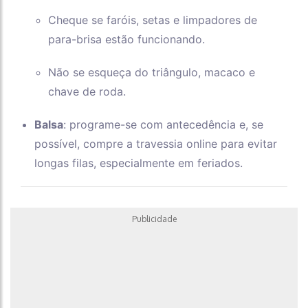
Cheque se faróis, setas e limpadores de
para-brisa estão funcionando.
Não se esqueça do triângulo, macaco e
chave de roda.
Balsa
: programe-se com antecedência e, se
possível, compre a travessia online para evitar
longas filas, especialmente em feriados.
Publicidade