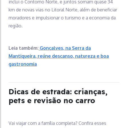
inclui o Contorno Norte, e juntos somam quase 34
km de novas vias no Litoral Norte, além de beneficiar
moradores e impulsionar o turismo e a economia da
região.
Leia também:
Gonçalves, na Serra da
Mantiqueira, reúne descanso, natureza e boa
gastronomia
Dicas de estrada: crianças,
pets e revisão no carro
Vai viajar com a família completa? Confira esses