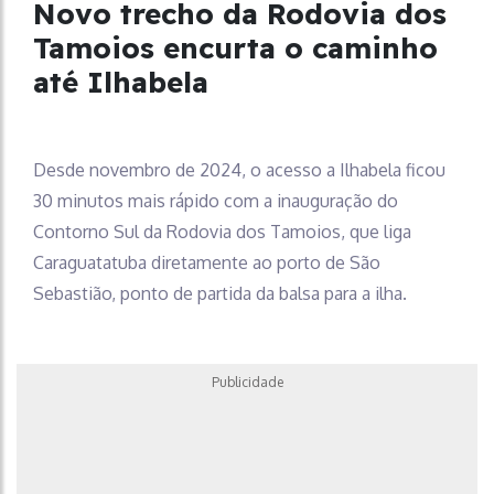
Novo trecho da Rodovia dos
Tamoios encurta o caminho
até Ilhabela
Desde novembro de 2024, o acesso a Ilhabela ficou
30 minutos mais rápido com a inauguração do
Contorno Sul da Rodovia dos Tamoios, que liga
Caraguatatuba diretamente ao porto de São
Sebastião, ponto de partida da balsa para a ilha.
Publicidade