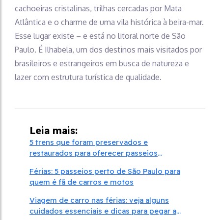
cachoeiras cristalinas, trilhas cercadas por Mata
Atlântica e o charme de uma vila histórica à beira-mar.
Esse lugar existe – e está no litoral norte de São
Paulo. É Ilhabela, um dos destinos mais visitados por
brasileiros e estrangeiros em busca de natureza e
lazer com estrutura turística de qualidade.
Leia mais:
5 trens que foram preservados e
restaurados para oferecer passeios
turísticos
Férias: 5 passeios perto de São Paulo para
quem é fã de carros e motos
Viagem de carro nas férias: veja alguns
cuidados essenciais e dicas para pegar a