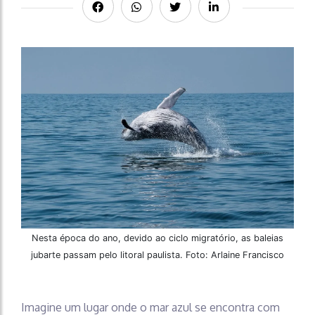
Nesta época do ano, devido ao ciclo migratório, as baleias
jubarte passam pelo litoral paulista. Foto: Arlaine Francisco
Imagine um lugar onde o mar azul se encontra com