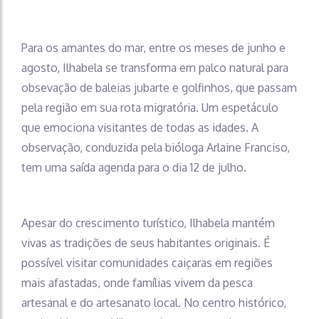
Para os amantes do mar, entre os meses de junho e
agosto, Ilhabela se transforma em palco natural para
obsevação de baleias jubarte e golfinhos, que passam
pela região em sua rota migratória. Um espetáculo
que emociona visitantes de todas as idades. A
observação, conduzida pela bióloga Arlaine Franciso,
tem uma saída agenda para o dia 12 de julho.
Apesar do crescimento turístico, Ilhabela mantém
vivas as tradições de seus habitantes originais. É
possível visitar comunidades caiçaras em regiões
mais afastadas, onde famílias vivem da pesca
artesanal e do artesanato local. No centro histórico,