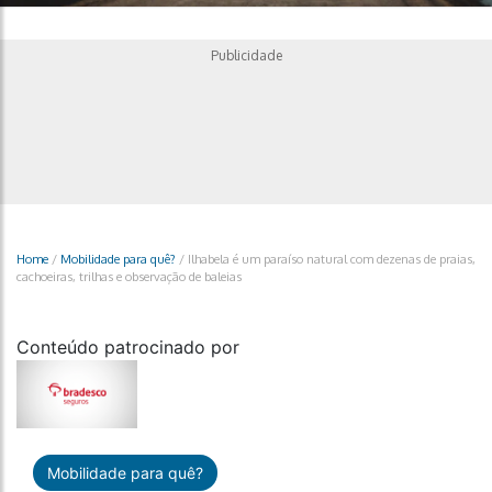
Publicidade
Home
/
Mobilidade para quê?
/
Ilhabela é um paraíso natural com dezenas de praias,
cachoeiras, trilhas e observação de baleias
Conteúdo patrocinado por
Mobilidade para quê?