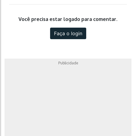
Você precisa estar logado para comentar.
Faça o login
Publicidade