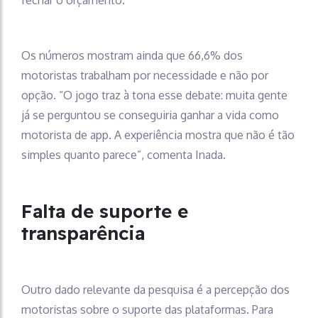
fechar o orçamento.
Os números mostram ainda que 66,6% dos
motoristas trabalham por necessidade e não por
opção. “O jogo traz à tona esse debate: muita gente
já se perguntou se conseguiria ganhar a vida como
motorista de app. A experiência mostra que não é tão
simples quanto parece”, comenta Inada.
Falta de suporte e
transparência
Outro dado relevante da pesquisa é a percepção dos
motoristas sobre o suporte das plataformas. Para