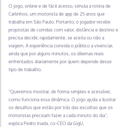
O jogo, online e de fácil acesso, simula a rotina de
Carlinhos, um motorista de app de 25 anos que
trabalha em São Paulo. Portanto, o jogador recebe
propostas de corridas com valor, distância e destino e
precisa decidir, rapidamente, se aceita ou não a
viagem. A experiência convida o público a vivenciar,
ainda que por alguns minutos, os dilemas reais
enfrentados diariamente por quem depende desse
tipo de trabalho.
“Queremos mostrar, de forma simples e acessível,
como funciona essa dinâmica. O jogo ajuda a ilustrar
os desafios que estão por trás das escolhas que os
motoristas precisam fazer a cada minuto do dia”,
explica Pedro Inada, co-CEO da GigU.