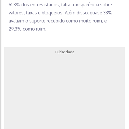
61,3% dos entrevistados, falta transparência sobre
valores, taxas e bloqueios. Além disso, quase 33%
avaliam o suporte recebido como muito ruim, e
29,3% como ruim.
Publicidade