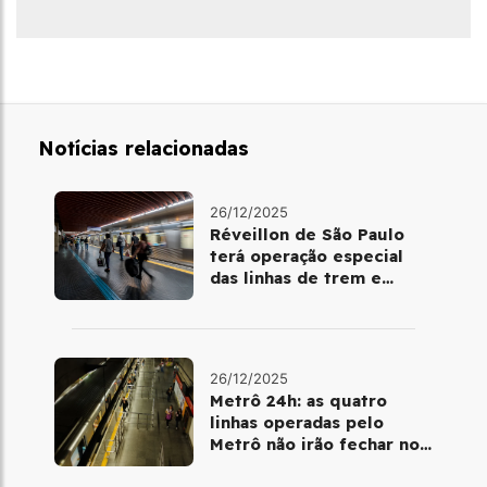
Notícias relacionadas
26/12/2025
Réveillon de São Paulo
terá operação especial
das linhas de trem e
metrô
26/12/2025
Metrô 24h: as quatro
linhas operadas pelo
Metrô não irão fechar no
último final de semana do