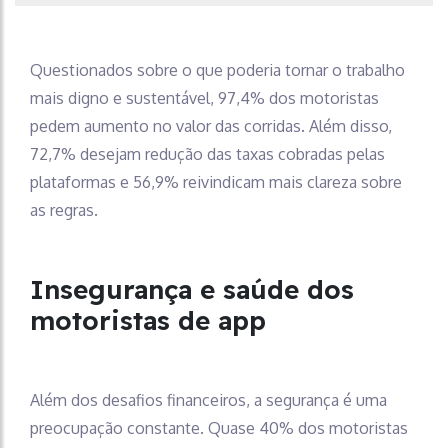
Questionados sobre o que poderia tornar o trabalho
mais digno e sustentável, 97,4% dos motoristas
pedem aumento no valor das corridas. Além disso,
72,7% desejam redução das taxas cobradas pelas
plataformas e 56,9% reivindicam mais clareza sobre
as regras.
Insegurança e saúde dos
motoristas de app
Além dos desafios financeiros, a segurança é uma
preocupação constante. Quase 40% dos motoristas