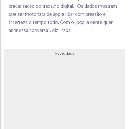
precarização do trabalho digital. “Os dados mostram
que ser motorista de app é lidar com pressão e
incerteza o tempo todo. Com o jogo, a gente quer
abrir essa conversa”, diz Inada.
Publicidade