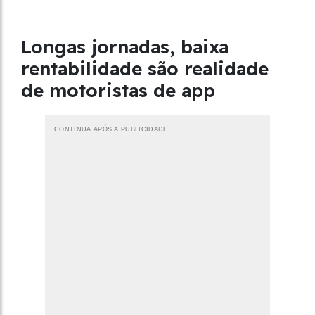
Longas jornadas, baixa
rentabilidade são realidade
de motoristas de app
CONTINUA APÓS A PUBLICIDADE