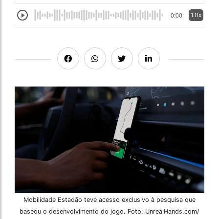
1.0x
0:00
Mobilidade Estadão teve acesso exclusivo à pesquisa que
baseou o desenvolvimento do jogo. Foto: UnrealHands.com/