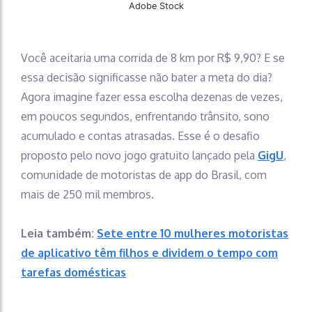
Adobe Stock
Você aceitaria uma corrida de 8 km por R$ 9,90? E se
essa decisão significasse não bater a meta do dia?
Agora imagine fazer essa escolha dezenas de vezes,
em poucos segundos, enfrentando trânsito, sono
acumulado e contas atrasadas. Esse é o desafio
proposto pelo novo jogo gratuito lançado pela
GigU
,
comunidade de motoristas de app do Brasil, com
mais de 250 mil membros.
Leia também:
Sete entre 10 mulheres motoristas
de aplicativo têm filhos e dividem o tempo com
tarefas domésticas