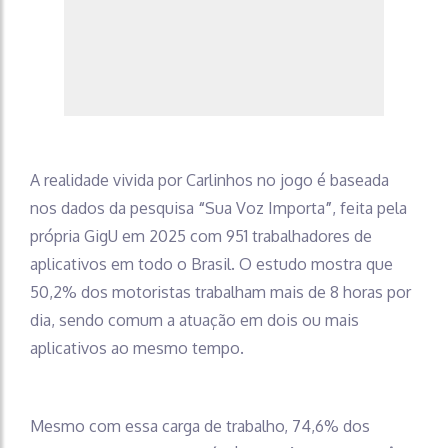
A realidade vivida por Carlinhos no jogo é baseada
nos dados da pesquisa
“
Sua Voz Importa
”
, feita pela
própria GigU em 2025 com 951 trabalhadores de
aplicativos em todo o Brasil. O estudo mostra que
50,2% dos motoristas trabalham mais de 8 horas por
dia, sendo comum a atuação em dois ou mais
aplicativos ao mesmo tempo.
Mesmo com essa carga de trabalho, 74,6% dos