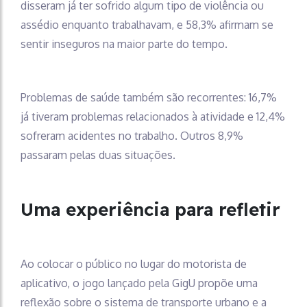
disseram já ter sofrido algum tipo de violência ou
assédio enquanto trabalhavam, e 58,3% afirmam se
sentir inseguros na maior parte do tempo.
Problemas de saúde também são recorrentes: 16,7%
já tiveram problemas relacionados à atividade e 12,4%
sofreram acidentes no trabalho. Outros 8,9%
passaram pelas duas situações.
Uma experiência para refletir
Ao colocar o público no lugar do motorista de
aplicativo, o jogo lançado pela GigU propõe uma
reflexão sobre o sistema de transporte urbano e a