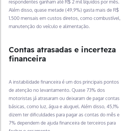
respondentes ganham até R$ 2 mil líquidos por mês.
Além disso, quase metade (49,9%) gasta mais de R$
1.500 mensais em custos diretos, como combustível,
manutenção do veículo e alimentação.
Contas atrasadas e incerteza
financeira
A instabilidade financeira é um dos principais pontos
de atenção no levantamento. Quase 73% dos
motoristas já atrasaram ou deixaram de pagar contas
básicas, como luz, água e aluguel. Além disso, 45,1%
dizem ter dificuldades para pagar as contas do mês e
7% dependem de ajuda financeira de terceiros para