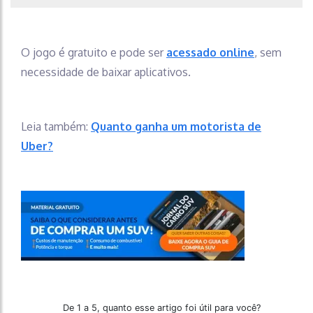
O jogo é gratuito e pode ser
acessado online
, sem
necessidade de baixar aplicativos.
Leia também:
Quanto ganha um motorista de
Uber?
De 1 a 5, quanto esse artigo foi útil para você?