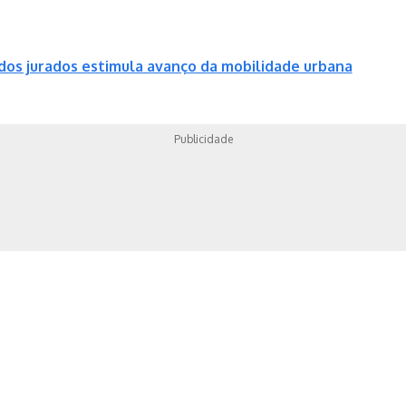
a dos jurados estimula avanço da mobilidade urbana
Publicidade