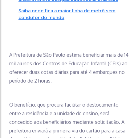
Saiba onde fica a maior linha de metrô sem
condutor do mundo
A Prefeitura de São Paulo estima beneficiar mais de 14
mil alunos dos Centros de Educação Infantil (CEIs) ao
oferecer duas cotas diárias para até 4 embarques no
período de 2 horas.
O benefício, que procura facilitar o deslocamento
entre a residência e a unidade de ensino, será
concedido aos beneficiários mediante solicitação. A
prefeitura enviará a primeira via do cartão para a casa