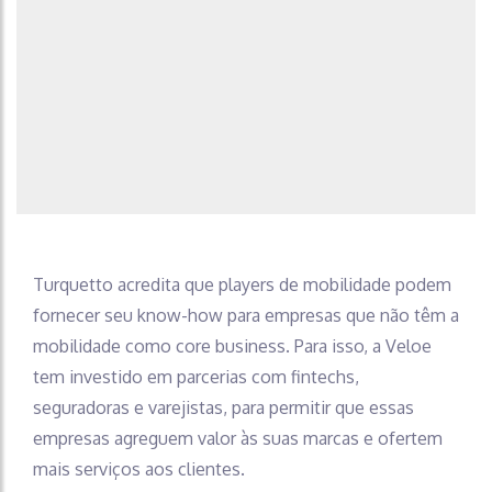
Turquetto acredita que players de mobilidade podem
fornecer seu know-how para empresas que não têm a
mobilidade como core business. Para isso, a Veloe
tem investido em parcerias com fintechs,
seguradoras e varejistas, para permitir que essas
empresas agreguem valor às suas marcas e ofertem
mais serviços aos clientes.