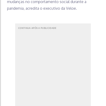
mudanças no comportamento social durante a
pandemia, acredita o executivo da Veloe.
CONTINUA APÓS A PUBLICIDADE