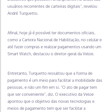
usuários recorrentes de carteiras digitais”, revelou
André Turquetto.
Afinal, hoje já é possível ter documentos oficiais,
como a Carteira Nacional de Habilitação, no celular e
até fazer compras e realizar pagamentos usando um
Smart Watch, destacou o diretor-geral da Veloe.
Entretanto, Turquetto ressaltou que a forma de
pagamento é um meio para facilitar a mobilidade das
pessoas, e não um fim em si. “O ato de pagar tem
que ser conveniente”, diz. O executivo da Veloe
apontou que o objetivo das novas tecnologias e
meios de pagamento tem que ser facilitar a