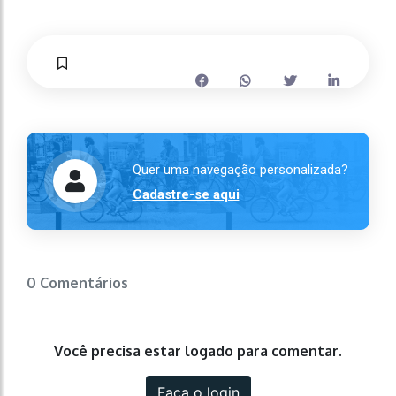
Quer uma navegação personalizada?
Cadastre-se aqui
0 Comentários
Você precisa estar logado para comentar.
Faça o login