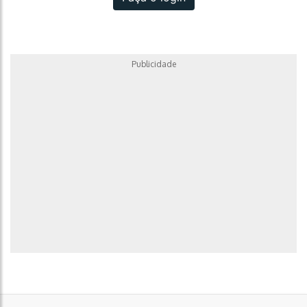
Publicidade