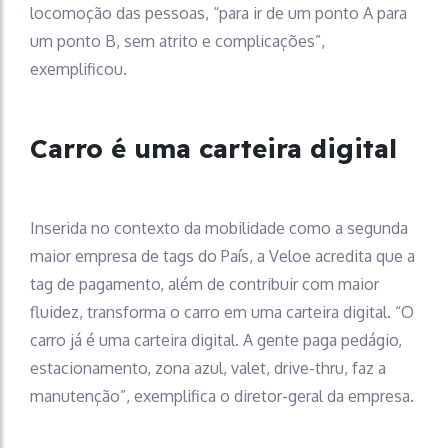
locomoção das pessoas, “para ir de um ponto A para
um ponto B, sem atrito e complicações”,
exemplificou.
Carro é uma carteira digital
Inserida no contexto da mobilidade como a segunda
maior empresa de tags do País, a Veloe acredita que a
tag de pagamento, além de contribuir com maior
fluidez, transforma o carro em uma carteira digital. “O
carro já é uma carteira digital. A gente paga pedágio,
estacionamento, zona azul, valet, drive-thru, faz a
manutenção”, exemplifica o diretor-geral da empresa.