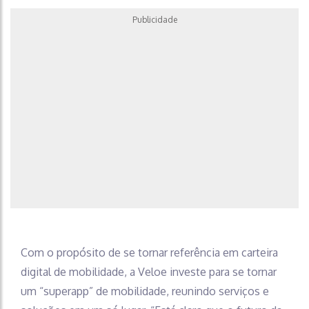
Publicidade
Com o propósito de se tornar referência em carteira
digital de mobilidade, a Veloe investe para se tornar
um “superapp” de mobilidade, reunindo serviços e