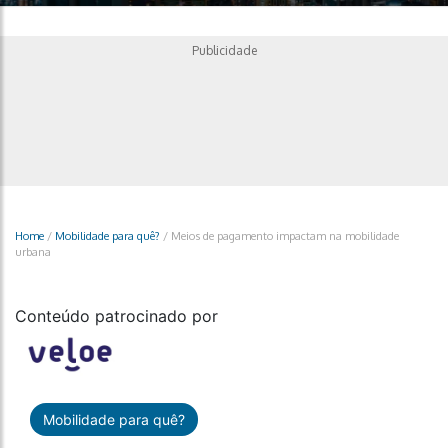
Publicidade
Home
/
Mobilidade para quê?
/
Meios de pagamento impactam na mobilidade
urbana
Conteúdo patrocinado por
Mobilidade para quê?