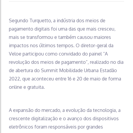
Segundo Turquetto, a indústria dos meios de
pagamento digitais foi uma das que mais cresceu,
mais se transformou e também causou maiores
impactos nos últimos tempos. O diretor-geral da
Veloe participou como convidado do painel “A
revolução dos meios de pagamento”, realizado no dia
de abertura do Summit Mobilidade Urbana Estadão
2022, que aconteceu entre 16 e 20 de maio de forma
online e gratuita.
A expansão do mercado, a evolução da tecnologia, a
crescente digitalização e o avanço dos dispositivos
eletrônicos foram responsáveis por grandes