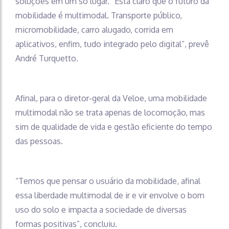
soluções em um só lugar. “Está claro que o futuro da
mobilidade é multimodal. Transporte público,
micromobilidade, carro alugado, corrida em
aplicativos, enfim, tudo integrado pelo digital”, prevê
André Turquetto.
Afinal, para o diretor-geral da Veloe, uma mobilidade
multimodal não se trata apenas de locomoção, mas
sim de qualidade de vida e gestão eficiente do tempo
das pessoas.
“Temos que pensar o usuário da mobilidade, afinal
essa liberdade multimodal de ir e vir envolve o bom
uso do solo e impacta a sociedade de diversas
formas positivas”, concluiu.