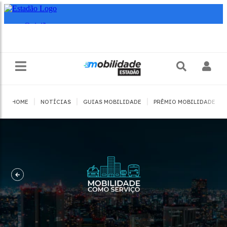
|
|
|
|
HOME
NOTÍCIAS
GUIAS MOBILIDADE
PRÊMIO MOBILIDADE