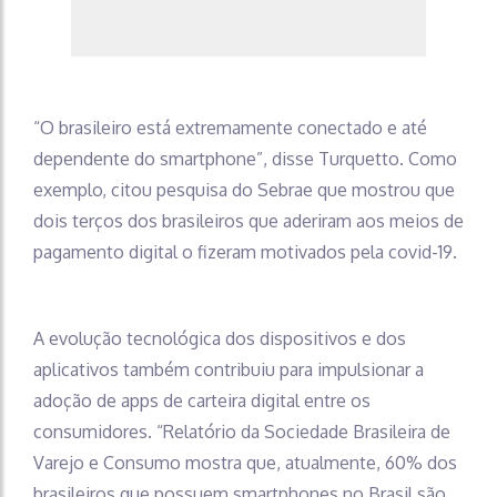
“O brasileiro está extremamente conectado e até
dependente do smartphone”, disse Turquetto. Como
exemplo, citou pesquisa do Sebrae que mostrou que
dois terços dos brasileiros que aderiram aos meios de
pagamento digital o fizeram motivados pela covid-19.
A evolução tecnológica dos dispositivos e dos
aplicativos também contribuiu para impulsionar a
adoção de apps de carteira digital entre os
consumidores. “Relatório da Sociedade Brasileira de
Varejo e Consumo mostra que, atualmente, 60% dos
brasileiros que possuem smartphones no Brasil são