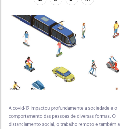
A covid-19 impactou profundamente a sociedade e o
comportamento das pessoas de diversas formas. O
distanciamento social, o trabalho remoto e também a