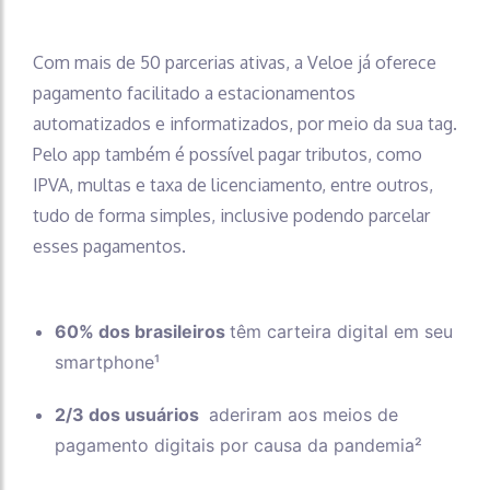
Com mais de 50 parcerias ativas, a Veloe já oferece
pagamento facilitado a estacionamentos
automatizados e informatizados, por meio da sua tag.
Pelo app também é possível pagar tributos, como
IPVA, multas e taxa de licenciamento, entre outros,
tudo de forma simples, inclusive podendo parcelar
esses pagamentos.
60% dos brasileiros
têm carteira digital em seu
smartphone¹
2/3 dos usuários
aderiram aos meios de
pagamento digitais por causa da pandemia²