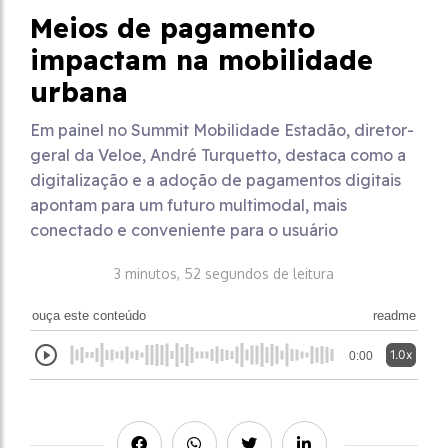
Meios de pagamento
impactam na mobilidade
urbana
Em painel no Summit Mobilidade Estadão, diretor-
geral da Veloe, André Turquetto, destaca como a
digitalização e a adoção de pagamentos digitais
apontam para um futuro multimodal, mais
conectado e conveniente para o usuário
3 minutos, 52 segundos de leitura
ouça este conteúdo
readme
1.0x
0:00