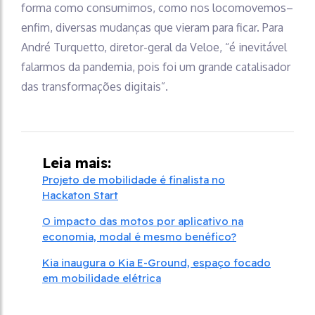
forma como consumimos, como nos locomovemos–
enfim, diversas mudanças que vieram para ficar. Para
André Turquetto, diretor-geral da Veloe, “é inevitável
falarmos da pandemia, pois foi um grande catalisador
das transformações digitais”.
Leia mais:
Projeto de mobilidade é finalista no
Hackaton Start
O impacto das motos por aplicativo na
economia, modal é mesmo benéfico?
Kia inaugura o Kia E-Ground, espaço focado
em mobilidade elétrica