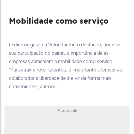
Mobilidade como serviço
O diretor-geral da Veloe também destacou, durante
sua participação no painel, a importância de as
empresas abraçarem a mobilidade como serviço.
“Para atrair e reter talentos, é importante oferecer ao
colaborador a liberdade de ir e vir da forma mais
conveniente”, afirmou.
Publicidade