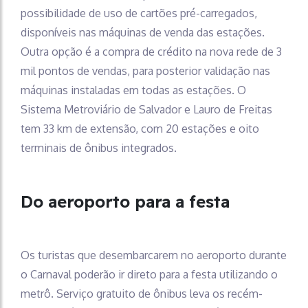
possibilidade de uso de cartões pré-carregados,
disponíveis nas máquinas de venda das estações.
Outra opção é a compra de crédito na nova rede de 3
mil pontos de vendas, para posterior validação nas
máquinas instaladas em todas as estações. O
Sistema Metroviário de Salvador e Lauro de Freitas
tem 33 km de extensão, com 20 estações e oito
terminais de ônibus integrados.
Do aeroporto para a festa
Os turistas que desembarcarem no aeroporto durante
o Carnaval poderão ir direto para a festa utilizando o
metrô. Serviço gratuito de ônibus leva os recém-