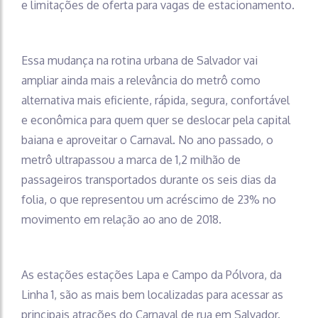
e limitações de oferta para vagas de estacionamento.
Essa mudança na rotina urbana de Salvador vai
ampliar ainda mais a relevância do metrô como
alternativa mais eficiente, rápida, segura, confortável
e econômica para quem quer se deslocar pela capital
baiana e aproveitar o Carnaval. No ano passado, o
metrô ultrapassou a marca de 1,2 milhão de
passageiros transportados durante os seis dias da
folia, o que representou um acréscimo de 23% no
movimento em relação ao ano de 2018.
As estações estações Lapa e Campo da Pólvora, da
Linha 1, são as mais bem localizadas para acessar as
principais atrações do Carnaval de rua em Salvador.