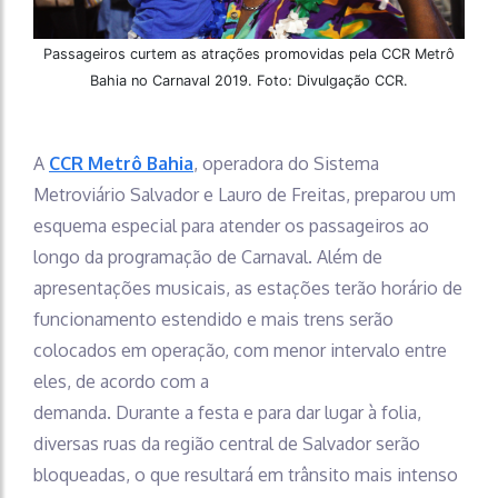
Passageiros curtem as atrações promovidas pela CCR Metrô
Bahia no Carnaval 2019. Foto: Divulgação CCR.
A
CCR Metrô Bahia
, operadora do Sistema
Metroviário Salvador e Lauro de Freitas, preparou um
esquema especial para atender os passageiros ao
longo da programação de Carnaval. Além de
apresentações musicais, as estações terão horário de
funcionamento estendido e mais trens serão
colocados em operação, com menor intervalo entre
eles, de acordo com a
demanda. Durante a festa e para dar lugar à folia,
diversas ruas da região central de Salvador serão
bloqueadas, o que resultará em trânsito mais intenso