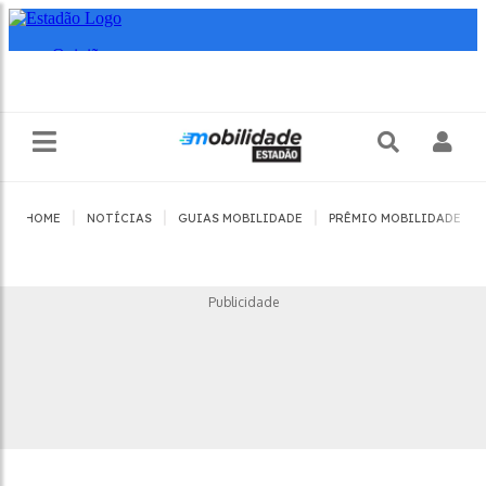
|
|
|
|
HOME
NOTÍCIAS
GUIAS MOBILIDADE
PRÊMIO MOBILIDADE
Publicidade