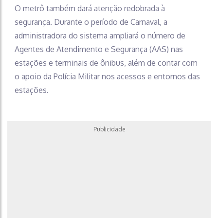
O metrô também dará atenção redobrada à
segurança. Durante o período de Carnaval, a
administradora do sistema ampliará o número de
Agentes de Atendimento e Segurança (AAS) nas
estações e terminais de ônibus, além de contar com
o apoio da Polícia Militar nos acessos e entornos das
estações.
Publicidade