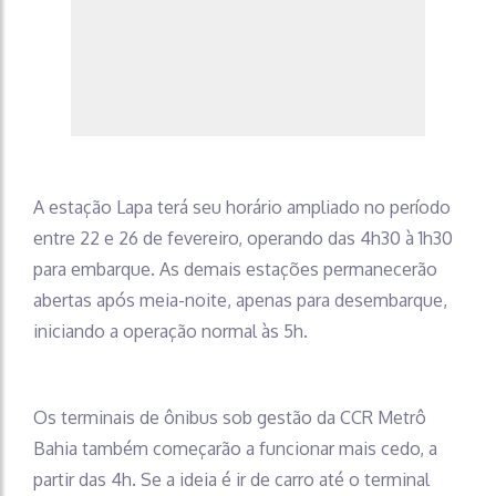
A estação Lapa terá seu horário ampliado no período
entre 22 e 26 de fevereiro, operando das 4h30 à 1h30
para embarque. As demais estações permanecerão
abertas após meia-noite, apenas para desembarque,
iniciando a operação normal às 5h.
Os terminais de ônibus sob gestão da CCR Metrô
Bahia também começarão a funcionar mais cedo, a
partir das 4h. Se a ideia é ir de carro até o terminal