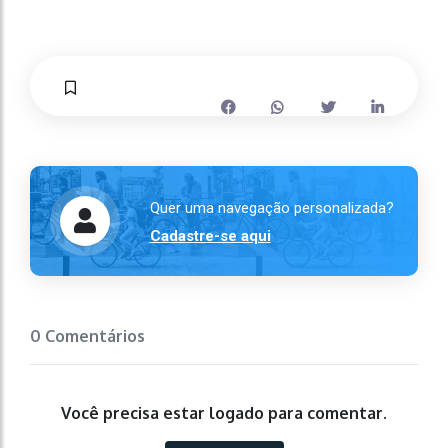
Quer uma navegação personalizada?
Cadastre-se aqui
0 Comentários
Você precisa estar logado para comentar.