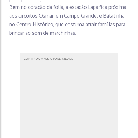
Bem no coração da folia, a estação Lapa fica próxima
aos circuitos Osmar, em Campo Grande, e Batatinha,
no Centro Histórico, que costuma atrair famílias para
brincar ao som de marchinhas.
CONTINUA APÓS A PUBLICIDADE