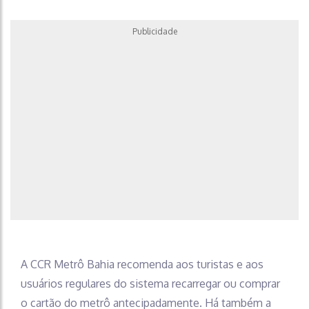
Publicidade
A CCR Metrô Bahia recomenda aos turistas e aos
usuários regulares do sistema recarregar ou comprar
o cartão do metrô antecipadamente. Há também a