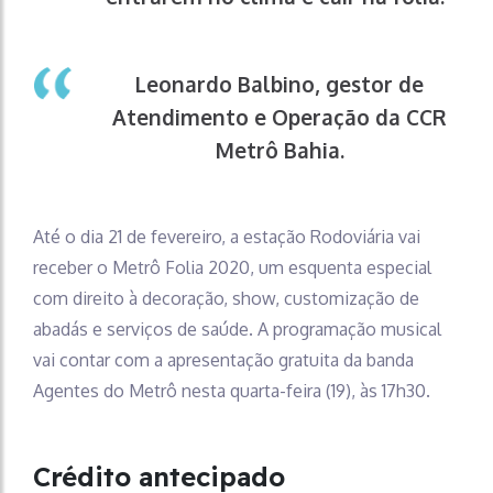
Leonardo Balbino, gestor de
Atendimento e Operação da CCR
Metrô Bahia.
Até o dia 21 de fevereiro, a estação Rodoviária vai
receber o Metrô Folia 2020, um esquenta especial
com direito à decoração, show, customização de
abadás e serviços de saúde. A programação musical
vai contar com a apresentação gratuita da banda
Agentes do Metrô nesta quarta-feira (19), às 17h30.
Crédito antecipado