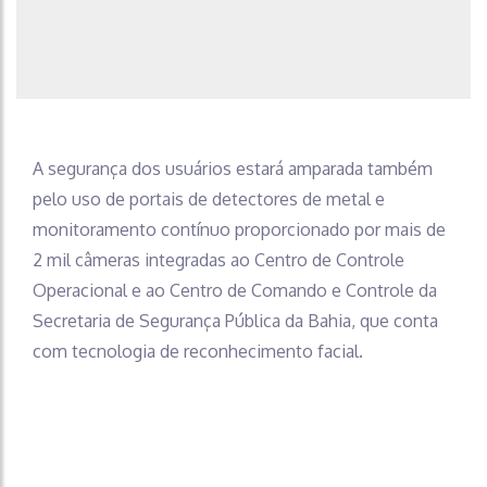
A segurança dos usuários estará amparada também
pelo uso de portais de detectores de metal e
monitoramento contínuo proporcionado por mais de
2 mil câmeras integradas ao Centro de Controle
Operacional e ao Centro de Comando e Controle da
Secretaria de Segurança Pública da Bahia, que conta
com tecnologia de reconhecimento facial.