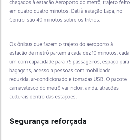
chegados à estação Aeroporto do metrô, trajeto feito
em quatro quatro minutos. Dali à estação Lapa, no
Centro, são 40 minutos sobre os trilhos.
Os ônibus que fazem o trajeto do aeroporto à
estação de metrô partem a cada dez 10 minutos, cada
um com capacidade para 75 passageiros, espaço para
bagagens, acesso a pessoas com mobilidade
reduzida, ar-condicionado e tomadas USB. O pacote
carnavalesco do metrô vai incluir, ainda, atrações
culturais dentro das estações.
Segurança reforçada