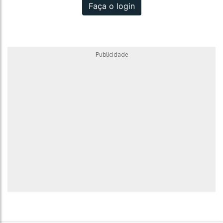
Faça o login
Publicidade