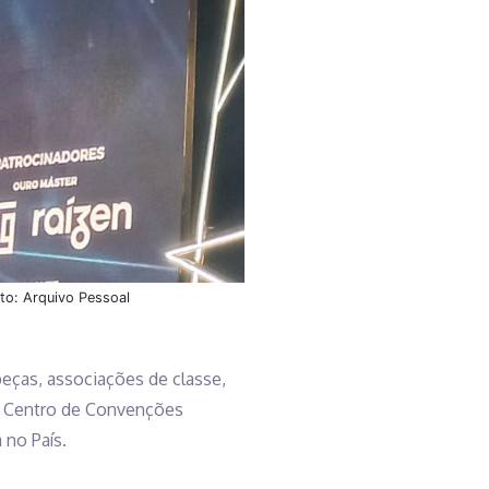
to: Arquivo Pessoal
peças, associações de classe,
no Centro de Convenções
 no País.