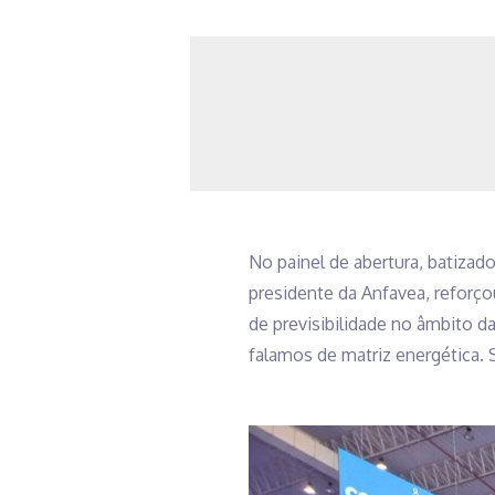
No painel de abertura, batizad
presidente da Anfavea, reforço
de previsibilidade no âmbito 
falamos de matriz energética. 