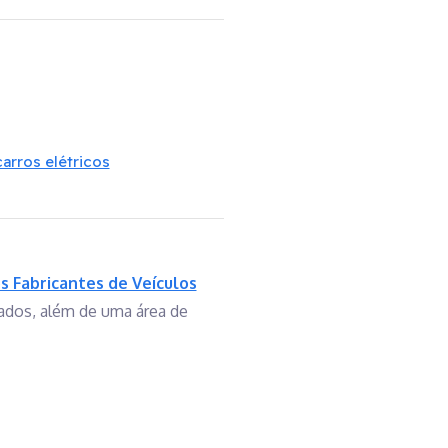
rros elétricos
s Fabricantes de Veículos
nados, além de uma área de