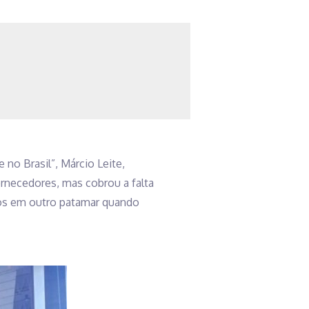
no Brasil”, Márcio Leite,
ornecedores, mas cobrou a falta
mos em outro patamar quando