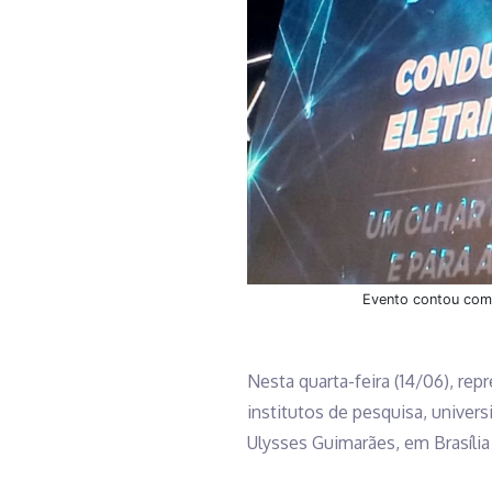
Evento contou com 
Nesta quarta-feira (14/06), re
institutos de pesquisa, univer
Ulysses Guimarães, em Brasília