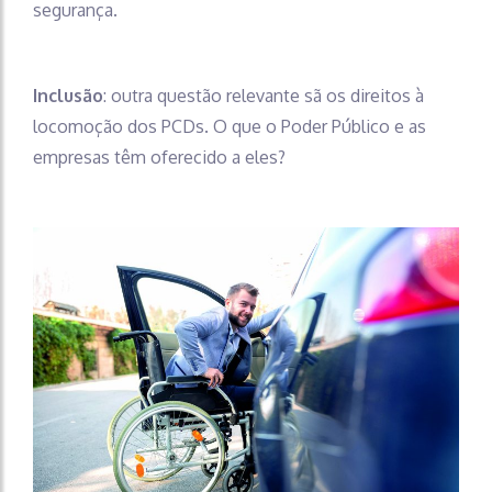
segurança.
Inclusão
: outra questão relevante sã os direitos à
locomoção dos PCDs. O que o Poder Público e as
empresas têm oferecido a eles?