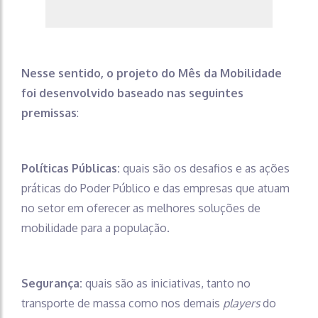
Nesse sentido, o projeto do Mês da Mobilidade
foi desenvolvido baseado nas seguintes
premissas
:
Políticas Públicas:
quais são os desafios e as ações
práticas do Poder Público e das empresas que atuam
no setor em oferecer as melhores soluções de
mobilidade para a população.
Segurança:
quais são as iniciativas, tanto no
transporte de massa como nos demais
players
do