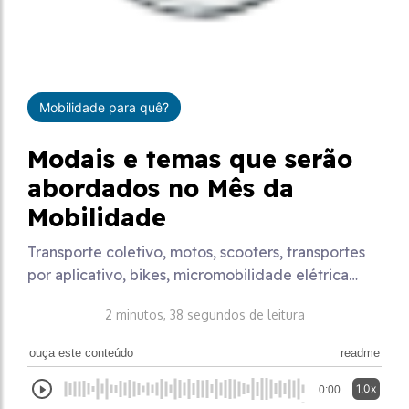
Mobilidade para quê?
Modais e temas que serão
abordados no Mês da
Mobilidade
Transporte coletivo, motos, scooters, transportes
por aplicativo, bikes, micromobilidade elétrica…
2 minutos, 38 segundos de leitura
ouça este conteúdo
readme
1.0x
0:00