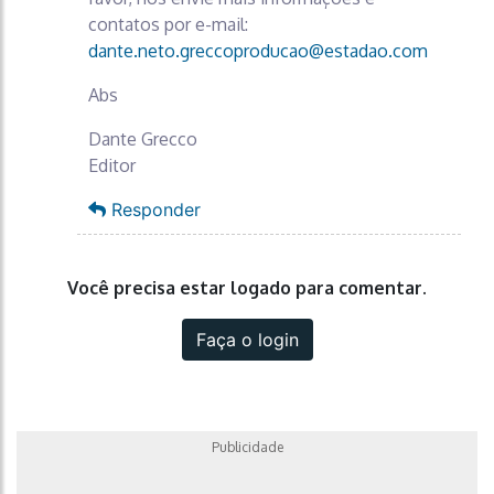
contatos por e-mail:
dante.neto.greccoproducao@estadao.com
Abs
Dante Grecco
Editor
Responder
Você precisa estar logado para comentar.
Faça o login
Publicidade