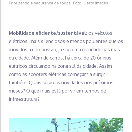
Priorizando a segurança de todos. Foto: Getty Images
Mobilidade eficiente/sustentável:
os veículos
elétricos, mais silenciosos e menos poluentes que os
movidos a combustão, já são uma realidade nas ruas
da cidade. Além de carros, há cerca de 20 ônibus
elétricos circulando na zona sul da cidade. Assim
como as scooters elétricas começam a surgir
também. Quais serão as novidades nos próximos
meses? O que mais está por vir em termos de
infraestrutura?