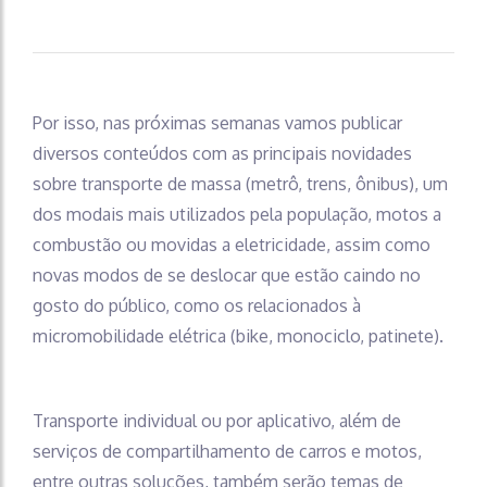
Por isso, nas próximas semanas vamos publicar
diversos conteúdos com as principais novidades
sobre transporte de massa (metrô, trens, ônibus), um
dos modais mais utilizados pela população, motos a
combustão ou movidas a eletricidade, assim como
novas modos de se deslocar que estão caindo no
gosto do público, como os relacionados à
micromobilidade elétrica (bike, monociclo, patinete).
Transporte individual ou por aplicativo, além de
serviços de compartilhamento de carros e motos,
entre outras soluções, também serão temas de