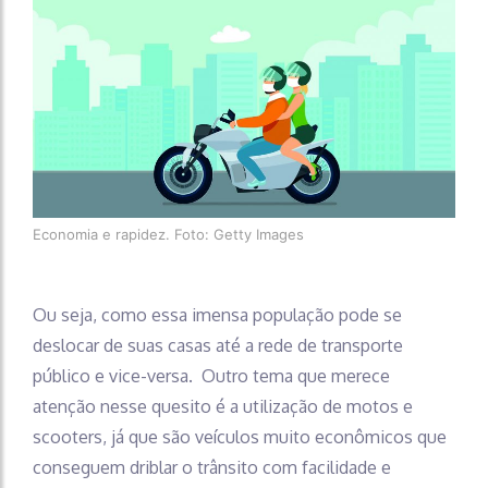
Economia e rapidez. Foto: Getty Images
Ou seja, como essa imensa população pode se
deslocar de suas casas até a rede de transporte
público e vice-versa. Outro tema que merece
atenção nesse quesito é a utilização de motos e
scooters, já que são veículos muito econômicos que
conseguem driblar o trânsito com facilidade e