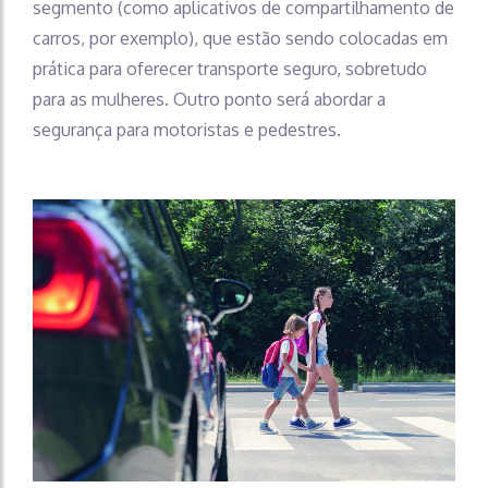
segmento (como aplicativos de compartilhamento de
carros, por exemplo), que estão sendo colocadas em
prática para oferecer transporte seguro, sobretudo
para as mulheres. Outro ponto será abordar a
segurança para motoristas e pedestres.