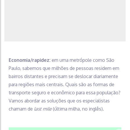
Economia/rapidez:
em uma metrópole como São
Paulo, sabemos que milhões de pessoas residem em
bairros distantes e precisam se deslocar diariamente
para regiões mais centrais. Quais são as formas de
transporte seguro e econômico para essa população?
Vamos abordar as soluções que os especialistas
chamam de
last mile
(última milha, no inglês).