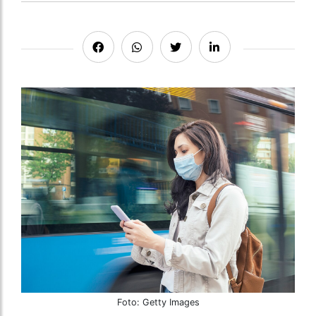
Foto: Getty Images