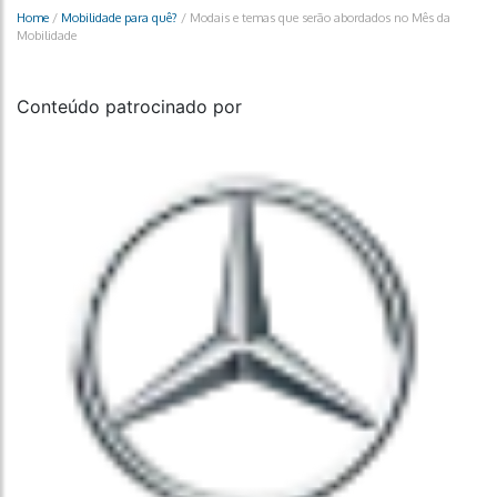
Home
/
Mobilidade para quê?
/
Modais e temas que serão abordados no Mês da
Mobilidade
Conteúdo patrocinado por