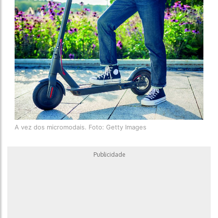
A vez dos micromodais. Foto: Getty Images
Publicidade