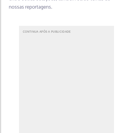
nossas reportagens.
CONTINUA APÓS A PUBLICIDADE