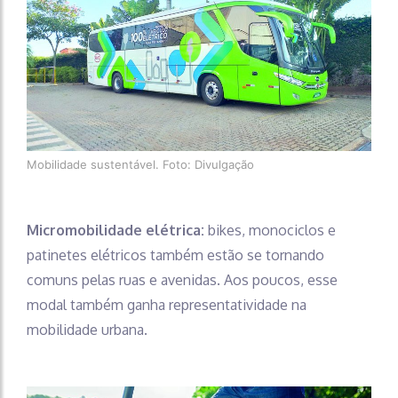
Mobilidade sustentável. Foto: Divulgação
Micromobilidade elétrica:
bikes, monociclos e
patinetes elétricos também estão se tornando
comuns pelas ruas e avenidas. Aos poucos, esse
modal também ganha representatividade na
mobilidade urbana.