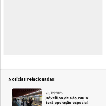
Notícias relacionadas
26/12/2025
Réveillon de São Paulo
terá operação especial