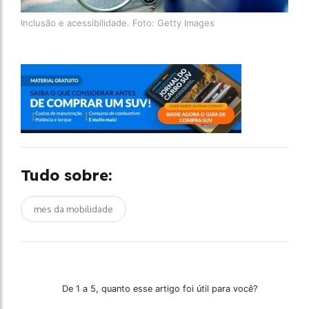
Inclusão e acessibilidade. Foto: Getty Images
Tudo sobre:
mes da mobilidade
De 1 a 5, quanto esse artigo foi útil para você?