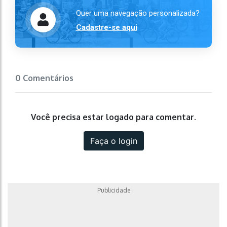
Quer uma navegação personalizada?
Cadastre-se aqui
0 Comentários
Você precisa estar logado para comentar.
Faça o login
Publicidade