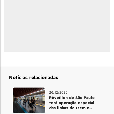
Notícias relacionadas
26/12/2025
Réveillon de São Paulo
terá operação especial
das linhas de trem e
metrô