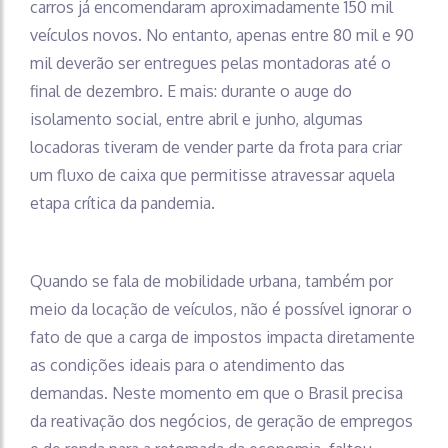
carros já encomendaram aproximadamente 150 mil
veículos novos. No entanto, apenas entre 80 mil e 90
mil deverão ser entregues pelas montadoras até o
final de dezembro. E mais: durante o auge do
isolamento social, entre abril e junho, algumas
locadoras tiveram de vender parte da frota para criar
um fluxo de caixa que permitisse atravessar aquela
etapa crítica da pandemia.
Quando se fala de mobilidade urbana, também por
meio da locação de veículos, não é possível ignorar o
fato de que a carga de impostos impacta diretamente
as condições ideais para o atendimento das
demandas. Neste momento em que o Brasil precisa
da reativação dos negócios, de geração de empregos