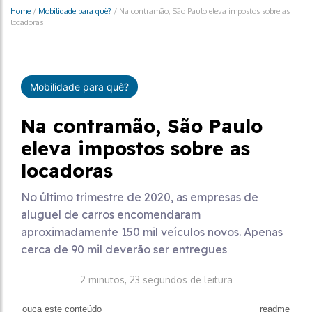
Home
/
Mobilidade para quê?
/
Na contramão, São Paulo eleva impostos sobre as
locadoras
Mobilidade para quê?
Na contramão, São Paulo
eleva impostos sobre as
locadoras
No último trimestre de 2020, as empresas de
aluguel de carros encomendaram
aproximadamente 150 mil veículos novos. Apenas
cerca de 90 mil deverão ser entregues
2 minutos, 23 segundos de leitura
ouça este conteúdo
readme