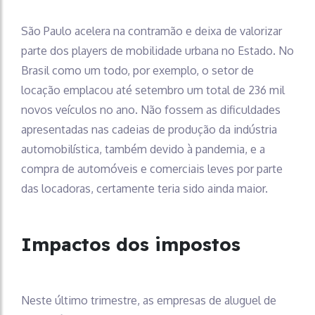
São Paulo acelera na contramão e deixa de valorizar
parte dos players de mobilidade urbana no Estado. No
Brasil como um todo, por exemplo, o setor de
locação emplacou até setembro um total de 236 mil
novos veículos no ano. Não fossem as dificuldades
apresentadas nas cadeias de produção da indústria
automobilística, também devido à pandemia, e a
compra de automóveis e comerciais leves por parte
das locadoras, certamente teria sido ainda maior.
Impactos dos impostos
Neste último trimestre, as empresas de aluguel de